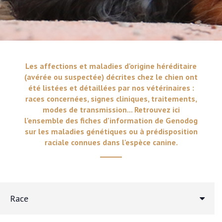
Les affections et maladies d'origine héréditaire
(avérée ou suspectée) décrites chez le chien ont
été listées et détaillées par nos vétérinaires :
races concernées, signes cliniques, traitements,
modes de transmission... Retrouvez ici
l'ensemble des fiches d'information de Genodog
sur les maladies génétiques ou à prédisposition
raciale connues dans l'espèce canine.
Race