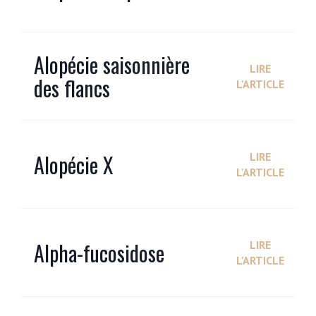
Alopécie saisonnière
LIRE
des flancs
L'ARTICLE
Alopécie X
LIRE
L'ARTICLE
Alpha-fucosidose
LIRE
L'ARTICLE