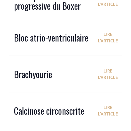
progressive du Boxer
L'ARTICLE
Bloc atrio-ventriculaire
LIRE
L'ARTICLE
Brachyourie
LIRE
L'ARTICLE
Calcinose circonscrite
LIRE
L'ARTICLE