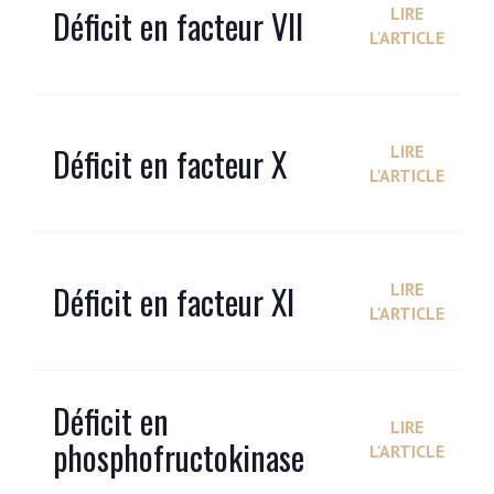
Déficit en facteur VII
LIRE
L'ARTICLE
Déficit en facteur X
LIRE
L'ARTICLE
Déficit en facteur XI
LIRE
L'ARTICLE
Déficit en
LIRE
phosphofructokinase
L'ARTICLE