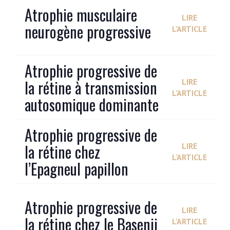
Atrophie musculaire
LIRE
neurogène progressive
L'ARTICLE
Atrophie progressive de
la rétine à transmission
LIRE
L'ARTICLE
autosomique dominante
Atrophie progressive de
la rétine chez
LIRE
L'ARTICLE
l’Epagneul papillon
Atrophie progressive de
LIRE
la rétine chez le Basenji
L'ARTICLE