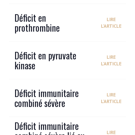
Déficit en
LIRE
prothrombine
L'ARTICLE
Déficit en pyruvate
LIRE
kinase
L'ARTICLE
Déficit immunitaire
LIRE
combiné sévère
L'ARTICLE
Déficit immunitaire
LIRE