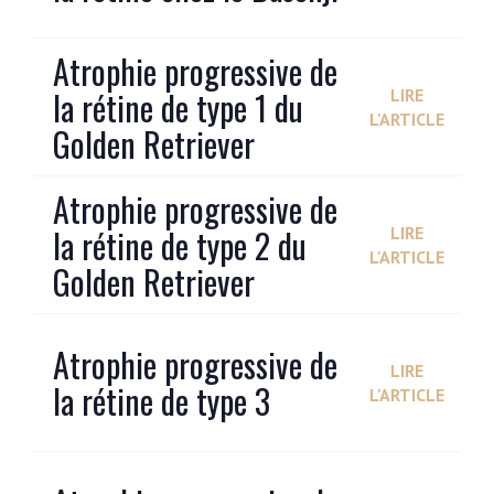
Atrophie progressive de
la rétine de type 1 du
LIRE
L'ARTICLE
Golden Retriever
Atrophie progressive de
la rétine de type 2 du
LIRE
L'ARTICLE
Golden Retriever
Atrophie progressive de
LIRE
la rétine de type 3
L'ARTICLE