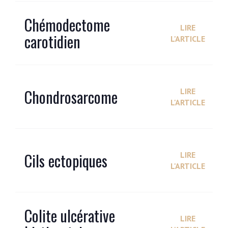
Chémodectome
LIRE
carotidien
L'ARTICLE
Chondrosarcome
LIRE
L'ARTICLE
Cils ectopiques
LIRE
L'ARTICLE
Colite ulcérative
LIRE