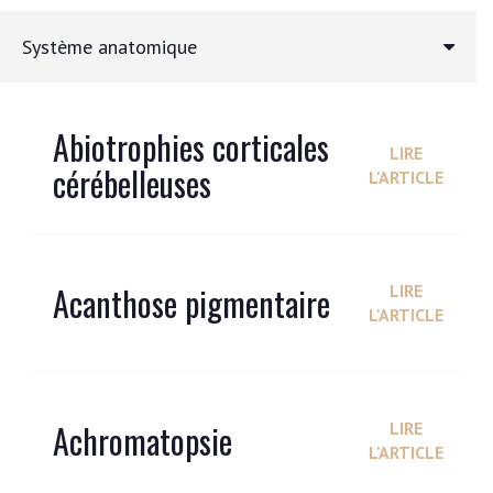
Système anatomique
Abiotrophies corticales
LIRE
cérébelleuses
L'ARTICLE
Acanthose pigmentaire
LIRE
L'ARTICLE
Achromatopsie
LIRE
L'ARTICLE