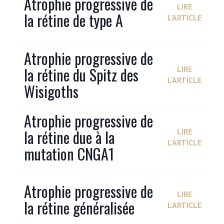
Atrophie progressive de
LIRE
la rétine de type A
L'ARTICLE
Atrophie progressive de
la rétine du Spitz des
LIRE
L'ARTICLE
Wisigoths
Atrophie progressive de
la rétine due à la
LIRE
L'ARTICLE
mutation CNGA1
Atrophie progressive de
LIRE
la rétine généralisée
L'ARTICLE