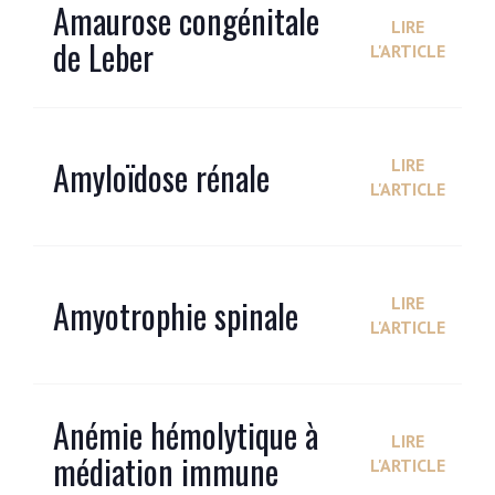
Amaurose congénitale
LIRE
de Leber
L'ARTICLE
Amyloïdose rénale
LIRE
L'ARTICLE
Amyotrophie spinale
LIRE
L'ARTICLE
Anémie hémolytique à
LIRE
médiation immune
L'ARTICLE