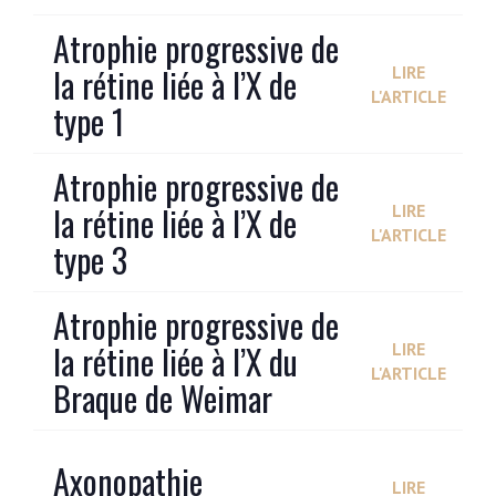
Atrophie progressive de
la rétine liée à l’X de
LIRE
L'ARTICLE
type 1
Atrophie progressive de
la rétine liée à l’X de
LIRE
L'ARTICLE
type 3
Atrophie progressive de
la rétine liée à l’X du
LIRE
L'ARTICLE
Braque de Weimar
Axonopathie
LIRE