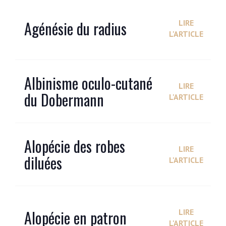
Agénésie du radius
LIRE
L'ARTICLE
Albinisme oculo-cutané
LIRE
du Dobermann
L'ARTICLE
Alopécie des robes
LIRE
diluées
L'ARTICLE
Alopécie en patron
LIRE
L'ARTICLE