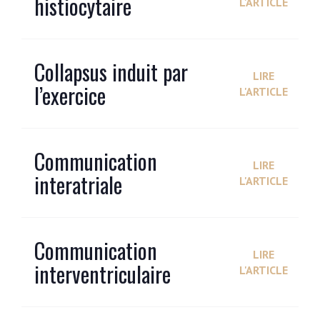
histiocytaire
L'ARTICLE
Collapsus induit par
LIRE
l’exercice
L'ARTICLE
Communication
LIRE
interatriale
L'ARTICLE
Communication
LIRE
interventriculaire
L'ARTICLE