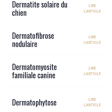
Dermatite solaire du
LIRE
chien
L'ARTICLE
Dermatofibrose
LIRE
nodulaire
L'ARTICLE
Dermatomyosite
LIRE
familiale canine
L'ARTICLE
Dermatophytose
LIRE
L'ARTICLE