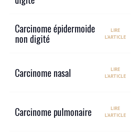
Carcinome épidermoide
LIRE
non digité
L'ARTICLE
Carcinome nasal
LIRE
L'ARTICLE
Carcinome pulmonaire
LIRE
L'ARTICLE