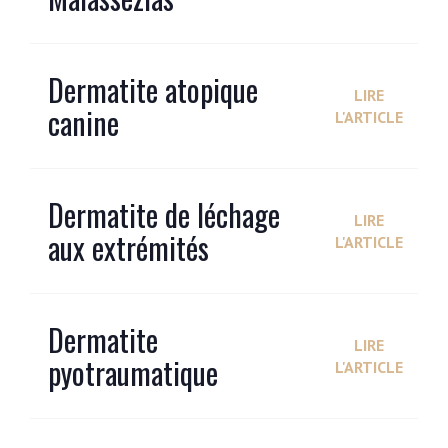
Dermatite atopique
LIRE
canine
L'ARTICLE
Dermatite de léchage
LIRE
aux extrémités
L'ARTICLE
Dermatite
LIRE
pyotraumatique
L'ARTICLE