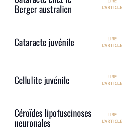
LIRE
Berger australien
L'ARTICLE
Cataracte juvénile
LIRE
L'ARTICLE
Cellulite juvénile
LIRE
L'ARTICLE
Céroïdes lipofuscinoses
LIRE
neuronales
L'ARTICLE