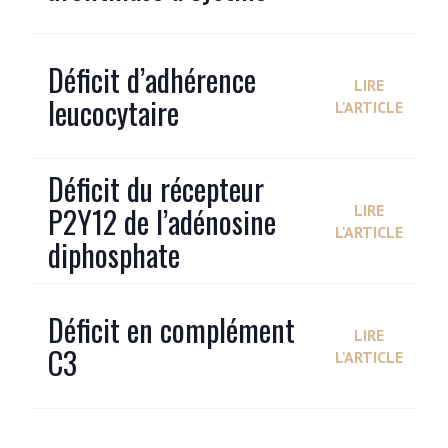
Déficit d’adhérence
LIRE
leucocytaire
L'ARTICLE
Déficit du récepteur
P2Y12 de l’adénosine
LIRE
L'ARTICLE
diphosphate
Déficit en complément
LIRE
C3
L'ARTICLE