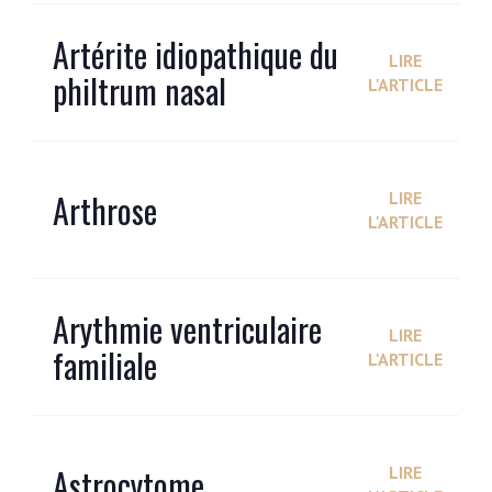
Artérite idiopathique du
LIRE
philtrum nasal
L'ARTICLE
Arthrose
LIRE
L'ARTICLE
Arythmie ventriculaire
LIRE
familiale
L'ARTICLE
Astrocytome
LIRE