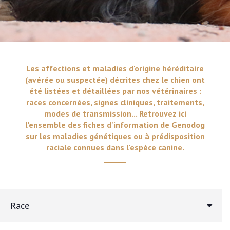
Les affections et maladies d'origine héréditaire
(avérée ou suspectée) décrites chez le chien ont
été listées et détaillées par nos vétérinaires :
races concernées, signes cliniques, traitements,
modes de transmission... Retrouvez ici
l'ensemble des fiches d'information de Genodog
sur les maladies génétiques ou à prédisposition
raciale connues dans l'espèce canine.
Race