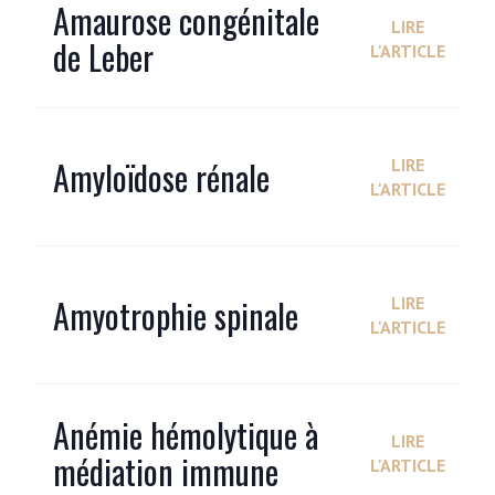
Amaurose congénitale
LIRE
de Leber
L'ARTICLE
Amyloïdose rénale
LIRE
L'ARTICLE
Amyotrophie spinale
LIRE
L'ARTICLE
Anémie hémolytique à
LIRE
médiation immune
L'ARTICLE