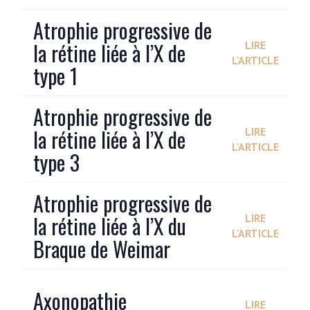
Atrophie progressive de
la rétine liée à l’X de
LIRE
L'ARTICLE
type 1
Atrophie progressive de
la rétine liée à l’X de
LIRE
L'ARTICLE
type 3
Atrophie progressive de
la rétine liée à l’X du
LIRE
L'ARTICLE
Braque de Weimar
Axonopathie
LIRE