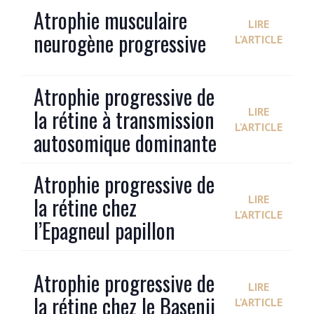
Atrophie musculaire
LIRE
neurogène progressive
L'ARTICLE
Atrophie progressive de
la rétine à transmission
LIRE
L'ARTICLE
autosomique dominante
Atrophie progressive de
la rétine chez
LIRE
L'ARTICLE
l’Epagneul papillon
Atrophie progressive de
LIRE
la rétine chez le Basenji
L'ARTICLE