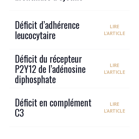
Déficit d’adhérence
LIRE
leucocytaire
L'ARTICLE
Déficit du récepteur
P2Y12 de l’adénosine
LIRE
L'ARTICLE
diphosphate
Déficit en complément
LIRE
C3
L'ARTICLE