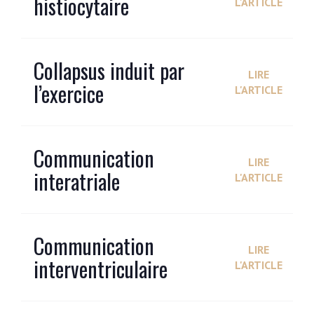
histiocytaire
L'ARTICLE
Collapsus induit par
LIRE
l’exercice
L'ARTICLE
Communication
LIRE
interatriale
L'ARTICLE
Communication
LIRE
interventriculaire
L'ARTICLE