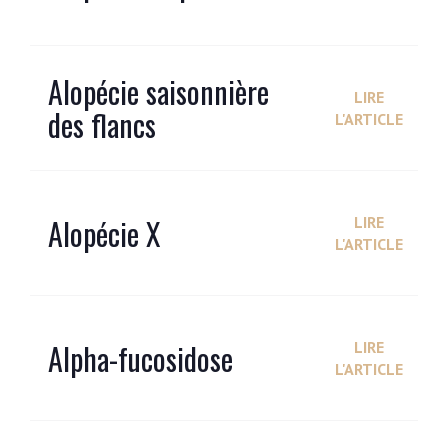
Alopécie saisonnière
LIRE
des flancs
L'ARTICLE
Alopécie X
LIRE
L'ARTICLE
Alpha-fucosidose
LIRE
L'ARTICLE