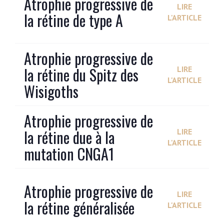
Atrophie progressive de
LIRE
la rétine de type A
L'ARTICLE
Atrophie progressive de
la rétine du Spitz des
LIRE
L'ARTICLE
Wisigoths
Atrophie progressive de
la rétine due à la
LIRE
L'ARTICLE
mutation CNGA1
Atrophie progressive de
LIRE
la rétine généralisée
L'ARTICLE