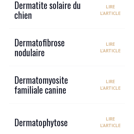
Dermatite solaire du
LIRE
chien
L'ARTICLE
Dermatofibrose
LIRE
nodulaire
L'ARTICLE
Dermatomyosite
LIRE
familiale canine
L'ARTICLE
Dermatophytose
LIRE
L'ARTICLE