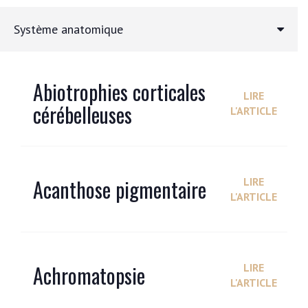
Système anatomique
Abiotrophies corticales
LIRE
cérébelleuses
L'ARTICLE
Acanthose pigmentaire
LIRE
L'ARTICLE
Achromatopsie
LIRE
L'ARTICLE