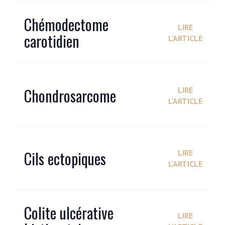
Chémodectome
LIRE
carotidien
L'ARTICLE
Chondrosarcome
LIRE
L'ARTICLE
Cils ectopiques
LIRE
L'ARTICLE
Colite ulcérative
LIRE