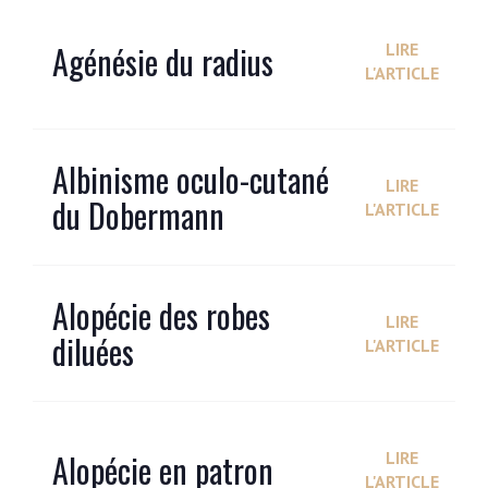
Agénésie du radius
LIRE
L'ARTICLE
Albinisme oculo-cutané
LIRE
du Dobermann
L'ARTICLE
Alopécie des robes
LIRE
diluées
L'ARTICLE
Alopécie en patron
LIRE
L'ARTICLE