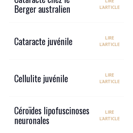
LIRE
Berger australien
L'ARTICLE
Cataracte juvénile
LIRE
L'ARTICLE
Cellulite juvénile
LIRE
L'ARTICLE
Céroïdes lipofuscinoses
LIRE
neuronales
L'ARTICLE