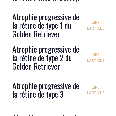
Atrophie progressive de
la rétine de type 1 du
LIRE
L'ARTICLE
Golden Retriever
Atrophie progressive de
la rétine de type 2 du
LIRE
L'ARTICLE
Golden Retriever
Atrophie progressive de
LIRE
la rétine de type 3
L'ARTICLE