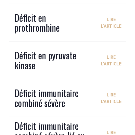
Déficit en
LIRE
prothrombine
L'ARTICLE
Déficit en pyruvate
LIRE
kinase
L'ARTICLE
Déficit immunitaire
LIRE
combiné sévère
L'ARTICLE
Déficit immunitaire
LIRE