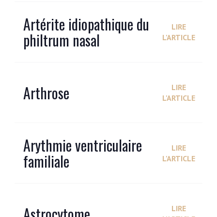
Artérite idiopathique du
LIRE
philtrum nasal
L'ARTICLE
Arthrose
LIRE
L'ARTICLE
Arythmie ventriculaire
LIRE
familiale
L'ARTICLE
Astrocytome
LIRE