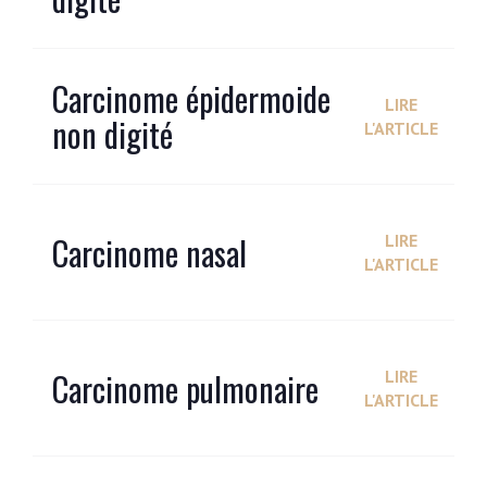
Carcinome épidermoide
LIRE
non digité
L'ARTICLE
Carcinome nasal
LIRE
L'ARTICLE
Carcinome pulmonaire
LIRE
L'ARTICLE