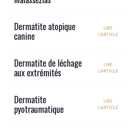
Dermatite atopique
LIRE
canine
L'ARTICLE
Dermatite de léchage
LIRE
aux extrémités
L'ARTICLE
Dermatite
LIRE
pyotraumatique
L'ARTICLE