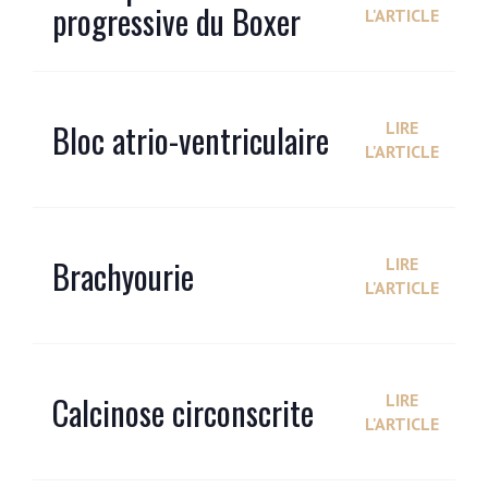
progressive du Boxer
L'ARTICLE
Bloc atrio-ventriculaire
LIRE
L'ARTICLE
Brachyourie
LIRE
L'ARTICLE
Calcinose circonscrite
LIRE
L'ARTICLE