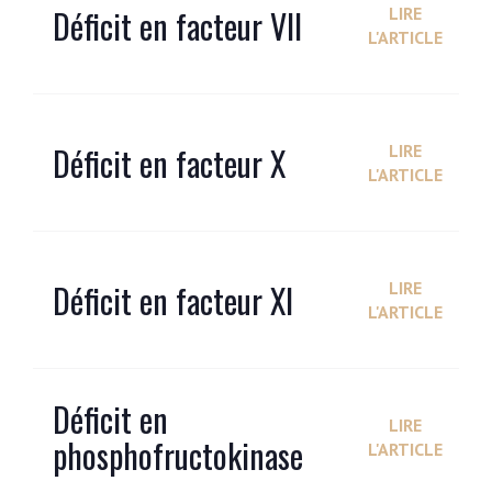
Déficit en facteur VII
LIRE
L'ARTICLE
Déficit en facteur X
LIRE
L'ARTICLE
Déficit en facteur XI
LIRE
L'ARTICLE
Déficit en
LIRE
phosphofructokinase
L'ARTICLE