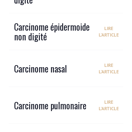
Carcinome épidermoide
LIRE
non digité
L'ARTICLE
Carcinome nasal
LIRE
L'ARTICLE
Carcinome pulmonaire
LIRE
L'ARTICLE