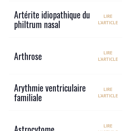
Artérite idiopathique du
LIRE
philtrum nasal
L'ARTICLE
Arthrose
LIRE
L'ARTICLE
Arythmie ventriculaire
LIRE
familiale
L'ARTICLE
Astrocytome
LIRE