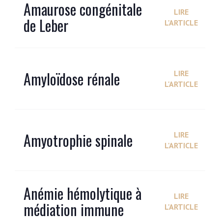
Amaurose congénitale
LIRE
de Leber
L'ARTICLE
Amyloïdose rénale
LIRE
L'ARTICLE
Amyotrophie spinale
LIRE
L'ARTICLE
Anémie hémolytique à
LIRE
médiation immune
L'ARTICLE