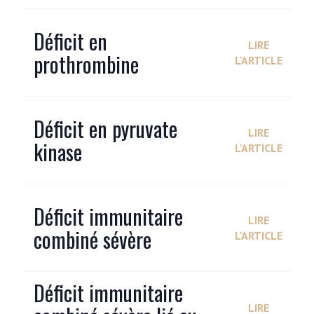
Déficit en
LIRE
prothrombine
L'ARTICLE
Déficit en pyruvate
LIRE
kinase
L'ARTICLE
Déficit immunitaire
LIRE
combiné sévère
L'ARTICLE
Déficit immunitaire
LIRE