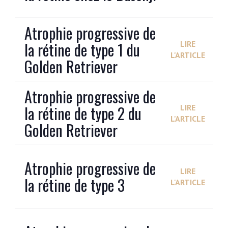
Atrophie progressive de
la rétine de type 1 du
LIRE
L'ARTICLE
Golden Retriever
Atrophie progressive de
la rétine de type 2 du
LIRE
L'ARTICLE
Golden Retriever
Atrophie progressive de
LIRE
la rétine de type 3
L'ARTICLE