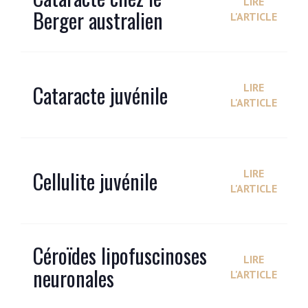
LIRE
Berger australien
L'ARTICLE
Cataracte juvénile
LIRE
L'ARTICLE
Cellulite juvénile
LIRE
L'ARTICLE
Céroïdes lipofuscinoses
LIRE
neuronales
L'ARTICLE