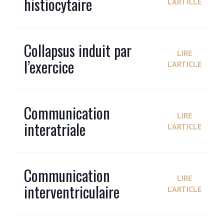
histiocytaire
L'ARTICLE
Collapsus induit par
LIRE
l’exercice
L'ARTICLE
Communication
LIRE
interatriale
L'ARTICLE
Communication
LIRE
interventriculaire
L'ARTICLE