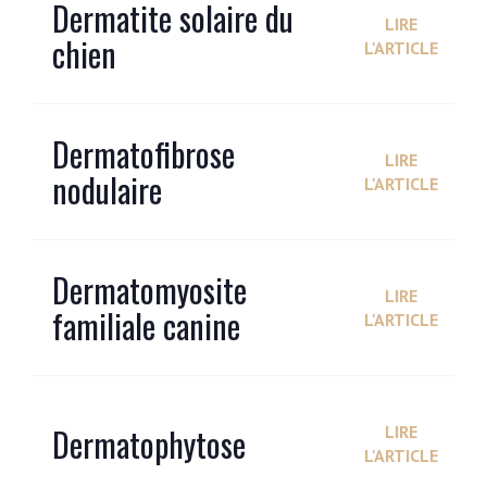
Dermatite solaire du
LIRE
chien
L'ARTICLE
Dermatofibrose
LIRE
nodulaire
L'ARTICLE
Dermatomyosite
LIRE
familiale canine
L'ARTICLE
Dermatophytose
LIRE
L'ARTICLE