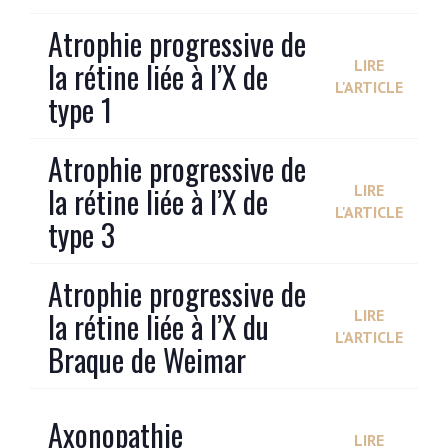
Atrophie progressive de
la rétine liée à l’X de
LIRE
L'ARTICLE
type 1
Atrophie progressive de
la rétine liée à l’X de
LIRE
L'ARTICLE
type 3
Atrophie progressive de
la rétine liée à l’X du
LIRE
L'ARTICLE
Braque de Weimar
Axonopathie
LIRE