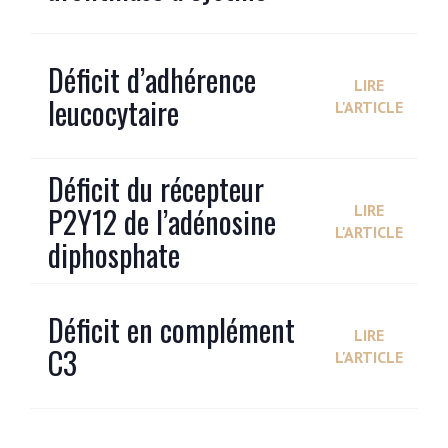
Déficit d’adhérence
LIRE
leucocytaire
L'ARTICLE
Déficit du récepteur
P2Y12 de l’adénosine
LIRE
L'ARTICLE
diphosphate
Déficit en complément
LIRE
C3
L'ARTICLE