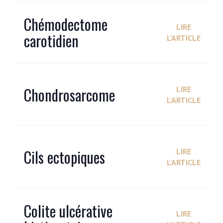
Chémodectome
LIRE
carotidien
L'ARTICLE
Chondrosarcome
LIRE
L'ARTICLE
Cils ectopiques
LIRE
L'ARTICLE
Colite ulcérative
LIRE