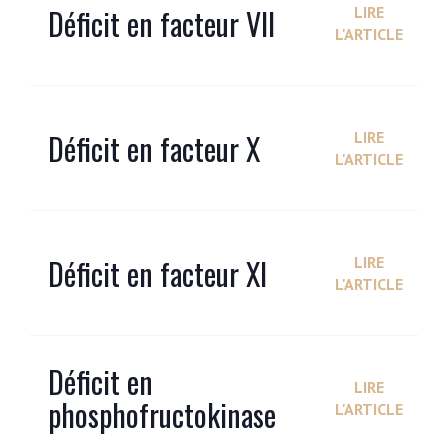
Déficit en facteur VII
LIRE
L'ARTICLE
Déficit en facteur X
LIRE
L'ARTICLE
Déficit en facteur XI
LIRE
L'ARTICLE
Déficit en
LIRE
phosphofructokinase
L'ARTICLE