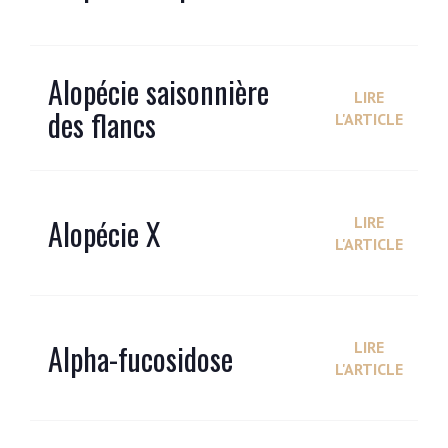
Alopécie saisonnière
LIRE
des flancs
L'ARTICLE
Alopécie X
LIRE
L'ARTICLE
Alpha-fucosidose
LIRE
L'ARTICLE