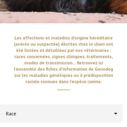
Les affections et maladies d'origine héréditaire
(avérée ou suspectée) décrites chez le chien ont
été listées et détaillées par nos vétérinaires :
races concernées, signes cliniques, traitements,
modes de transmission... Retrouvez ici
l'ensemble des fiches d'information de Genodog
sur les maladies génétiques ou à prédisposition
raciale connues dans l'espèce canine.
Race