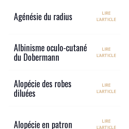
Agénésie du radius
LIRE
L'ARTICLE
Albinisme oculo-cutané
LIRE
du Dobermann
L'ARTICLE
Alopécie des robes
LIRE
diluées
L'ARTICLE
Alopécie en patron
LIRE
L'ARTICLE