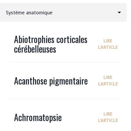
Système anatomique
Abiotrophies corticales
LIRE
cérébelleuses
L'ARTICLE
Acanthose pigmentaire
LIRE
L'ARTICLE
Achromatopsie
LIRE
L'ARTICLE