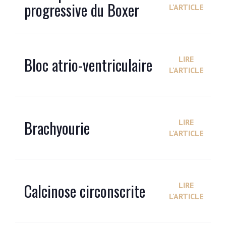
progressive du Boxer
L'ARTICLE
Bloc atrio-ventriculaire
LIRE
L'ARTICLE
Brachyourie
LIRE
L'ARTICLE
Calcinose circonscrite
LIRE
L'ARTICLE