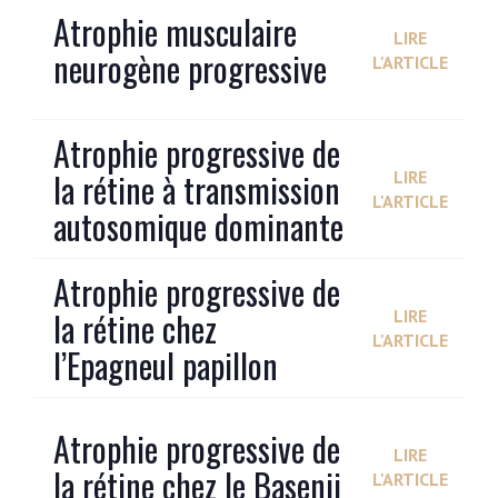
Atrophie musculaire
LIRE
neurogène progressive
L'ARTICLE
Atrophie progressive de
la rétine à transmission
LIRE
L'ARTICLE
autosomique dominante
Atrophie progressive de
la rétine chez
LIRE
L'ARTICLE
l’Epagneul papillon
Atrophie progressive de
LIRE
la rétine chez le Basenji
L'ARTICLE