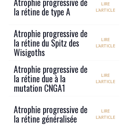
Atrophie progressive de
LIRE
la rétine de type A
L'ARTICLE
Atrophie progressive de
la rétine du Spitz des
LIRE
L'ARTICLE
Wisigoths
Atrophie progressive de
la rétine due à la
LIRE
L'ARTICLE
mutation CNGA1
Atrophie progressive de
LIRE
la rétine généralisée
L'ARTICLE