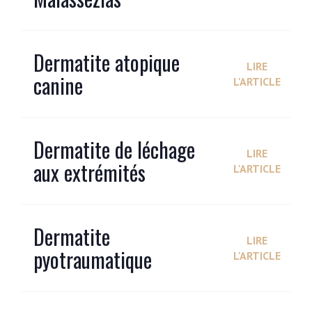
Dermatite atopique
LIRE
canine
L'ARTICLE
Dermatite de léchage
LIRE
aux extrémités
L'ARTICLE
Dermatite
LIRE
pyotraumatique
L'ARTICLE