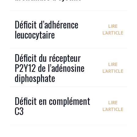
Déficit d’adhérence
LIRE
leucocytaire
L'ARTICLE
Déficit du récepteur
P2Y12 de l’adénosine
LIRE
L'ARTICLE
diphosphate
Déficit en complément
LIRE
C3
L'ARTICLE