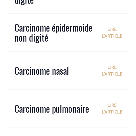
Carcinome épidermoide
LIRE
non digité
L'ARTICLE
Carcinome nasal
LIRE
L'ARTICLE
Carcinome pulmonaire
LIRE
L'ARTICLE