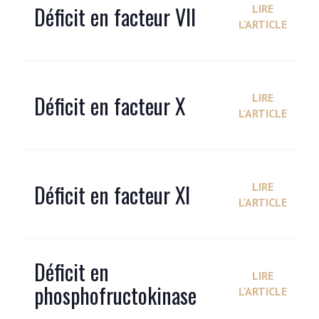
Déficit en facteur VII
LIRE
L'ARTICLE
Déficit en facteur X
LIRE
L'ARTICLE
Déficit en facteur XI
LIRE
L'ARTICLE
Déficit en
LIRE
phosphofructokinase
L'ARTICLE