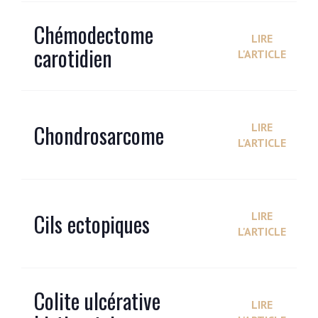
Chémodectome
LIRE
carotidien
L'ARTICLE
Chondrosarcome
LIRE
L'ARTICLE
Cils ectopiques
LIRE
L'ARTICLE
Colite ulcérative
LIRE