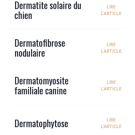
Dermatite solaire du
LIRE
chien
L'ARTICLE
Dermatofibrose
LIRE
nodulaire
L'ARTICLE
Dermatomyosite
LIRE
familiale canine
L'ARTICLE
Dermatophytose
LIRE
L'ARTICLE