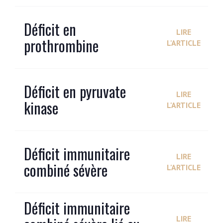
Déficit en
LIRE
prothrombine
L'ARTICLE
Déficit en pyruvate
LIRE
kinase
L'ARTICLE
Déficit immunitaire
LIRE
combiné sévère
L'ARTICLE
Déficit immunitaire
LIRE