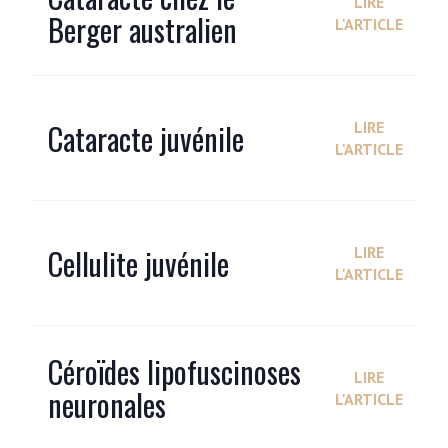
LIRE
Berger australien
L'ARTICLE
Cataracte juvénile
LIRE
L'ARTICLE
Cellulite juvénile
LIRE
L'ARTICLE
Céroïdes lipofuscinoses
LIRE
neuronales
L'ARTICLE