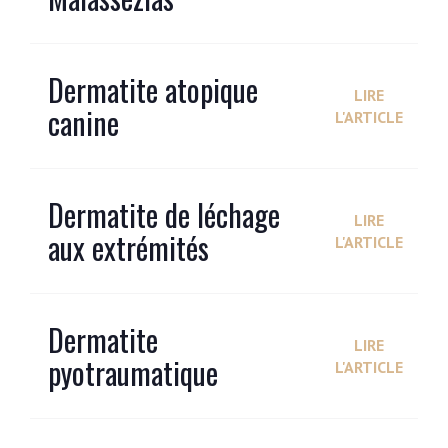
Dermatite atopique
LIRE
canine
L'ARTICLE
Dermatite de léchage
LIRE
aux extrémités
L'ARTICLE
Dermatite
LIRE
pyotraumatique
L'ARTICLE