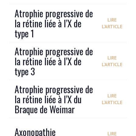
Atrophie progressive de
la rétine liée à l’X de
LIRE
L'ARTICLE
type 1
Atrophie progressive de
la rétine liée à l’X de
LIRE
L'ARTICLE
type 3
Atrophie progressive de
la rétine liée à l’X du
LIRE
L'ARTICLE
Braque de Weimar
Axonopathie
LIRE