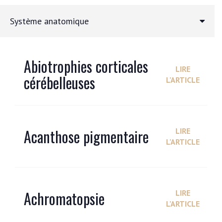
Système anatomique
Abiotrophies corticales
LIRE
cérébelleuses
L'ARTICLE
Acanthose pigmentaire
LIRE
L'ARTICLE
Achromatopsie
LIRE
L'ARTICLE