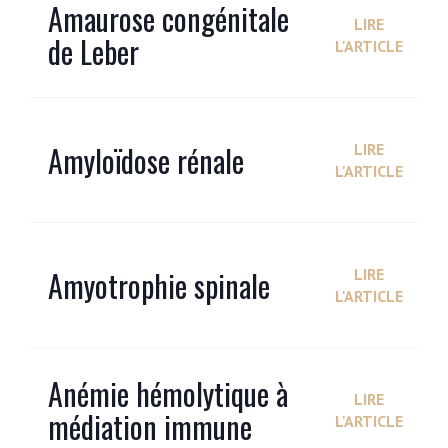
Amaurose congénitale
LIRE
de Leber
L'ARTICLE
Amyloïdose rénale
LIRE
L'ARTICLE
Amyotrophie spinale
LIRE
L'ARTICLE
Anémie hémolytique à
LIRE
médiation immune
L'ARTICLE