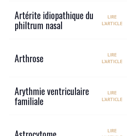
Artérite idiopathique du
LIRE
philtrum nasal
L'ARTICLE
Arthrose
LIRE
L'ARTICLE
Arythmie ventriculaire
LIRE
familiale
L'ARTICLE
Astrocytome
LIRE