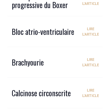
progressive du Boxer
L'ARTICLE
Bloc atrio-ventriculaire
LIRE
L'ARTICLE
Brachyourie
LIRE
L'ARTICLE
Calcinose circonscrite
LIRE
L'ARTICLE