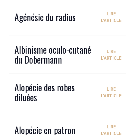
Agénésie du radius
LIRE
L'ARTICLE
Albinisme oculo-cutané
LIRE
du Dobermann
L'ARTICLE
Alopécie des robes
LIRE
diluées
L'ARTICLE
Alopécie en patron
LIRE
L'ARTICLE