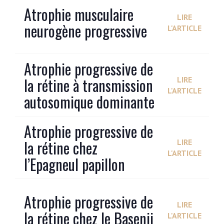
Atrophie musculaire
LIRE
neurogène progressive
L'ARTICLE
Atrophie progressive de
la rétine à transmission
LIRE
L'ARTICLE
autosomique dominante
Atrophie progressive de
la rétine chez
LIRE
L'ARTICLE
l’Epagneul papillon
Atrophie progressive de
LIRE
la rétine chez le Basenji
L'ARTICLE