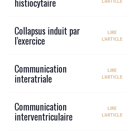
histiocytaire
L'ARTICLE
Collapsus induit par
LIRE
l’exercice
L'ARTICLE
Communication
LIRE
interatriale
L'ARTICLE
Communication
LIRE
interventriculaire
L'ARTICLE