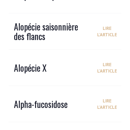
Alopécie saisonnière
LIRE
des flancs
L'ARTICLE
Alopécie X
LIRE
L'ARTICLE
Alpha-fucosidose
LIRE
L'ARTICLE