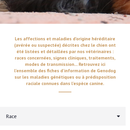
Les affections et maladies d'origine héréditaire
(avérée ou suspectée) décrites chez le chien ont
été listées et détaillées par nos vétérinaires :
races concernées, signes cliniques, traitements,
modes de transmission... Retrouvez ici
l'ensemble des fiches d'information de Genodog
sur les maladies génétiques ou à prédisposition
raciale connues dans l'espèce canine.
Race