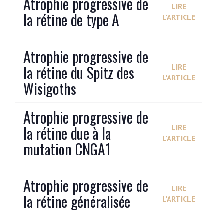
Atrophie progressive de
LIRE
la rétine de type A
L'ARTICLE
Atrophie progressive de
la rétine du Spitz des
LIRE
L'ARTICLE
Wisigoths
Atrophie progressive de
la rétine due à la
LIRE
L'ARTICLE
mutation CNGA1
Atrophie progressive de
LIRE
la rétine généralisée
L'ARTICLE