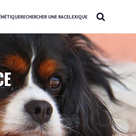
ÉNÉTIQUE
RECHERCHER UNE RACE
LEXIQUE
CE