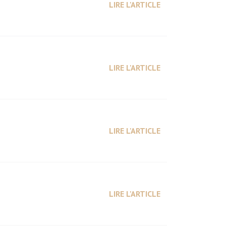
LIRE L'ARTICLE
LIRE L'ARTICLE
LIRE L'ARTICLE
LIRE L'ARTICLE