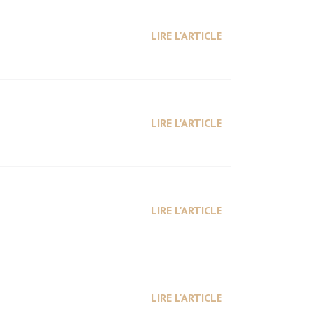
LIRE L'ARTICLE
LIRE L'ARTICLE
LIRE L'ARTICLE
LIRE L'ARTICLE