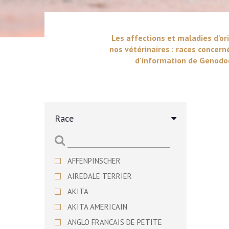
Les affections et maladies d'ori
nos vétérinaires : races concern
d'information de Genodog
Race
AFFENPINSCHER
AIREDALE TERRIER
AKITA
AKITA AMERICAIN
ANGLO FRANCAIS DE PETITE