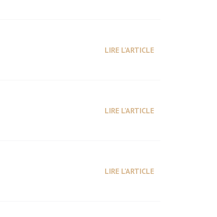
LIRE L'ARTICLE
LIRE L'ARTICLE
LIRE L'ARTICLE