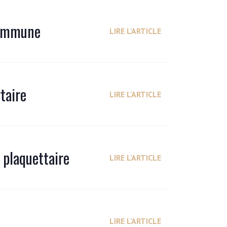
 immune
LIRE L'ARTICLE
taire
LIRE L'ARTICLE
 plaquettaire
LIRE L'ARTICLE
LIRE L'ARTICLE