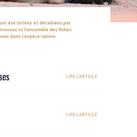
ont été listées et détaillées par
trouvez ici l'ensemble des fiches
ues dans l'espèce canine.
ses
LIRE L'ARTICLE
LIRE L'ARTICLE