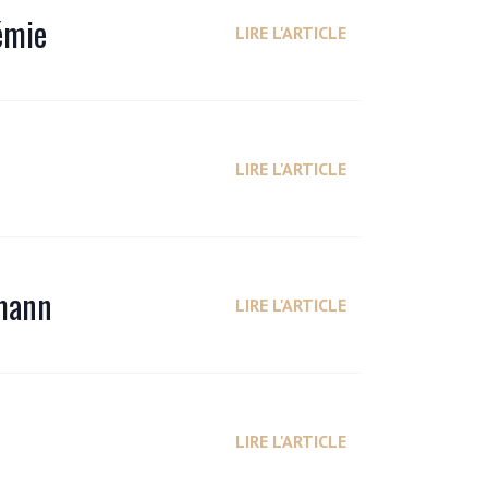
émie
LIRE L'ARTICLE
LIRE L'ARTICLE
rmann
LIRE L'ARTICLE
LIRE L'ARTICLE