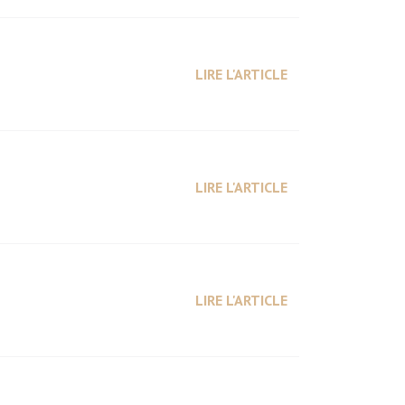
LIRE L'ARTICLE
LIRE L'ARTICLE
LIRE L'ARTICLE