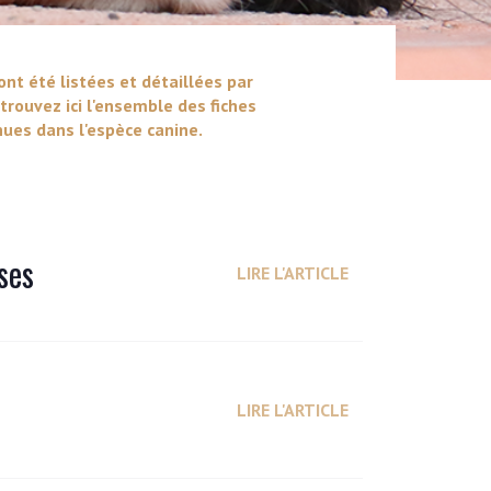
ont été listées et détaillées par
trouvez ici l'ensemble des fiches
ues dans l'espèce canine.
ses
LIRE L'ARTICLE
LIRE L'ARTICLE