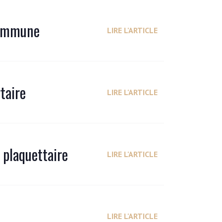
 immune
LIRE L'ARTICLE
taire
LIRE L'ARTICLE
 plaquettaire
LIRE L'ARTICLE
LIRE L'ARTICLE