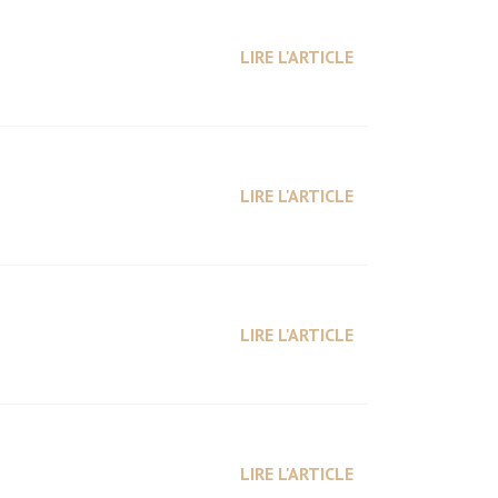
LIRE L'ARTICLE
LIRE L'ARTICLE
LIRE L'ARTICLE
LIRE L'ARTICLE