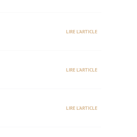
LIRE L'ARTICLE
LIRE L'ARTICLE
LIRE L'ARTICLE