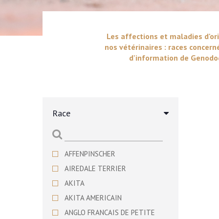
Les affections et maladies d'ori
nos vétérinaires : races concern
d'information de Genodog
Race
AFFENPINSCHER
AIREDALE TERRIER
AKITA
AKITA AMERICAIN
ANGLO FRANCAIS DE PETITE