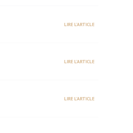
LIRE L'ARTICLE
LIRE L'ARTICLE
LIRE L'ARTICLE