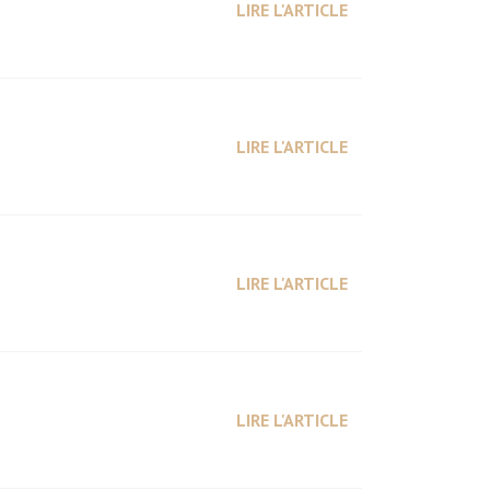
LIRE L'ARTICLE
LIRE L'ARTICLE
LIRE L'ARTICLE
LIRE L'ARTICLE