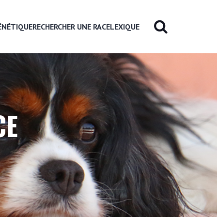
ÉNÉTIQUE
RECHERCHER UNE RACE
LEXIQUE
CE