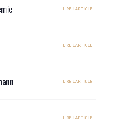
émie
LIRE L'ARTICLE
LIRE L'ARTICLE
rmann
LIRE L'ARTICLE
LIRE L'ARTICLE