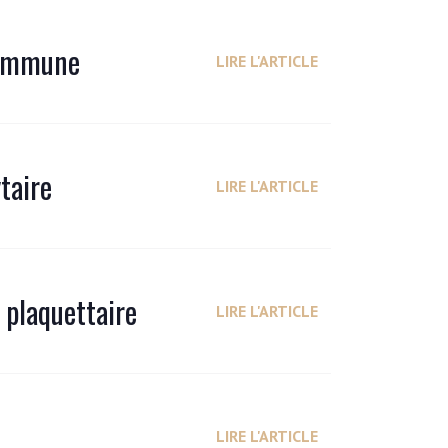
 immune
LIRE L'ARTICLE
taire
LIRE L'ARTICLE
 plaquettaire
LIRE L'ARTICLE
LIRE L'ARTICLE