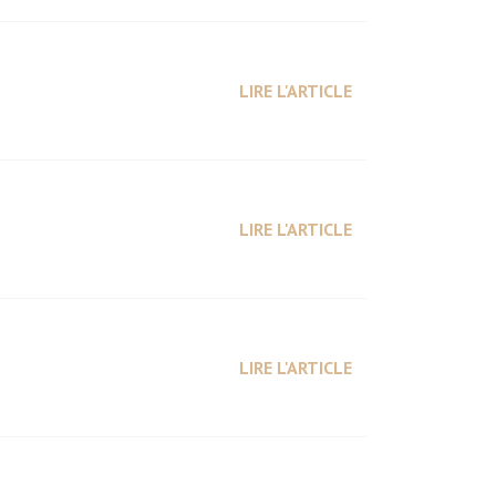
LIRE L'ARTICLE
LIRE L'ARTICLE
LIRE L'ARTICLE