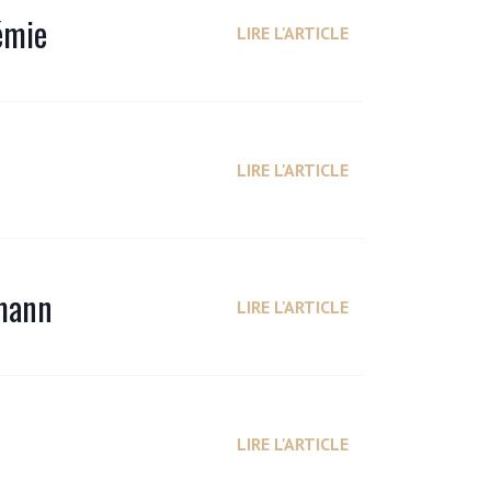
émie
LIRE L'ARTICLE
LIRE L'ARTICLE
rmann
LIRE L'ARTICLE
LIRE L'ARTICLE