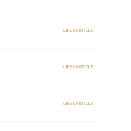
LIRE L'ARTICLE
LIRE L'ARTICLE
LIRE L'ARTICLE