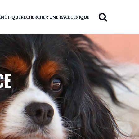
ÉNÉTIQUE
RECHERCHER UNE RACE
LEXIQUE
CE