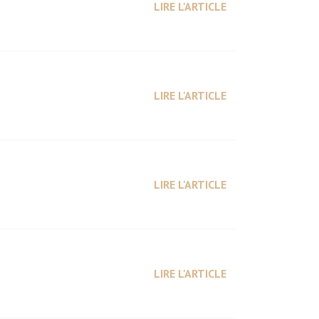
LIRE L'ARTICLE
LIRE L'ARTICLE
LIRE L'ARTICLE
LIRE L'ARTICLE