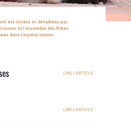
ont été listées et détaillées par
trouvez ici l'ensemble des fiches
ues dans l'espèce canine.
ses
LIRE L'ARTICLE
LIRE L'ARTICLE