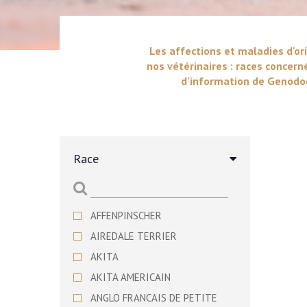
Les affections et maladies d'ori
nos vétérinaires : races concern
d'information de Genodog
Race
AFFENPINSCHER
AIREDALE TERRIER
AKITA
AKITA AMERICAIN
ANGLO FRANCAIS DE PETITE