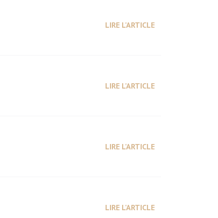
LIRE L'ARTICLE
LIRE L'ARTICLE
LIRE L'ARTICLE
LIRE L'ARTICLE