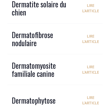
Dermatite solaire du
LIRE
chien
L'ARTICLE
Dermatofibrose
LIRE
nodulaire
L'ARTICLE
Dermatomyosite
LIRE
familiale canine
L'ARTICLE
Dermatophytose
LIRE
L'ARTICLE