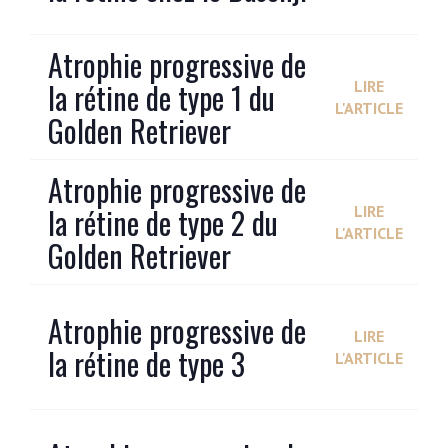
Atrophie progressive de
la rétine de type 1 du
LIRE
L'ARTICLE
Golden Retriever
Atrophie progressive de
la rétine de type 2 du
LIRE
L'ARTICLE
Golden Retriever
Atrophie progressive de
LIRE
la rétine de type 3
L'ARTICLE