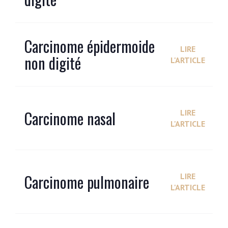
Carcinome épidermoide
LIRE
non digité
L'ARTICLE
Carcinome nasal
LIRE
L'ARTICLE
Carcinome pulmonaire
LIRE
L'ARTICLE