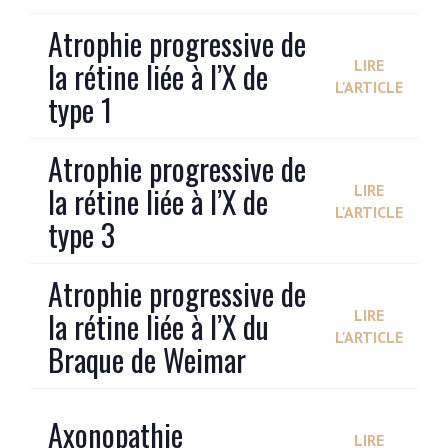
Atrophie progressive de
la rétine liée à l’X de
LIRE
L'ARTICLE
type 1
Atrophie progressive de
la rétine liée à l’X de
LIRE
L'ARTICLE
type 3
Atrophie progressive de
la rétine liée à l’X du
LIRE
L'ARTICLE
Braque de Weimar
Axonopathie
LIRE