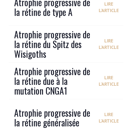
Atrophie progressive de
LIRE
la rétine de type A
L'ARTICLE
Atrophie progressive de
la rétine du Spitz des
LIRE
L'ARTICLE
Wisigoths
Atrophie progressive de
la rétine due à la
LIRE
L'ARTICLE
mutation CNGA1
Atrophie progressive de
LIRE
la rétine généralisée
L'ARTICLE