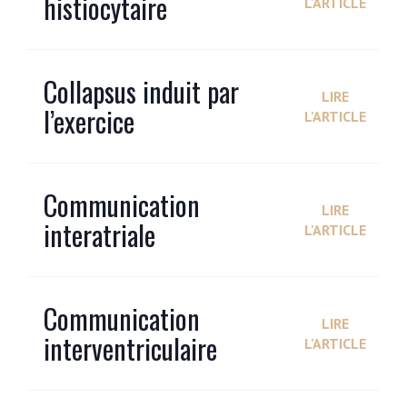
histiocytaire
L'ARTICLE
Collapsus induit par
LIRE
l’exercice
L'ARTICLE
Communication
LIRE
interatriale
L'ARTICLE
Communication
LIRE
interventriculaire
L'ARTICLE