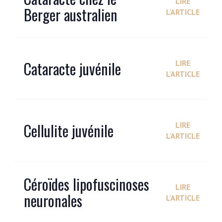
LIRE
Berger australien
L'ARTICLE
Cataracte juvénile
LIRE
L'ARTICLE
Cellulite juvénile
LIRE
L'ARTICLE
Céroïdes lipofuscinoses
LIRE
neuronales
L'ARTICLE