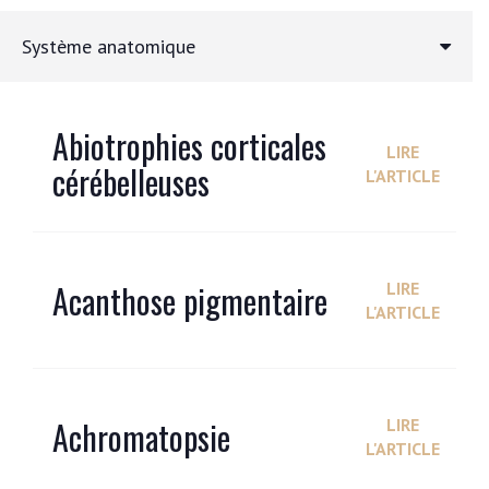
Système anatomique
Abiotrophies corticales
LIRE
cérébelleuses
L'ARTICLE
Acanthose pigmentaire
LIRE
L'ARTICLE
Achromatopsie
LIRE
L'ARTICLE