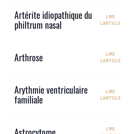
Artérite idiopathique du
LIRE
philtrum nasal
L'ARTICLE
Arthrose
LIRE
L'ARTICLE
Arythmie ventriculaire
LIRE
familiale
L'ARTICLE
Astrocytome
LIRE