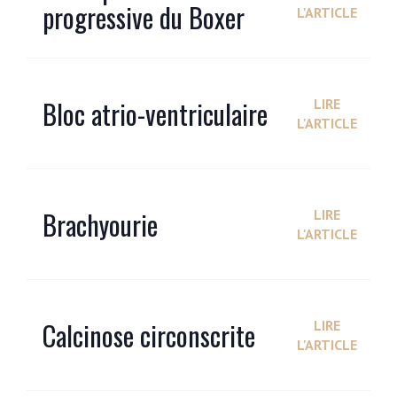
progressive du Boxer
L'ARTICLE
Bloc atrio-ventriculaire
LIRE
L'ARTICLE
Brachyourie
LIRE
L'ARTICLE
Calcinose circonscrite
LIRE
L'ARTICLE