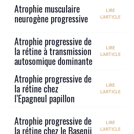
Atrophie musculaire
LIRE
neurogène progressive
L'ARTICLE
Atrophie progressive de
la rétine à transmission
LIRE
L'ARTICLE
autosomique dominante
Atrophie progressive de
la rétine chez
LIRE
L'ARTICLE
l’Epagneul papillon
Atrophie progressive de
LIRE
la rétine chez le Basenji
L'ARTICLE