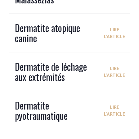
Dermatite atopique
LIRE
canine
L'ARTICLE
Dermatite de léchage
LIRE
aux extrémités
L'ARTICLE
Dermatite
LIRE
pyotraumatique
L'ARTICLE