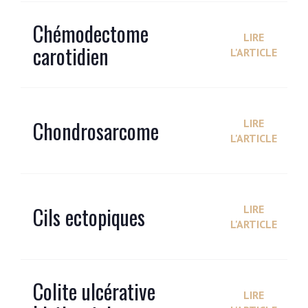
Chémodectome
LIRE
carotidien
L'ARTICLE
Chondrosarcome
LIRE
L'ARTICLE
Cils ectopiques
LIRE
L'ARTICLE
Colite ulcérative
LIRE