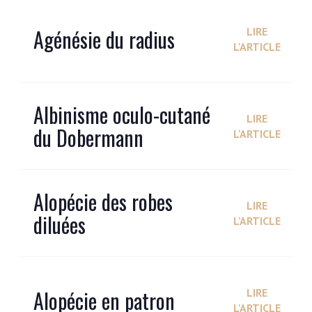
Agénésie du radius
LIRE
L'ARTICLE
Albinisme oculo-cutané
LIRE
du Dobermann
L'ARTICLE
Alopécie des robes
LIRE
diluées
L'ARTICLE
Alopécie en patron
LIRE
L'ARTICLE