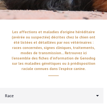
Les affections et maladies d'origine héréditaire
(avérée ou suspectée) décrites chez le chien ont
été listées et détaillées par nos vétérinaires :
races concernées, signes cliniques, traitements,
modes de transmission... Retrouvez ici
l'ensemble des fiches d'information de Genodog
sur les maladies génétiques ou à prédisposition
raciale connues dans l'espèce canine.
Race