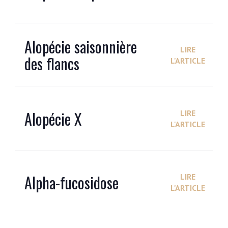
Alopécie saisonnière
LIRE
des flancs
L'ARTICLE
Alopécie X
LIRE
L'ARTICLE
Alpha-fucosidose
LIRE
L'ARTICLE