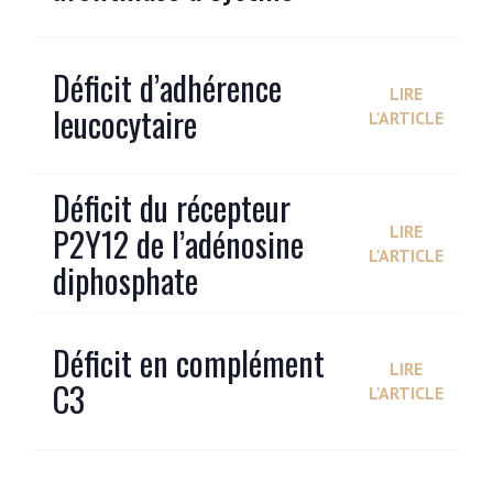
Déficit d’adhérence
LIRE
leucocytaire
L'ARTICLE
Déficit du récepteur
P2Y12 de l’adénosine
LIRE
L'ARTICLE
diphosphate
Déficit en complément
LIRE
C3
L'ARTICLE