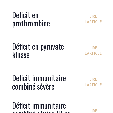
Déficit en
LIRE
prothrombine
L'ARTICLE
Déficit en pyruvate
LIRE
kinase
L'ARTICLE
Déficit immunitaire
LIRE
combiné sévère
L'ARTICLE
Déficit immunitaire
LIRE