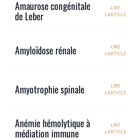
Amaurose congénitale
LIRE
de Leber
L'ARTICLE
Amyloïdose rénale
LIRE
L'ARTICLE
Amyotrophie spinale
LIRE
L'ARTICLE
Anémie hémolytique à
LIRE
médiation immune
L'ARTICLE