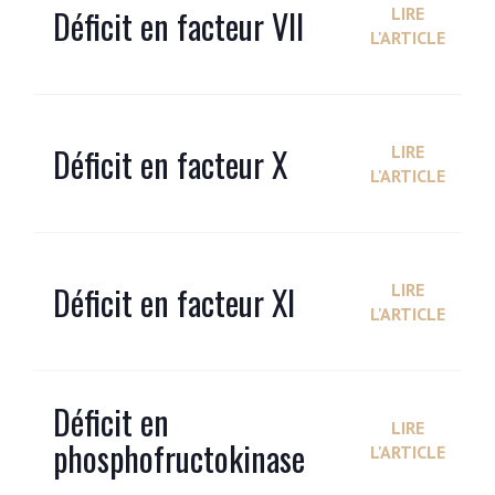
Déficit en facteur VII
LIRE
L'ARTICLE
Déficit en facteur X
LIRE
L'ARTICLE
Déficit en facteur XI
LIRE
L'ARTICLE
Déficit en
LIRE
phosphofructokinase
L'ARTICLE