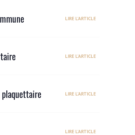
 immune
LIRE L'ARTICLE
taire
LIRE L'ARTICLE
 plaquettaire
LIRE L'ARTICLE
LIRE L'ARTICLE