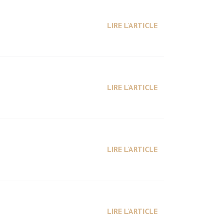
LIRE L'ARTICLE
LIRE L'ARTICLE
LIRE L'ARTICLE
LIRE L'ARTICLE