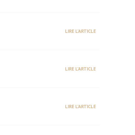
LIRE L'ARTICLE
LIRE L'ARTICLE
LIRE L'ARTICLE