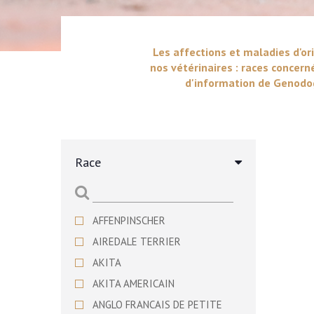
Les affections et maladies d'ori
nos vétérinaires : races concern
d'information de Genodog
Race
AFFENPINSCHER
AIREDALE TERRIER
AKITA
AKITA AMERICAIN
ANGLO FRANCAIS DE PETITE