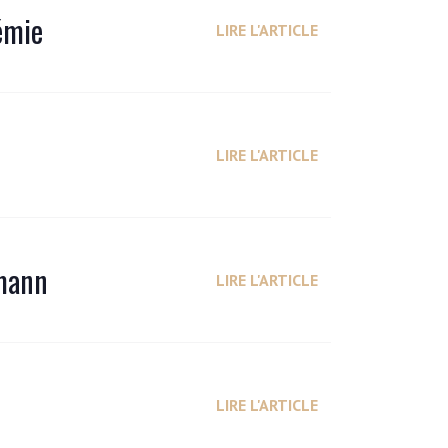
émie
LIRE L'ARTICLE
LIRE L'ARTICLE
rmann
LIRE L'ARTICLE
LIRE L'ARTICLE