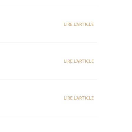
LIRE L'ARTICLE
LIRE L'ARTICLE
LIRE L'ARTICLE