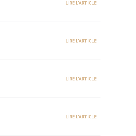
LIRE L'ARTICLE
LIRE L'ARTICLE
LIRE L'ARTICLE
LIRE L'ARTICLE