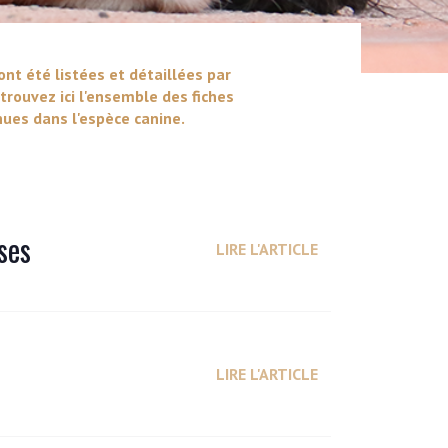
ont été listées et détaillées par
trouvez ici l'ensemble des fiches
ues dans l'espèce canine.
ses
LIRE L'ARTICLE
LIRE L'ARTICLE