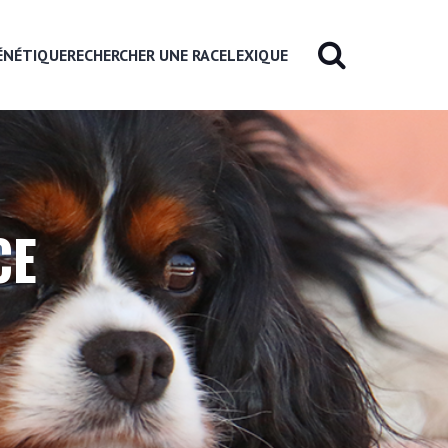
ÉNÉTIQUE
RECHERCHER UNE RACE
LEXIQUE
CE