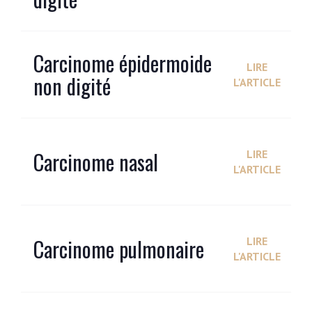
Carcinome épidermoide
LIRE
non digité
L'ARTICLE
Carcinome nasal
LIRE
L'ARTICLE
Carcinome pulmonaire
LIRE
L'ARTICLE