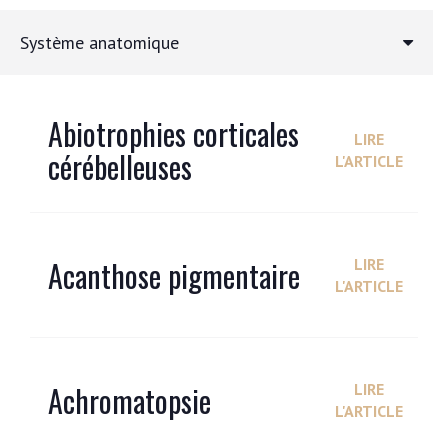
Système anatomique
Abiotrophies corticales
LIRE
cérébelleuses
L'ARTICLE
Acanthose pigmentaire
LIRE
L'ARTICLE
Achromatopsie
LIRE
L'ARTICLE