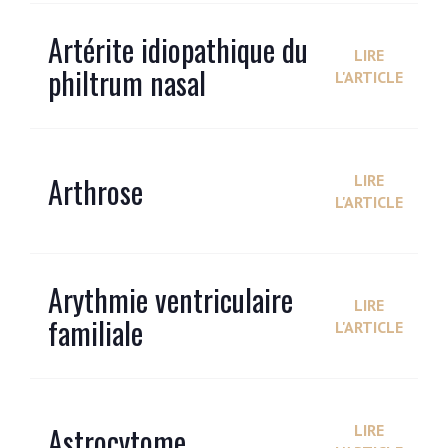
Artérite idiopathique du
LIRE
philtrum nasal
L'ARTICLE
Arthrose
LIRE
L'ARTICLE
Arythmie ventriculaire
LIRE
familiale
L'ARTICLE
Astrocytome
LIRE