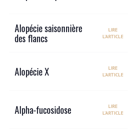
Alopécie saisonnière
LIRE
des flancs
L'ARTICLE
Alopécie X
LIRE
L'ARTICLE
Alpha-fucosidose
LIRE
L'ARTICLE