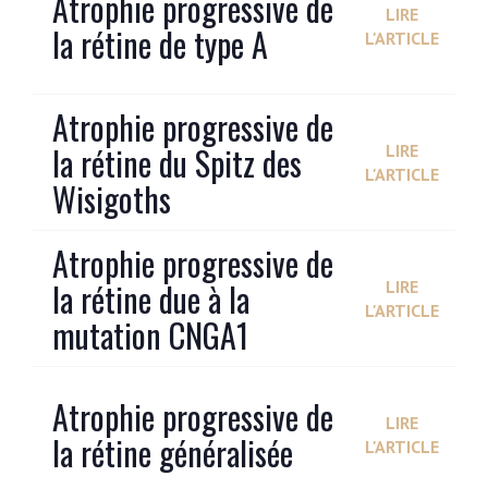
Atrophie progressive de
LIRE
la rétine de type A
L'ARTICLE
Atrophie progressive de
la rétine du Spitz des
LIRE
L'ARTICLE
Wisigoths
Atrophie progressive de
la rétine due à la
LIRE
L'ARTICLE
mutation CNGA1
Atrophie progressive de
LIRE
la rétine généralisée
L'ARTICLE