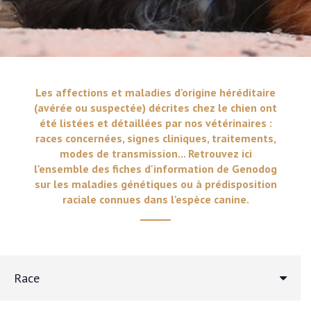
Les affections et maladies d'origine héréditaire
(avérée ou suspectée) décrites chez le chien ont
été listées et détaillées par nos vétérinaires :
races concernées, signes cliniques, traitements,
modes de transmission... Retrouvez ici
l'ensemble des fiches d'information de Genodog
sur les maladies génétiques ou à prédisposition
raciale connues dans l'espèce canine.
Race