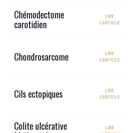
Chémodectome
LIRE
carotidien
L'ARTICLE
Chondrosarcome
LIRE
L'ARTICLE
Cils ectopiques
LIRE
L'ARTICLE
Colite ulcérative
LIRE