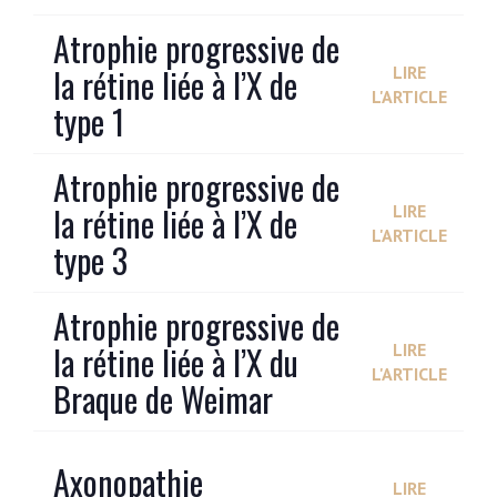
Atrophie progressive de
la rétine liée à l’X de
LIRE
L'ARTICLE
type 1
Atrophie progressive de
la rétine liée à l’X de
LIRE
L'ARTICLE
type 3
Atrophie progressive de
la rétine liée à l’X du
LIRE
L'ARTICLE
Braque de Weimar
Axonopathie
LIRE