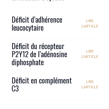
Déficit d’adhérence
LIRE
leucocytaire
L'ARTICLE
Déficit du récepteur
P2Y12 de l’adénosine
LIRE
L'ARTICLE
diphosphate
Déficit en complément
LIRE
C3
L'ARTICLE