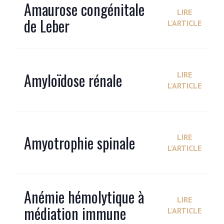
Amaurose congénitale
LIRE
de Leber
L'ARTICLE
Amyloïdose rénale
LIRE
L'ARTICLE
Amyotrophie spinale
LIRE
L'ARTICLE
Anémie hémolytique à
LIRE
médiation immune
L'ARTICLE