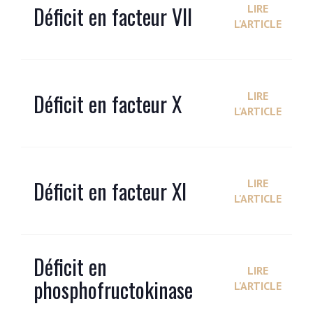
Déficit en facteur VII
LIRE
L'ARTICLE
Déficit en facteur X
LIRE
L'ARTICLE
Déficit en facteur XI
LIRE
L'ARTICLE
Déficit en
LIRE
phosphofructokinase
L'ARTICLE