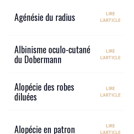
Agénésie du radius
LIRE
L'ARTICLE
Albinisme oculo-cutané
LIRE
du Dobermann
L'ARTICLE
Alopécie des robes
LIRE
diluées
L'ARTICLE
Alopécie en patron
LIRE
L'ARTICLE