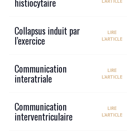
histiocytaire
L'ARTICLE
Collapsus induit par
LIRE
l’exercice
L'ARTICLE
Communication
LIRE
interatriale
L'ARTICLE
Communication
LIRE
interventriculaire
L'ARTICLE