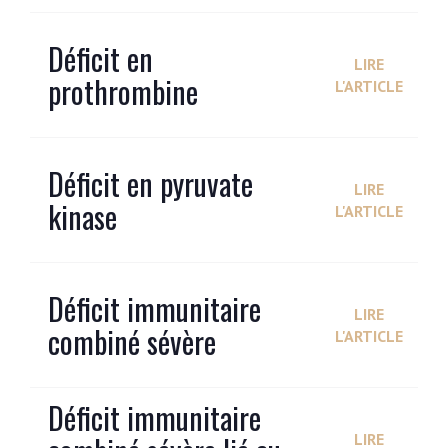
Déficit en
LIRE
prothrombine
L'ARTICLE
Déficit en pyruvate
LIRE
kinase
L'ARTICLE
Déficit immunitaire
LIRE
combiné sévère
L'ARTICLE
Déficit immunitaire
LIRE