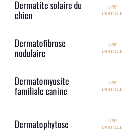
Dermatite solaire du
LIRE
chien
L'ARTICLE
Dermatofibrose
LIRE
nodulaire
L'ARTICLE
Dermatomyosite
LIRE
familiale canine
L'ARTICLE
Dermatophytose
LIRE
L'ARTICLE