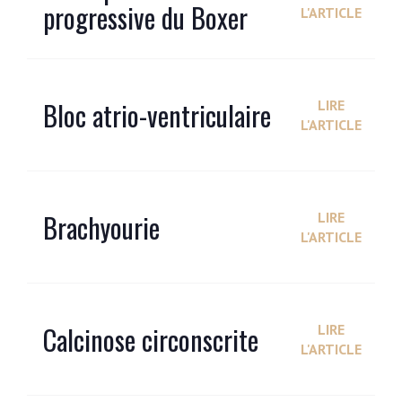
progressive du Boxer
L'ARTICLE
Bloc atrio-ventriculaire
LIRE
L'ARTICLE
Brachyourie
LIRE
L'ARTICLE
Calcinose circonscrite
LIRE
L'ARTICLE