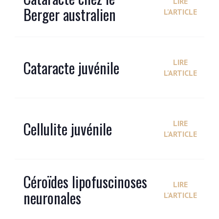
LIRE
Berger australien
L'ARTICLE
Cataracte juvénile
LIRE
L'ARTICLE
Cellulite juvénile
LIRE
L'ARTICLE
Céroïdes lipofuscinoses
LIRE
neuronales
L'ARTICLE