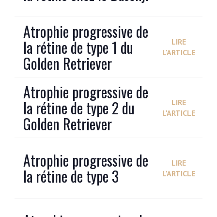
Atrophie progressive de
la rétine de type 1 du
LIRE
L'ARTICLE
Golden Retriever
Atrophie progressive de
la rétine de type 2 du
LIRE
L'ARTICLE
Golden Retriever
Atrophie progressive de
LIRE
la rétine de type 3
L'ARTICLE