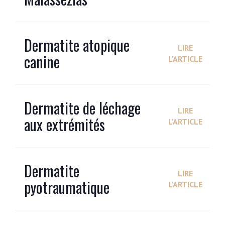
Dermatite atopique
LIRE
canine
L'ARTICLE
Dermatite de léchage
LIRE
aux extrémités
L'ARTICLE
Dermatite
LIRE
pyotraumatique
L'ARTICLE