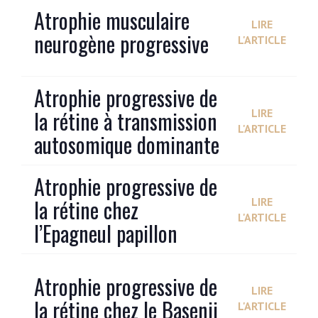
Atrophie musculaire
LIRE
neurogène progressive
L'ARTICLE
Atrophie progressive de
la rétine à transmission
LIRE
L'ARTICLE
autosomique dominante
Atrophie progressive de
la rétine chez
LIRE
L'ARTICLE
l’Epagneul papillon
Atrophie progressive de
LIRE
la rétine chez le Basenji
L'ARTICLE