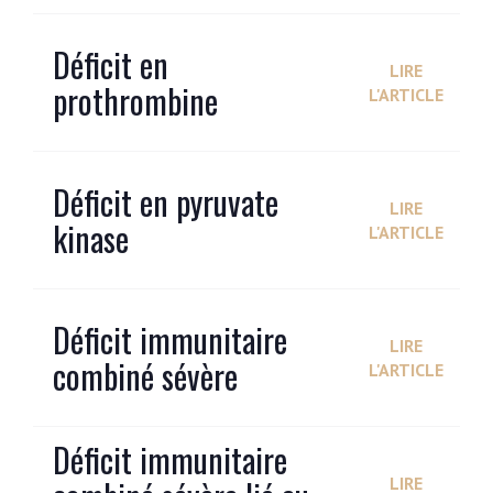
Déficit en
LIRE
prothrombine
L'ARTICLE
Déficit en pyruvate
LIRE
kinase
L'ARTICLE
Déficit immunitaire
LIRE
combiné sévère
L'ARTICLE
Déficit immunitaire
LIRE