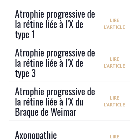
Atrophie progressive de
la rétine liée à l’X de
LIRE
L'ARTICLE
type 1
Atrophie progressive de
la rétine liée à l’X de
LIRE
L'ARTICLE
type 3
Atrophie progressive de
la rétine liée à l’X du
LIRE
L'ARTICLE
Braque de Weimar
Axonopathie
LIRE