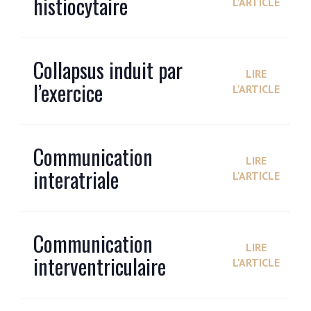
histiocytaire
L'ARTICLE
Collapsus induit par
LIRE
l’exercice
L'ARTICLE
Communication
LIRE
interatriale
L'ARTICLE
Communication
LIRE
interventriculaire
L'ARTICLE