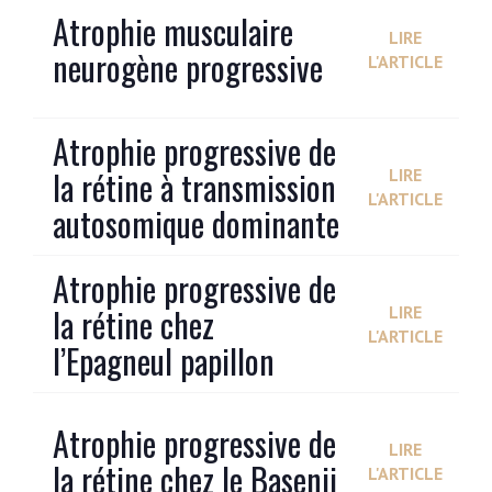
Atrophie musculaire
LIRE
neurogène progressive
L'ARTICLE
Atrophie progressive de
la rétine à transmission
LIRE
L'ARTICLE
autosomique dominante
Atrophie progressive de
la rétine chez
LIRE
L'ARTICLE
l’Epagneul papillon
Atrophie progressive de
LIRE
la rétine chez le Basenji
L'ARTICLE