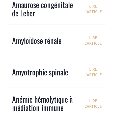
Amaurose congénitale
LIRE
de Leber
L'ARTICLE
Amyloïdose rénale
LIRE
L'ARTICLE
Amyotrophie spinale
LIRE
L'ARTICLE
Anémie hémolytique à
LIRE
médiation immune
L'ARTICLE