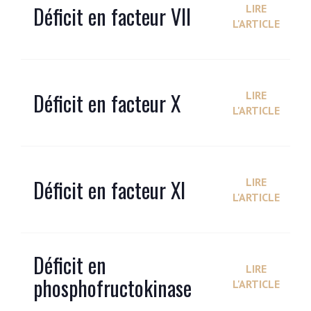
Déficit en facteur VII
LIRE
L'ARTICLE
Déficit en facteur X
LIRE
L'ARTICLE
Déficit en facteur XI
LIRE
L'ARTICLE
Déficit en
LIRE
phosphofructokinase
L'ARTICLE