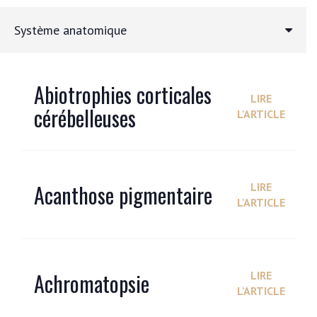
Système anatomique
Abiotrophies corticales
LIRE
cérébelleuses
L'ARTICLE
Acanthose pigmentaire
LIRE
L'ARTICLE
Achromatopsie
LIRE
L'ARTICLE