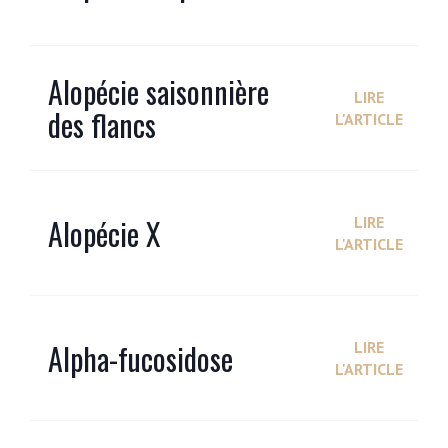
Alopécie saisonnière
LIRE
des flancs
L'ARTICLE
Alopécie X
LIRE
L'ARTICLE
Alpha-fucosidose
LIRE
L'ARTICLE