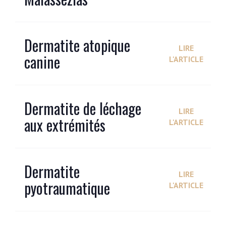
Dermatite atopique
LIRE
canine
L'ARTICLE
Dermatite de léchage
LIRE
aux extrémités
L'ARTICLE
Dermatite
LIRE
pyotraumatique
L'ARTICLE