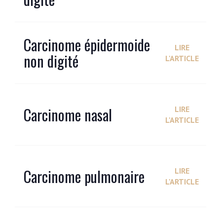
Carcinome épidermoide
LIRE
non digité
L'ARTICLE
Carcinome nasal
LIRE
L'ARTICLE
Carcinome pulmonaire
LIRE
L'ARTICLE