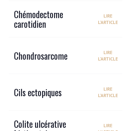
Chémodectome
LIRE
carotidien
L'ARTICLE
Chondrosarcome
LIRE
L'ARTICLE
Cils ectopiques
LIRE
L'ARTICLE
Colite ulcérative
LIRE