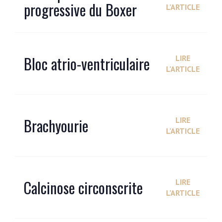
progressive du Boxer
L'ARTICLE
Bloc atrio-ventriculaire
LIRE
L'ARTICLE
Brachyourie
LIRE
L'ARTICLE
Calcinose circonscrite
LIRE
L'ARTICLE