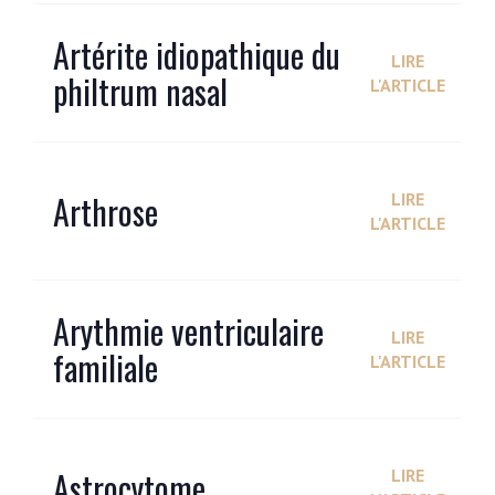
Artérite idiopathique du
LIRE
philtrum nasal
L'ARTICLE
Arthrose
LIRE
L'ARTICLE
Arythmie ventriculaire
LIRE
familiale
L'ARTICLE
Astrocytome
LIRE