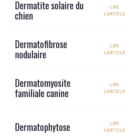
Dermatite solaire du
LIRE
chien
L'ARTICLE
Dermatofibrose
LIRE
nodulaire
L'ARTICLE
Dermatomyosite
LIRE
familiale canine
L'ARTICLE
Dermatophytose
LIRE
L'ARTICLE