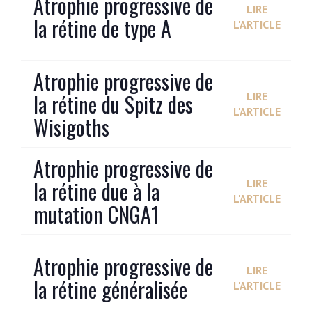
Atrophie progressive de
LIRE
la rétine de type A
L'ARTICLE
Atrophie progressive de
la rétine du Spitz des
LIRE
L'ARTICLE
Wisigoths
Atrophie progressive de
la rétine due à la
LIRE
L'ARTICLE
mutation CNGA1
Atrophie progressive de
LIRE
la rétine généralisée
L'ARTICLE