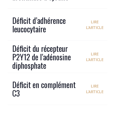
Déficit d’adhérence
LIRE
leucocytaire
L'ARTICLE
Déficit du récepteur
P2Y12 de l’adénosine
LIRE
L'ARTICLE
diphosphate
Déficit en complément
LIRE
C3
L'ARTICLE