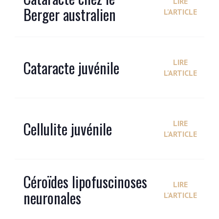
LIRE
Berger australien
L'ARTICLE
Cataracte juvénile
LIRE
L'ARTICLE
Cellulite juvénile
LIRE
L'ARTICLE
Céroïdes lipofuscinoses
LIRE
neuronales
L'ARTICLE