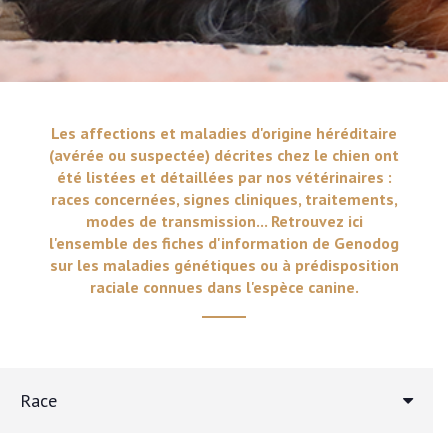
Les affections et maladies d'origine héréditaire
(avérée ou suspectée) décrites chez le chien ont
été listées et détaillées par nos vétérinaires :
races concernées, signes cliniques, traitements,
modes de transmission... Retrouvez ici
l'ensemble des fiches d'information de Genodog
sur les maladies génétiques ou à prédisposition
raciale connues dans l'espèce canine.
Race