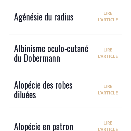
Agénésie du radius
LIRE
L'ARTICLE
Albinisme oculo-cutané
LIRE
du Dobermann
L'ARTICLE
Alopécie des robes
LIRE
diluées
L'ARTICLE
Alopécie en patron
LIRE
L'ARTICLE