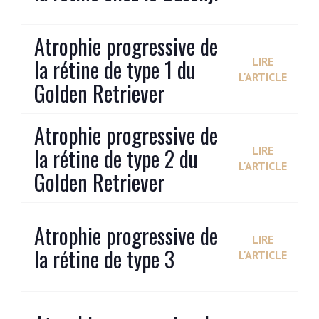
Atrophie progressive de
la rétine de type 1 du
LIRE
L'ARTICLE
Golden Retriever
Atrophie progressive de
la rétine de type 2 du
LIRE
L'ARTICLE
Golden Retriever
Atrophie progressive de
LIRE
la rétine de type 3
L'ARTICLE