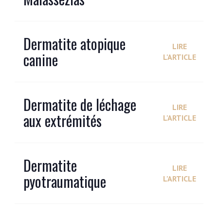
Dermatite atopique
LIRE
canine
L'ARTICLE
Dermatite de léchage
LIRE
aux extrémités
L'ARTICLE
Dermatite
LIRE
pyotraumatique
L'ARTICLE