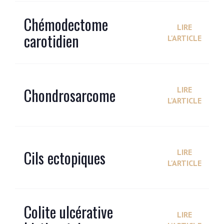
Chémodectome
LIRE
carotidien
L'ARTICLE
Chondrosarcome
LIRE
L'ARTICLE
Cils ectopiques
LIRE
L'ARTICLE
Colite ulcérative
LIRE