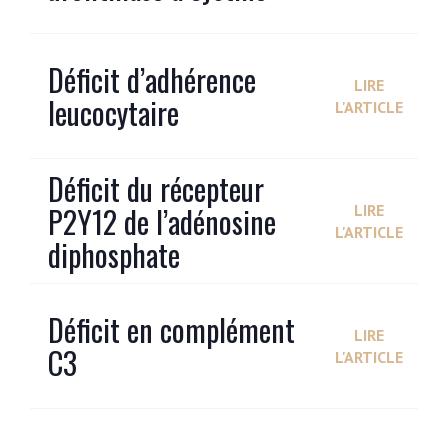
Déficit d’adhérence
LIRE
leucocytaire
L'ARTICLE
Déficit du récepteur
P2Y12 de l’adénosine
LIRE
L'ARTICLE
diphosphate
Déficit en complément
LIRE
C3
L'ARTICLE