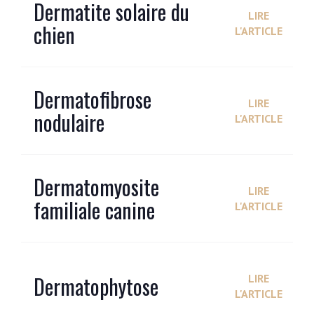
Dermatite solaire du
LIRE
chien
L'ARTICLE
Dermatofibrose
LIRE
nodulaire
L'ARTICLE
Dermatomyosite
LIRE
familiale canine
L'ARTICLE
Dermatophytose
LIRE
L'ARTICLE