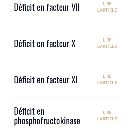
Déficit en facteur VII
LIRE
L'ARTICLE
Déficit en facteur X
LIRE
L'ARTICLE
Déficit en facteur XI
LIRE
L'ARTICLE
Déficit en
LIRE
phosphofructokinase
L'ARTICLE