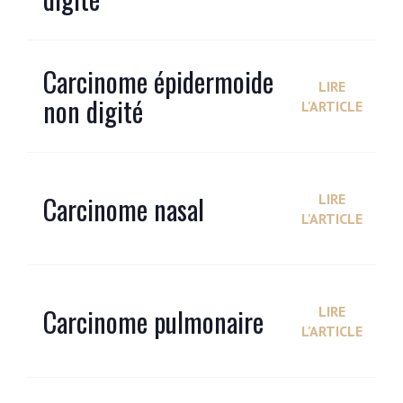
Carcinome épidermoide
LIRE
non digité
L'ARTICLE
Carcinome nasal
LIRE
L'ARTICLE
Carcinome pulmonaire
LIRE
L'ARTICLE