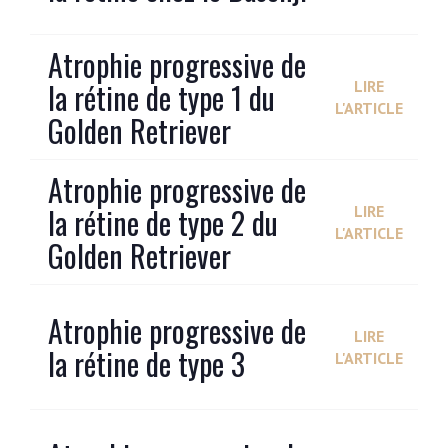
Atrophie progressive de
la rétine de type 1 du
LIRE
L'ARTICLE
Golden Retriever
Atrophie progressive de
la rétine de type 2 du
LIRE
L'ARTICLE
Golden Retriever
Atrophie progressive de
LIRE
la rétine de type 3
L'ARTICLE