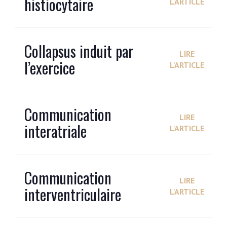
histiocytaire
L'ARTICLE
Collapsus induit par
LIRE
l’exercice
L'ARTICLE
Communication
LIRE
interatriale
L'ARTICLE
Communication
LIRE
interventriculaire
L'ARTICLE