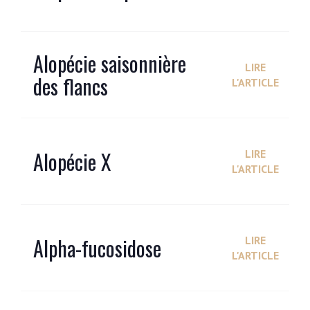
Alopécie saisonnière
LIRE
des flancs
L'ARTICLE
Alopécie X
LIRE
L'ARTICLE
Alpha-fucosidose
LIRE
L'ARTICLE