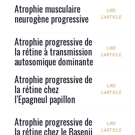
Atrophie musculaire
LIRE
neurogène progressive
L'ARTICLE
Atrophie progressive de
la rétine à transmission
LIRE
L'ARTICLE
autosomique dominante
Atrophie progressive de
la rétine chez
LIRE
L'ARTICLE
l’Epagneul papillon
Atrophie progressive de
LIRE
la rétine chez le Basenji
L'ARTICLE