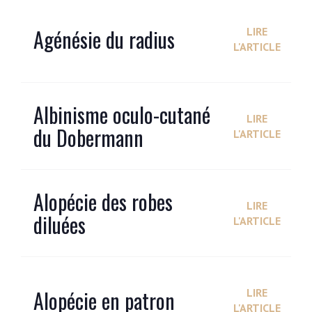
Agénésie du radius
LIRE
L'ARTICLE
Albinisme oculo-cutané
LIRE
du Dobermann
L'ARTICLE
Alopécie des robes
LIRE
diluées
L'ARTICLE
Alopécie en patron
LIRE
L'ARTICLE