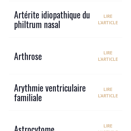
Artérite idiopathique du
LIRE
philtrum nasal
L'ARTICLE
Arthrose
LIRE
L'ARTICLE
Arythmie ventriculaire
LIRE
familiale
L'ARTICLE
Astrocytome
LIRE