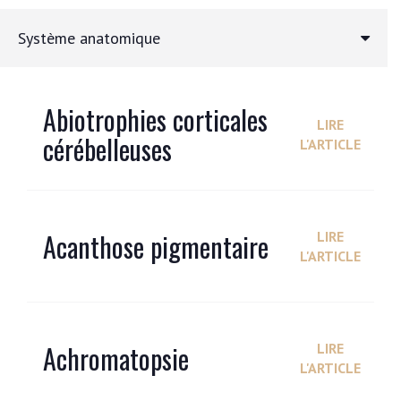
Système anatomique
Abiotrophies corticales
LIRE
cérébelleuses
L'ARTICLE
Acanthose pigmentaire
LIRE
L'ARTICLE
Achromatopsie
LIRE
L'ARTICLE