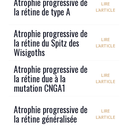
Atrophie progressive de
LIRE
la rétine de type A
L'ARTICLE
Atrophie progressive de
la rétine du Spitz des
LIRE
L'ARTICLE
Wisigoths
Atrophie progressive de
la rétine due à la
LIRE
L'ARTICLE
mutation CNGA1
Atrophie progressive de
LIRE
la rétine généralisée
L'ARTICLE