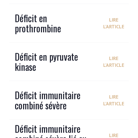
Déficit en
LIRE
prothrombine
L'ARTICLE
Déficit en pyruvate
LIRE
kinase
L'ARTICLE
Déficit immunitaire
LIRE
combiné sévère
L'ARTICLE
Déficit immunitaire
LIRE