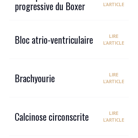
progressive du Boxer
L'ARTICLE
Bloc atrio-ventriculaire
LIRE
L'ARTICLE
Brachyourie
LIRE
L'ARTICLE
Calcinose circonscrite
LIRE
L'ARTICLE