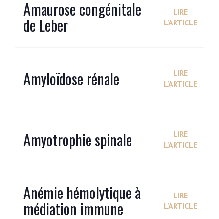
Amaurose congénitale
LIRE
de Leber
L'ARTICLE
Amyloïdose rénale
LIRE
L'ARTICLE
Amyotrophie spinale
LIRE
L'ARTICLE
Anémie hémolytique à
LIRE
médiation immune
L'ARTICLE