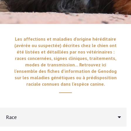
Les affections et maladies d'origine héréditaire
(avérée ou suspectée) décrites chez le chien ont
été listées et détaillées par nos vétérinaires :
races concernées, signes cliniques, traitements,
modes de transmission... Retrouvez ici
l'ensemble des fiches d'information de Genodog
sur les maladies génétiques ou à prédisposition
raciale connues dans l'espèce canine.
Race