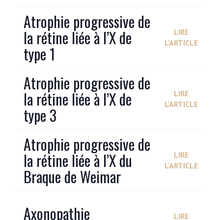
Atrophie progressive de
la rétine liée à l’X de
LIRE
L'ARTICLE
type 1
Atrophie progressive de
la rétine liée à l’X de
LIRE
L'ARTICLE
type 3
Atrophie progressive de
la rétine liée à l’X du
LIRE
L'ARTICLE
Braque de Weimar
Axonopathie
LIRE