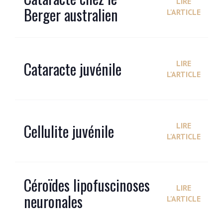
LIRE
Berger australien
L'ARTICLE
Cataracte juvénile
LIRE
L'ARTICLE
Cellulite juvénile
LIRE
L'ARTICLE
Céroïdes lipofuscinoses
LIRE
neuronales
L'ARTICLE