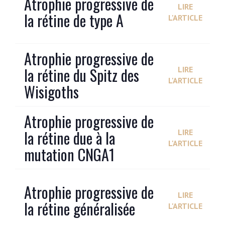
Atrophie progressive de
LIRE
la rétine de type A
L'ARTICLE
Atrophie progressive de
la rétine du Spitz des
LIRE
L'ARTICLE
Wisigoths
Atrophie progressive de
la rétine due à la
LIRE
L'ARTICLE
mutation CNGA1
Atrophie progressive de
LIRE
la rétine généralisée
L'ARTICLE