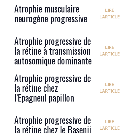
Atrophie musculaire
LIRE
neurogène progressive
L'ARTICLE
Atrophie progressive de
la rétine à transmission
LIRE
L'ARTICLE
autosomique dominante
Atrophie progressive de
la rétine chez
LIRE
L'ARTICLE
l’Epagneul papillon
Atrophie progressive de
LIRE
la rétine chez le Basenji
L'ARTICLE