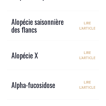
Alopécie saisonnière
LIRE
des flancs
L'ARTICLE
Alopécie X
LIRE
L'ARTICLE
Alpha-fucosidose
LIRE
L'ARTICLE