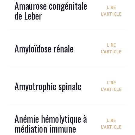
Amaurose congénitale
LIRE
de Leber
L'ARTICLE
Amyloïdose rénale
LIRE
L'ARTICLE
Amyotrophie spinale
LIRE
L'ARTICLE
Anémie hémolytique à
LIRE
médiation immune
L'ARTICLE