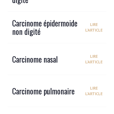
Carcinome épidermoide
LIRE
non digité
L'ARTICLE
Carcinome nasal
LIRE
L'ARTICLE
Carcinome pulmonaire
LIRE
L'ARTICLE