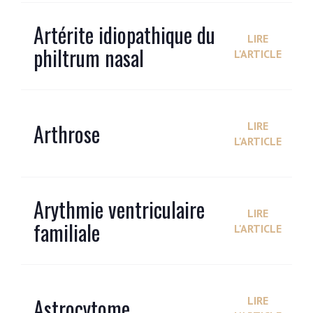
Artérite idiopathique du
LIRE
philtrum nasal
L'ARTICLE
Arthrose
LIRE
L'ARTICLE
Arythmie ventriculaire
LIRE
familiale
L'ARTICLE
Astrocytome
LIRE