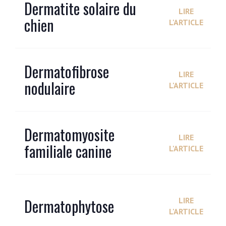
Dermatite solaire du
LIRE
chien
L'ARTICLE
Dermatofibrose
LIRE
nodulaire
L'ARTICLE
Dermatomyosite
LIRE
familiale canine
L'ARTICLE
Dermatophytose
LIRE
L'ARTICLE