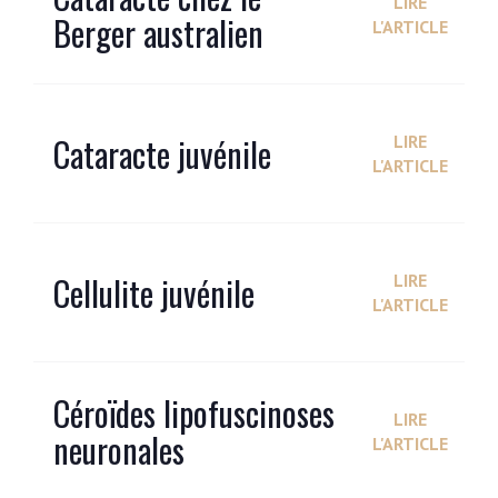
LIRE
Berger australien
L'ARTICLE
Cataracte juvénile
LIRE
L'ARTICLE
Cellulite juvénile
LIRE
L'ARTICLE
Céroïdes lipofuscinoses
LIRE
neuronales
L'ARTICLE