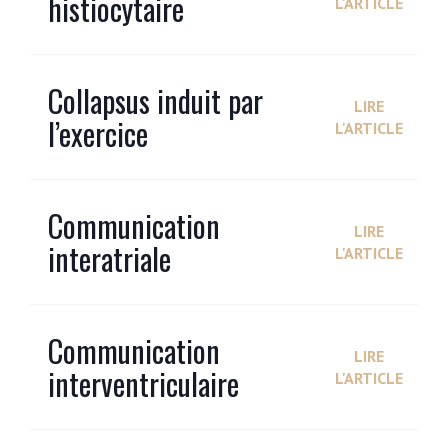
histiocytaire
L'ARTICLE
Collapsus induit par
LIRE
l’exercice
L'ARTICLE
Communication
LIRE
interatriale
L'ARTICLE
Communication
LIRE
interventriculaire
L'ARTICLE