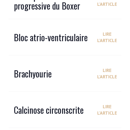
progressive du Boxer
L'ARTICLE
Bloc atrio-ventriculaire
LIRE
L'ARTICLE
Brachyourie
LIRE
L'ARTICLE
Calcinose circonscrite
LIRE
L'ARTICLE