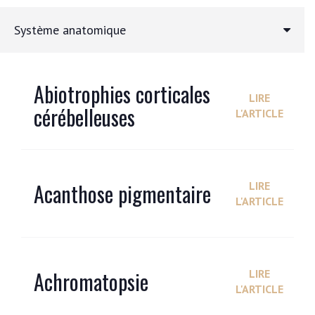
Système anatomique
Abiotrophies corticales
LIRE
cérébelleuses
L'ARTICLE
Acanthose pigmentaire
LIRE
L'ARTICLE
Achromatopsie
LIRE
L'ARTICLE