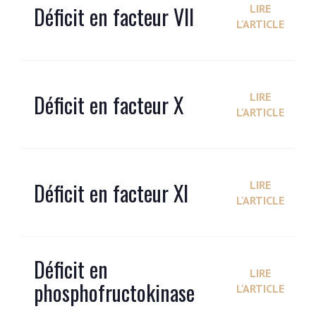
Déficit en facteur VII
LIRE
L'ARTICLE
Déficit en facteur X
LIRE
L'ARTICLE
Déficit en facteur XI
LIRE
L'ARTICLE
Déficit en
LIRE
phosphofructokinase
L'ARTICLE