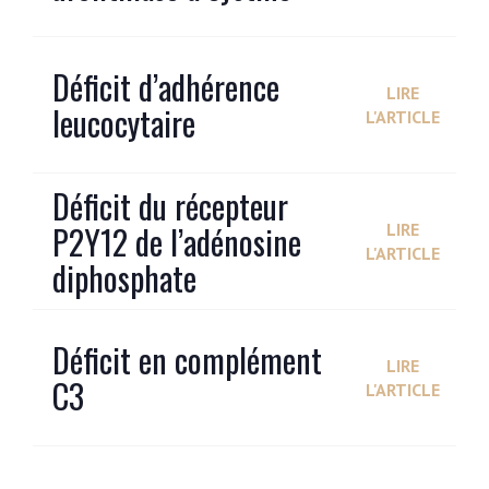
Déficit d’adhérence
LIRE
leucocytaire
L'ARTICLE
Déficit du récepteur
P2Y12 de l’adénosine
LIRE
L'ARTICLE
diphosphate
Déficit en complément
LIRE
C3
L'ARTICLE