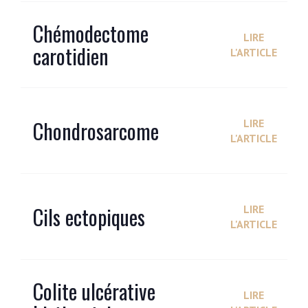
Chémodectome
LIRE
carotidien
L'ARTICLE
Chondrosarcome
LIRE
L'ARTICLE
Cils ectopiques
LIRE
L'ARTICLE
Colite ulcérative
LIRE