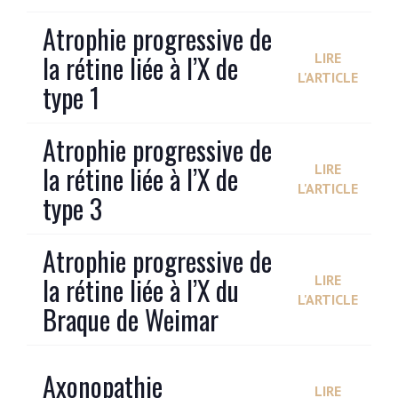
Atrophie progressive de
la rétine liée à l’X de
LIRE
L'ARTICLE
type 1
Atrophie progressive de
la rétine liée à l’X de
LIRE
L'ARTICLE
type 3
Atrophie progressive de
la rétine liée à l’X du
LIRE
L'ARTICLE
Braque de Weimar
Axonopathie
LIRE