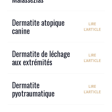
Dermatite atopique
LIRE
canine
L'ARTICLE
Dermatite de léchage
LIRE
aux extrémités
L'ARTICLE
Dermatite
LIRE
pyotraumatique
L'ARTICLE