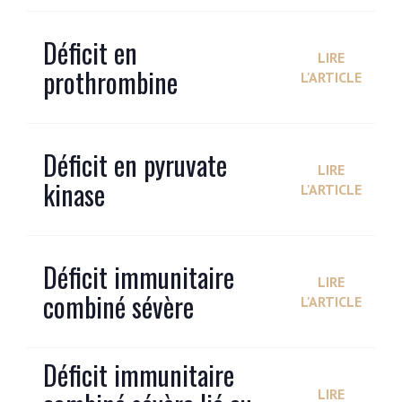
Déficit en
LIRE
prothrombine
L'ARTICLE
Déficit en pyruvate
LIRE
kinase
L'ARTICLE
Déficit immunitaire
LIRE
combiné sévère
L'ARTICLE
Déficit immunitaire
LIRE