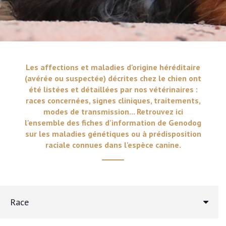
Les affections et maladies d'origine héréditaire
(avérée ou suspectée) décrites chez le chien ont
été listées et détaillées par nos vétérinaires :
races concernées, signes cliniques, traitements,
modes de transmission... Retrouvez ici
l'ensemble des fiches d'information de Genodog
sur les maladies génétiques ou à prédisposition
raciale connues dans l'espèce canine.
Race