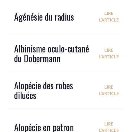
Agénésie du radius
LIRE
L'ARTICLE
Albinisme oculo-cutané
LIRE
du Dobermann
L'ARTICLE
Alopécie des robes
LIRE
diluées
L'ARTICLE
Alopécie en patron
LIRE
L'ARTICLE