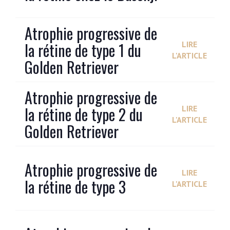
Atrophie progressive de
la rétine de type 1 du
LIRE
L'ARTICLE
Golden Retriever
Atrophie progressive de
la rétine de type 2 du
LIRE
L'ARTICLE
Golden Retriever
Atrophie progressive de
LIRE
la rétine de type 3
L'ARTICLE