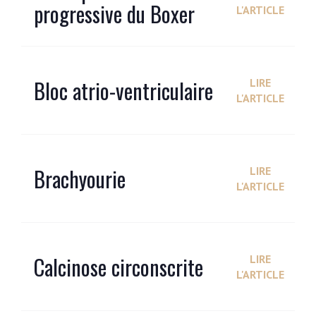
progressive du Boxer
L'ARTICLE
Bloc atrio-ventriculaire
LIRE
L'ARTICLE
Brachyourie
LIRE
L'ARTICLE
Calcinose circonscrite
LIRE
L'ARTICLE