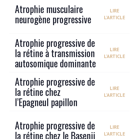
Atrophie musculaire
LIRE
neurogène progressive
L'ARTICLE
Atrophie progressive de
la rétine à transmission
LIRE
L'ARTICLE
autosomique dominante
Atrophie progressive de
la rétine chez
LIRE
L'ARTICLE
l’Epagneul papillon
Atrophie progressive de
LIRE
la rétine chez le Basenji
L'ARTICLE