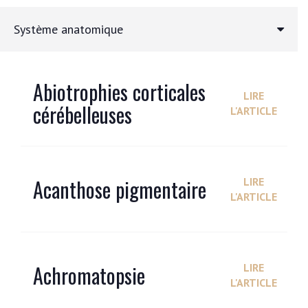
Système anatomique
Abiotrophies corticales
LIRE
cérébelleuses
L'ARTICLE
Acanthose pigmentaire
LIRE
L'ARTICLE
Achromatopsie
LIRE
L'ARTICLE