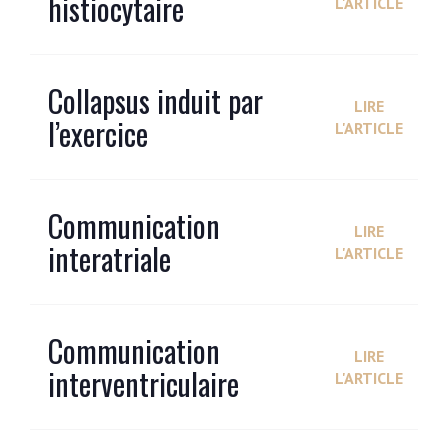
histiocytaire
L'ARTICLE
Collapsus induit par
LIRE
l’exercice
L'ARTICLE
Communication
LIRE
interatriale
L'ARTICLE
Communication
LIRE
interventriculaire
L'ARTICLE