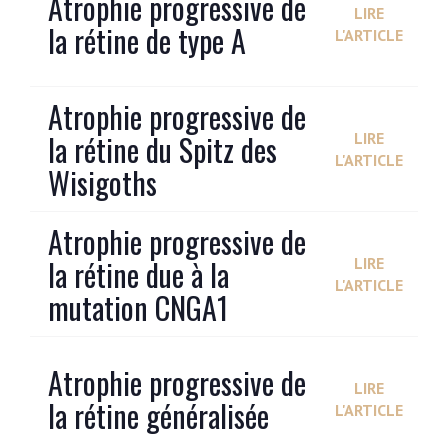
Atrophie progressive de
LIRE
la rétine de type A
L'ARTICLE
Atrophie progressive de
la rétine du Spitz des
LIRE
L'ARTICLE
Wisigoths
Atrophie progressive de
la rétine due à la
LIRE
L'ARTICLE
mutation CNGA1
Atrophie progressive de
LIRE
la rétine généralisée
L'ARTICLE