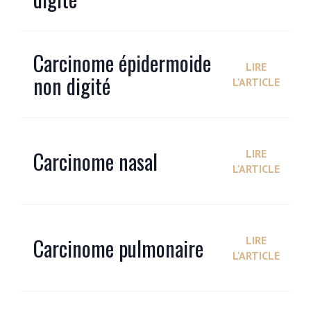
Carcinome épidermoide
LIRE
non digité
L'ARTICLE
Carcinome nasal
LIRE
L'ARTICLE
Carcinome pulmonaire
LIRE
L'ARTICLE