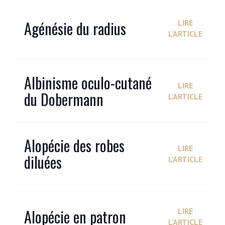
Agénésie du radius
LIRE
L'ARTICLE
Albinisme oculo-cutané
LIRE
du Dobermann
L'ARTICLE
Alopécie des robes
LIRE
diluées
L'ARTICLE
Alopécie en patron
LIRE
L'ARTICLE