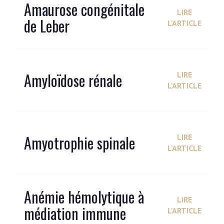
Amaurose congénitale
LIRE
de Leber
L'ARTICLE
Amyloïdose rénale
LIRE
L'ARTICLE
Amyotrophie spinale
LIRE
L'ARTICLE
Anémie hémolytique à
LIRE
médiation immune
L'ARTICLE