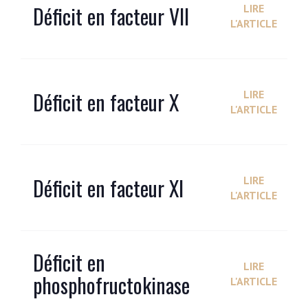
Déficit en facteur VII
LIRE
L'ARTICLE
Déficit en facteur X
LIRE
L'ARTICLE
Déficit en facteur XI
LIRE
L'ARTICLE
Déficit en
LIRE
phosphofructokinase
L'ARTICLE