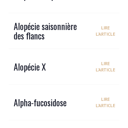
Alopécie saisonnière
LIRE
des flancs
L'ARTICLE
Alopécie X
LIRE
L'ARTICLE
Alpha-fucosidose
LIRE
L'ARTICLE