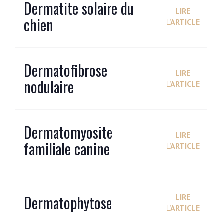
Dermatite solaire du
LIRE
chien
L'ARTICLE
Dermatofibrose
LIRE
nodulaire
L'ARTICLE
Dermatomyosite
LIRE
familiale canine
L'ARTICLE
Dermatophytose
LIRE
L'ARTICLE