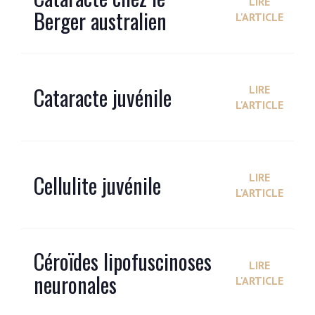
LIRE
Berger australien
L'ARTICLE
Cataracte juvénile
LIRE
L'ARTICLE
Cellulite juvénile
LIRE
L'ARTICLE
Céroïdes lipofuscinoses
LIRE
neuronales
L'ARTICLE