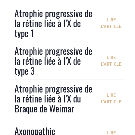
Atrophie progressive de
la rétine liée à l’X de
LIRE
L'ARTICLE
type 1
Atrophie progressive de
la rétine liée à l’X de
LIRE
L'ARTICLE
type 3
Atrophie progressive de
la rétine liée à l’X du
LIRE
L'ARTICLE
Braque de Weimar
Axonopathie
LIRE