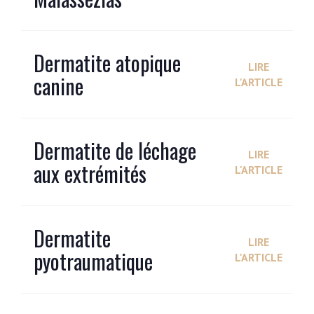
Dermatite atopique
LIRE
canine
L'ARTICLE
Dermatite de léchage
LIRE
aux extrémités
L'ARTICLE
Dermatite
LIRE
pyotraumatique
L'ARTICLE