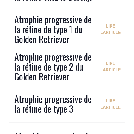
Atrophie progressive de
la rétine de type 1 du
LIRE
L'ARTICLE
Golden Retriever
Atrophie progressive de
la rétine de type 2 du
LIRE
L'ARTICLE
Golden Retriever
Atrophie progressive de
LIRE
la rétine de type 3
L'ARTICLE