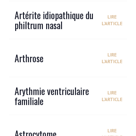
Artérite idiopathique du
LIRE
philtrum nasal
L'ARTICLE
Arthrose
LIRE
L'ARTICLE
Arythmie ventriculaire
LIRE
familiale
L'ARTICLE
Astrocytome
LIRE