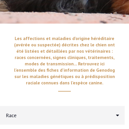
Les affections et maladies d'origine héréditaire
(avérée ou suspectée) décrites chez le chien ont
été listées et détaillées par nos vétérinaires :
races concernées, signes cliniques, traitements,
modes de transmission... Retrouvez ici
l'ensemble des fiches d'information de Genodog
sur les maladies génétiques ou à prédisposition
raciale connues dans l'espèce canine.
Race