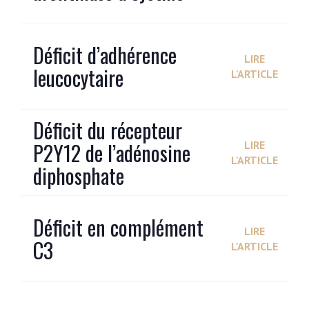
Déficit d’adhérence
LIRE
leucocytaire
L'ARTICLE
Déficit du récepteur
P2Y12 de l’adénosine
LIRE
L'ARTICLE
diphosphate
Déficit en complément
LIRE
C3
L'ARTICLE