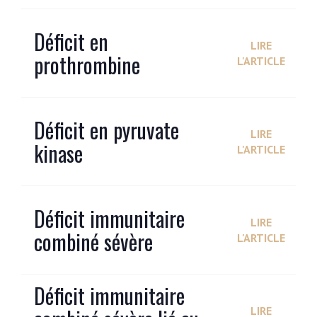
Déficit en
LIRE
prothrombine
L'ARTICLE
Déficit en pyruvate
LIRE
kinase
L'ARTICLE
Déficit immunitaire
LIRE
combiné sévère
L'ARTICLE
Déficit immunitaire
LIRE