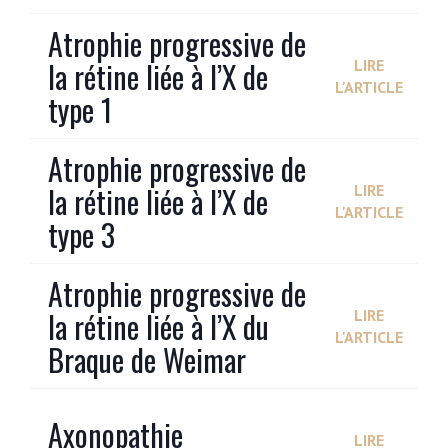
Atrophie progressive de
la rétine liée à l’X de
LIRE
L'ARTICLE
type 1
Atrophie progressive de
la rétine liée à l’X de
LIRE
L'ARTICLE
type 3
Atrophie progressive de
la rétine liée à l’X du
LIRE
L'ARTICLE
Braque de Weimar
Axonopathie
LIRE