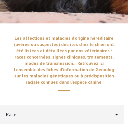
Les affections et maladies d'origine héréditaire
(avérée ou suspectée) décrites chez le chien ont
été listées et détaillées par nos vétérinaires :
races concernées, signes cliniques, traitements,
modes de transmission... Retrouvez ici
l'ensemble des fiches d'information de Genodog
sur les maladies génétiques ou à prédisposition
raciale connues dans l'espèce canine.
Race