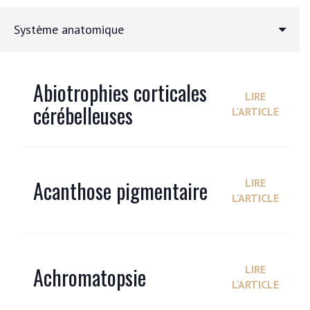
Système anatomique
Abiotrophies corticales
LIRE
cérébelleuses
L'ARTICLE
Acanthose pigmentaire
LIRE
L'ARTICLE
Achromatopsie
LIRE
L'ARTICLE