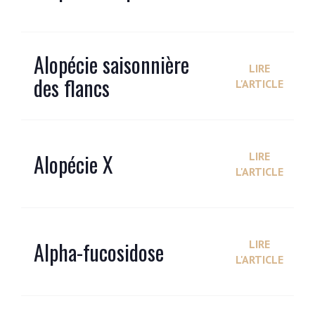
Alopécie saisonnière
LIRE
des flancs
L'ARTICLE
Alopécie X
LIRE
L'ARTICLE
Alpha-fucosidose
LIRE
L'ARTICLE