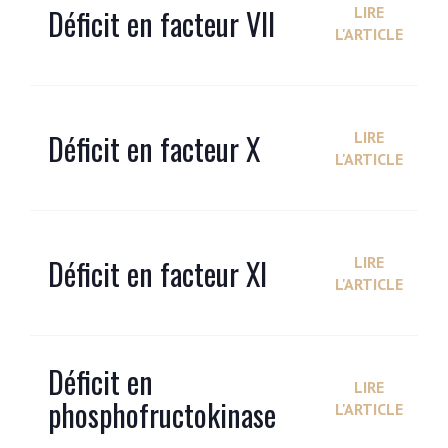
Déficit en facteur VII
LIRE
L'ARTICLE
Déficit en facteur X
LIRE
L'ARTICLE
Déficit en facteur XI
LIRE
L'ARTICLE
Déficit en
LIRE
phosphofructokinase
L'ARTICLE