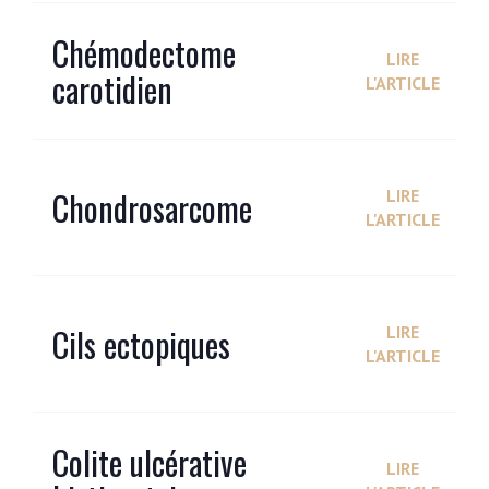
Chémodectome
LIRE
carotidien
L'ARTICLE
Chondrosarcome
LIRE
L'ARTICLE
Cils ectopiques
LIRE
L'ARTICLE
Colite ulcérative
LIRE