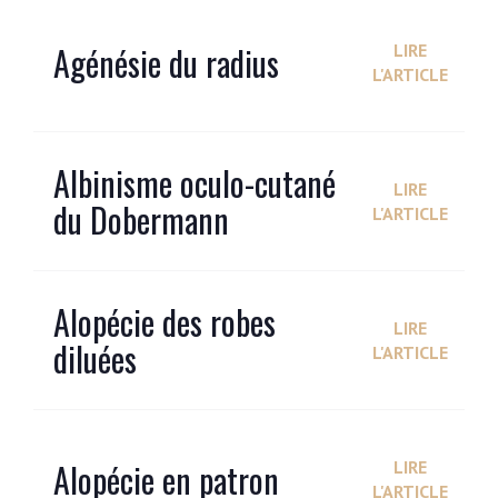
Agénésie du radius
LIRE
L'ARTICLE
Albinisme oculo-cutané
LIRE
du Dobermann
L'ARTICLE
Alopécie des robes
LIRE
diluées
L'ARTICLE
Alopécie en patron
LIRE
L'ARTICLE