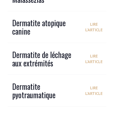
Dermatite atopique
LIRE
canine
L'ARTICLE
Dermatite de léchage
LIRE
aux extrémités
L'ARTICLE
Dermatite
LIRE
pyotraumatique
L'ARTICLE