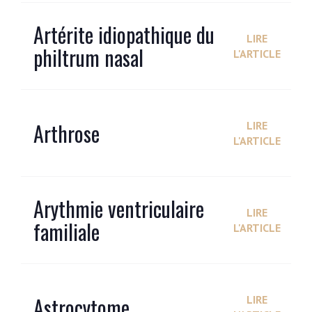
Artérite idiopathique du
LIRE
philtrum nasal
L'ARTICLE
Arthrose
LIRE
L'ARTICLE
Arythmie ventriculaire
LIRE
familiale
L'ARTICLE
Astrocytome
LIRE