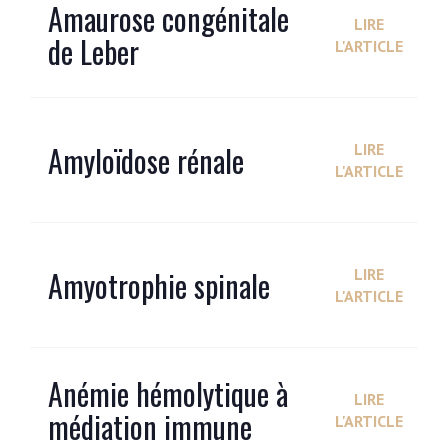
Amaurose congénitale
LIRE
de Leber
L'ARTICLE
Amyloïdose rénale
LIRE
L'ARTICLE
Amyotrophie spinale
LIRE
L'ARTICLE
Anémie hémolytique à
LIRE
médiation immune
L'ARTICLE