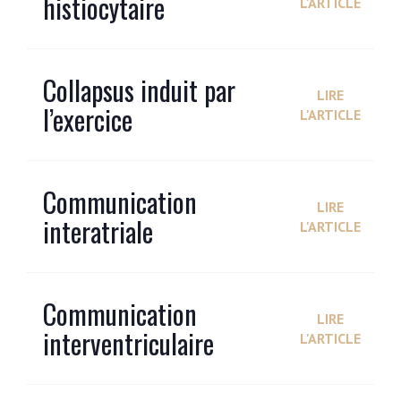
histiocytaire
L'ARTICLE
Collapsus induit par
LIRE
l’exercice
L'ARTICLE
Communication
LIRE
interatriale
L'ARTICLE
Communication
LIRE
interventriculaire
L'ARTICLE