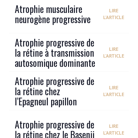
Atrophie musculaire
LIRE
neurogène progressive
L'ARTICLE
Atrophie progressive de
la rétine à transmission
LIRE
L'ARTICLE
autosomique dominante
Atrophie progressive de
la rétine chez
LIRE
L'ARTICLE
l’Epagneul papillon
Atrophie progressive de
LIRE
la rétine chez le Basenji
L'ARTICLE