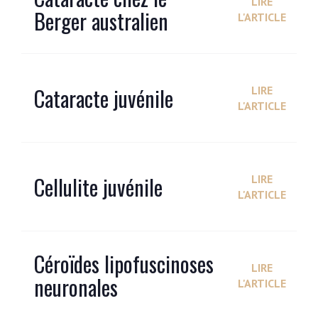
LIRE
Berger australien
L'ARTICLE
Cataracte juvénile
LIRE
L'ARTICLE
Cellulite juvénile
LIRE
L'ARTICLE
Céroïdes lipofuscinoses
LIRE
neuronales
L'ARTICLE