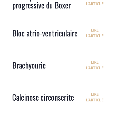
progressive du Boxer
L'ARTICLE
Bloc atrio-ventriculaire
LIRE
L'ARTICLE
Brachyourie
LIRE
L'ARTICLE
Calcinose circonscrite
LIRE
L'ARTICLE