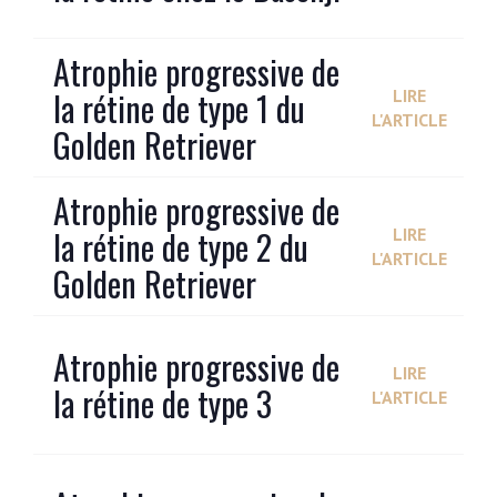
Atrophie progressive de
la rétine de type 1 du
LIRE
L'ARTICLE
Golden Retriever
Atrophie progressive de
la rétine de type 2 du
LIRE
L'ARTICLE
Golden Retriever
Atrophie progressive de
LIRE
la rétine de type 3
L'ARTICLE