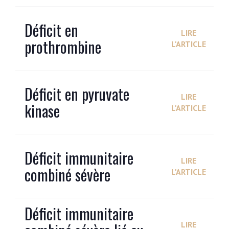
Déficit en
LIRE
prothrombine
L'ARTICLE
Déficit en pyruvate
LIRE
kinase
L'ARTICLE
Déficit immunitaire
LIRE
combiné sévère
L'ARTICLE
Déficit immunitaire
LIRE