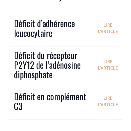
Déficit d’adhérence
LIRE
leucocytaire
L'ARTICLE
Déficit du récepteur
P2Y12 de l’adénosine
LIRE
L'ARTICLE
diphosphate
Déficit en complément
LIRE
C3
L'ARTICLE