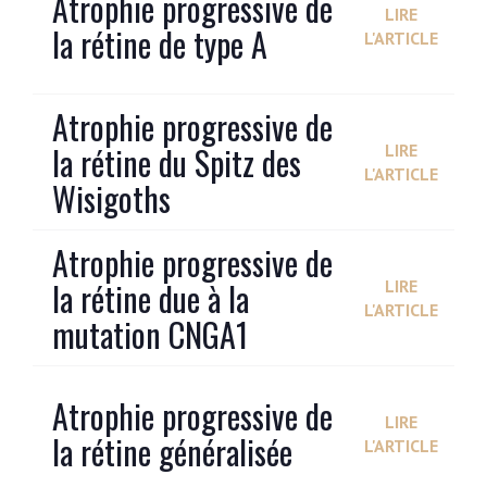
Atrophie progressive de
LIRE
la rétine de type A
L'ARTICLE
Atrophie progressive de
la rétine du Spitz des
LIRE
L'ARTICLE
Wisigoths
Atrophie progressive de
la rétine due à la
LIRE
L'ARTICLE
mutation CNGA1
Atrophie progressive de
LIRE
la rétine généralisée
L'ARTICLE