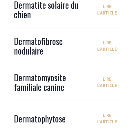
Dermatite solaire du
LIRE
chien
L'ARTICLE
Dermatofibrose
LIRE
nodulaire
L'ARTICLE
Dermatomyosite
LIRE
familiale canine
L'ARTICLE
Dermatophytose
LIRE
L'ARTICLE