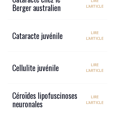
LIRE
Berger australien
L'ARTICLE
Cataracte juvénile
LIRE
L'ARTICLE
Cellulite juvénile
LIRE
L'ARTICLE
Céroïdes lipofuscinoses
LIRE
neuronales
L'ARTICLE