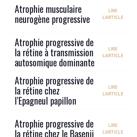
Atrophie musculaire
LIRE
neurogène progressive
L'ARTICLE
Atrophie progressive de
la rétine à transmission
LIRE
L'ARTICLE
autosomique dominante
Atrophie progressive de
la rétine chez
LIRE
L'ARTICLE
l’Epagneul papillon
Atrophie progressive de
LIRE
la rétine chez le Basenji
L'ARTICLE