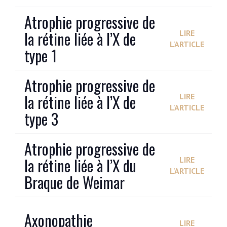
Atrophie progressive de
la rétine liée à l’X de
LIRE
L'ARTICLE
type 1
Atrophie progressive de
la rétine liée à l’X de
LIRE
L'ARTICLE
type 3
Atrophie progressive de
la rétine liée à l’X du
LIRE
L'ARTICLE
Braque de Weimar
Axonopathie
LIRE