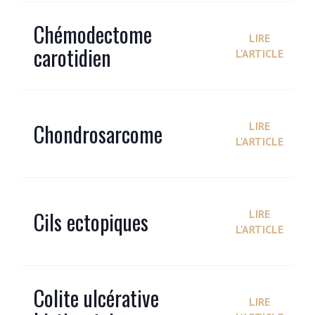
Chémodectome
LIRE
carotidien
L'ARTICLE
Chondrosarcome
LIRE
L'ARTICLE
Cils ectopiques
LIRE
L'ARTICLE
Colite ulcérative
LIRE