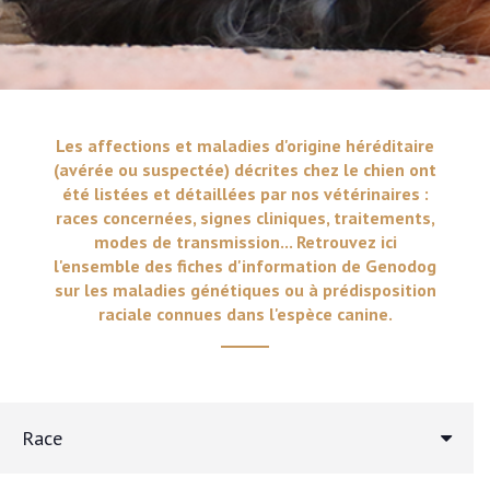
Les affections et maladies d'origine héréditaire
(avérée ou suspectée) décrites chez le chien ont
été listées et détaillées par nos vétérinaires :
races concernées, signes cliniques, traitements,
modes de transmission... Retrouvez ici
l'ensemble des fiches d'information de Genodog
sur les maladies génétiques ou à prédisposition
raciale connues dans l'espèce canine.
Race