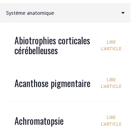
Système anatomique
Abiotrophies corticales
LIRE
cérébelleuses
L'ARTICLE
Acanthose pigmentaire
LIRE
L'ARTICLE
Achromatopsie
LIRE
L'ARTICLE