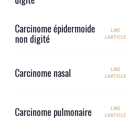
Carcinome épidermoide
LIRE
non digité
L'ARTICLE
Carcinome nasal
LIRE
L'ARTICLE
Carcinome pulmonaire
LIRE
L'ARTICLE