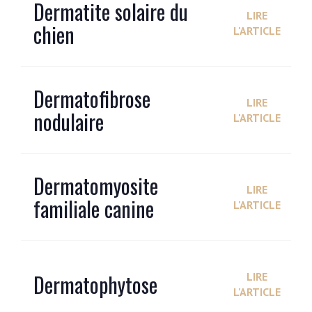
Dermatite solaire du
LIRE
chien
L'ARTICLE
Dermatofibrose
LIRE
nodulaire
L'ARTICLE
Dermatomyosite
LIRE
familiale canine
L'ARTICLE
Dermatophytose
LIRE
L'ARTICLE