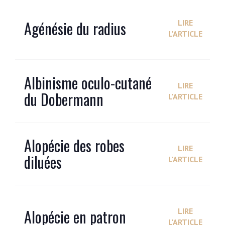
Agénésie du radius
LIRE
L'ARTICLE
Albinisme oculo-cutané
LIRE
du Dobermann
L'ARTICLE
Alopécie des robes
LIRE
diluées
L'ARTICLE
Alopécie en patron
LIRE
L'ARTICLE