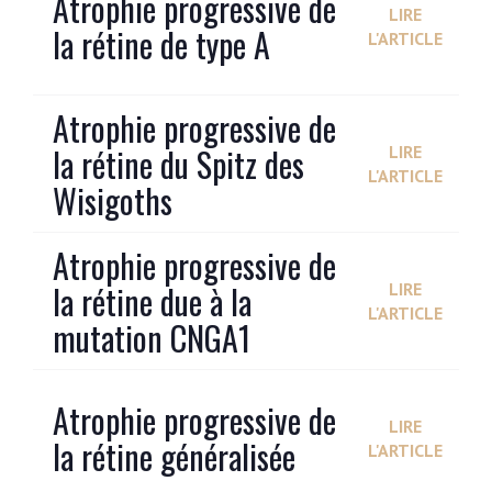
Atrophie progressive de
LIRE
la rétine de type A
L'ARTICLE
Atrophie progressive de
la rétine du Spitz des
LIRE
L'ARTICLE
Wisigoths
Atrophie progressive de
la rétine due à la
LIRE
L'ARTICLE
mutation CNGA1
Atrophie progressive de
LIRE
la rétine généralisée
L'ARTICLE