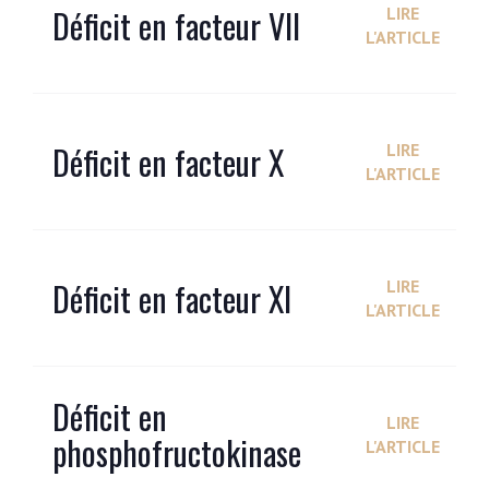
Déficit en facteur VII
LIRE
L'ARTICLE
Déficit en facteur X
LIRE
L'ARTICLE
Déficit en facteur XI
LIRE
L'ARTICLE
Déficit en
LIRE
phosphofructokinase
L'ARTICLE