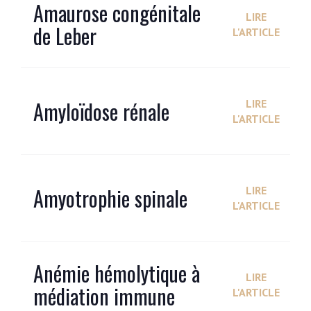
Amaurose congénitale
LIRE
de Leber
L'ARTICLE
Amyloïdose rénale
LIRE
L'ARTICLE
Amyotrophie spinale
LIRE
L'ARTICLE
Anémie hémolytique à
LIRE
médiation immune
L'ARTICLE