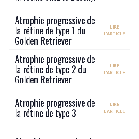
Atrophie progressive de
la rétine de type 1 du
LIRE
L'ARTICLE
Golden Retriever
Atrophie progressive de
la rétine de type 2 du
LIRE
L'ARTICLE
Golden Retriever
Atrophie progressive de
LIRE
la rétine de type 3
L'ARTICLE