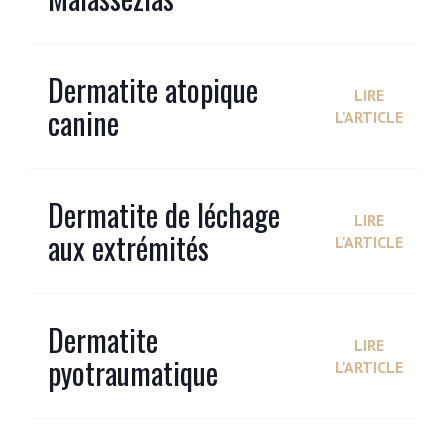
Dermatite atopique
LIRE
canine
L'ARTICLE
Dermatite de léchage
LIRE
aux extrémités
L'ARTICLE
Dermatite
LIRE
pyotraumatique
L'ARTICLE