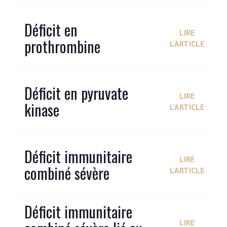
Déficit en
LIRE
prothrombine
L'ARTICLE
Déficit en pyruvate
LIRE
kinase
L'ARTICLE
Déficit immunitaire
LIRE
combiné sévère
L'ARTICLE
Déficit immunitaire
LIRE