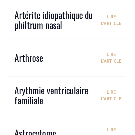
Artérite idiopathique du
LIRE
philtrum nasal
L'ARTICLE
Arthrose
LIRE
L'ARTICLE
Arythmie ventriculaire
LIRE
familiale
L'ARTICLE
Astrocytome
LIRE