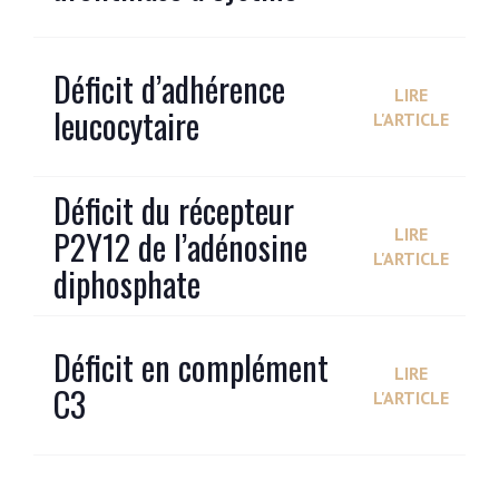
Déficit d’adhérence
LIRE
leucocytaire
L'ARTICLE
Déficit du récepteur
P2Y12 de l’adénosine
LIRE
L'ARTICLE
diphosphate
Déficit en complément
LIRE
C3
L'ARTICLE