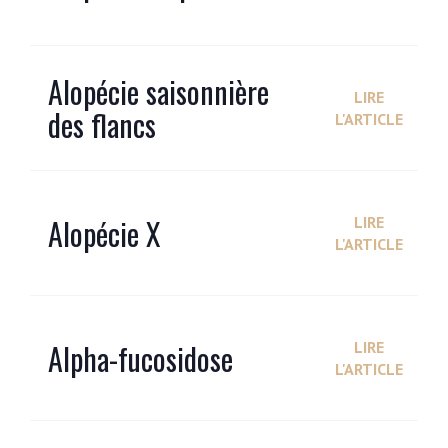
Alopécie saisonnière
LIRE
des flancs
L'ARTICLE
Alopécie X
LIRE
L'ARTICLE
Alpha-fucosidose
LIRE
L'ARTICLE