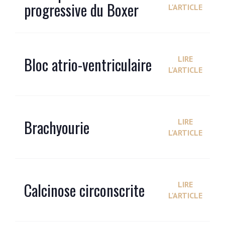
progressive du Boxer
L'ARTICLE
Bloc atrio-ventriculaire
LIRE
L'ARTICLE
Brachyourie
LIRE
L'ARTICLE
Calcinose circonscrite
LIRE
L'ARTICLE