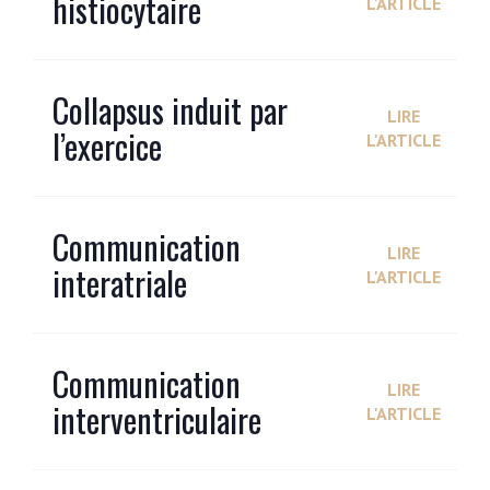
histiocytaire
L'ARTICLE
Collapsus induit par
LIRE
l’exercice
L'ARTICLE
Communication
LIRE
interatriale
L'ARTICLE
Communication
LIRE
interventriculaire
L'ARTICLE