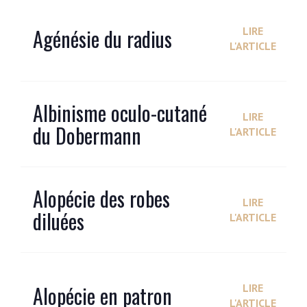
Agénésie du radius
LIRE
L'ARTICLE
Albinisme oculo-cutané
LIRE
du Dobermann
L'ARTICLE
Alopécie des robes
LIRE
diluées
L'ARTICLE
Alopécie en patron
LIRE
L'ARTICLE