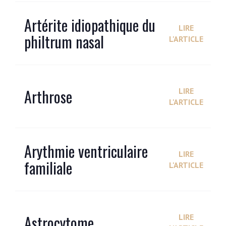
Artérite idiopathique du
LIRE
philtrum nasal
L'ARTICLE
Arthrose
LIRE
L'ARTICLE
Arythmie ventriculaire
LIRE
familiale
L'ARTICLE
Astrocytome
LIRE