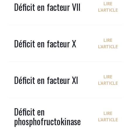
Déficit en facteur VII
LIRE
L'ARTICLE
Déficit en facteur X
LIRE
L'ARTICLE
Déficit en facteur XI
LIRE
L'ARTICLE
Déficit en
LIRE
phosphofructokinase
L'ARTICLE