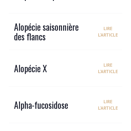
Alopécie saisonnière
LIRE
des flancs
L'ARTICLE
Alopécie X
LIRE
L'ARTICLE
Alpha-fucosidose
LIRE
L'ARTICLE