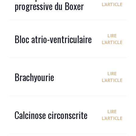
progressive du Boxer
L'ARTICLE
Bloc atrio-ventriculaire
LIRE
L'ARTICLE
Brachyourie
LIRE
L'ARTICLE
Calcinose circonscrite
LIRE
L'ARTICLE