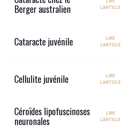
LIRE
Berger australien
L'ARTICLE
Cataracte juvénile
LIRE
L'ARTICLE
Cellulite juvénile
LIRE
L'ARTICLE
Céroïdes lipofuscinoses
LIRE
neuronales
L'ARTICLE