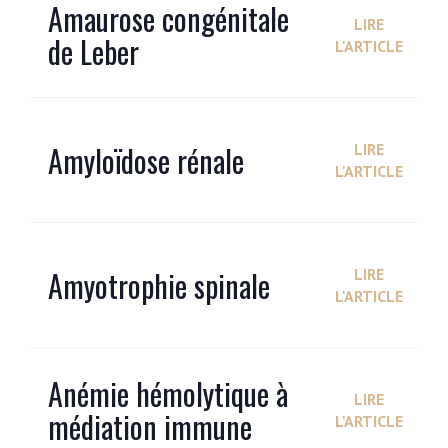
Amaurose congénitale
LIRE
de Leber
L'ARTICLE
Amyloïdose rénale
LIRE
L'ARTICLE
Amyotrophie spinale
LIRE
L'ARTICLE
Anémie hémolytique à
LIRE
médiation immune
L'ARTICLE