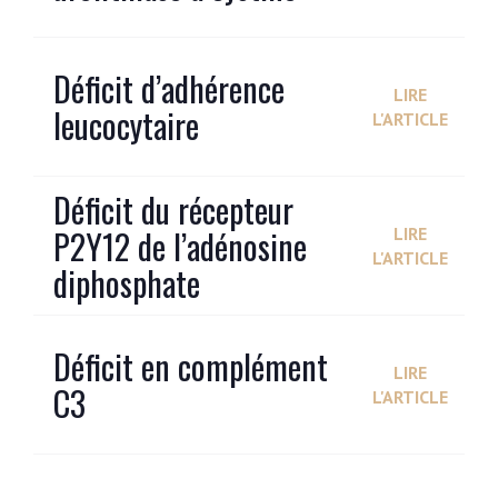
Déficit d’adhérence
LIRE
leucocytaire
L'ARTICLE
Déficit du récepteur
P2Y12 de l’adénosine
LIRE
L'ARTICLE
diphosphate
Déficit en complément
LIRE
C3
L'ARTICLE