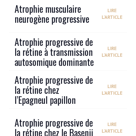
Atrophie musculaire
LIRE
neurogène progressive
L'ARTICLE
Atrophie progressive de
la rétine à transmission
LIRE
L'ARTICLE
autosomique dominante
Atrophie progressive de
la rétine chez
LIRE
L'ARTICLE
l’Epagneul papillon
Atrophie progressive de
LIRE
la rétine chez le Basenji
L'ARTICLE