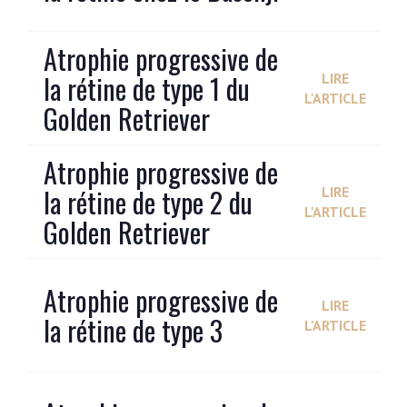
Atrophie progressive de
la rétine de type 1 du
LIRE
L'ARTICLE
Golden Retriever
Atrophie progressive de
la rétine de type 2 du
LIRE
L'ARTICLE
Golden Retriever
Atrophie progressive de
LIRE
la rétine de type 3
L'ARTICLE