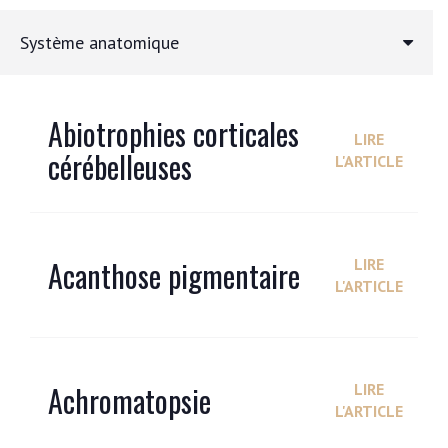
Système anatomique
Abiotrophies corticales
LIRE
cérébelleuses
L'ARTICLE
Acanthose pigmentaire
LIRE
L'ARTICLE
Achromatopsie
LIRE
L'ARTICLE