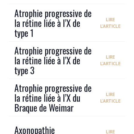
Atrophie progressive de
la rétine liée à l’X de
LIRE
L'ARTICLE
type 1
Atrophie progressive de
la rétine liée à l’X de
LIRE
L'ARTICLE
type 3
Atrophie progressive de
la rétine liée à l’X du
LIRE
L'ARTICLE
Braque de Weimar
Axonopathie
LIRE