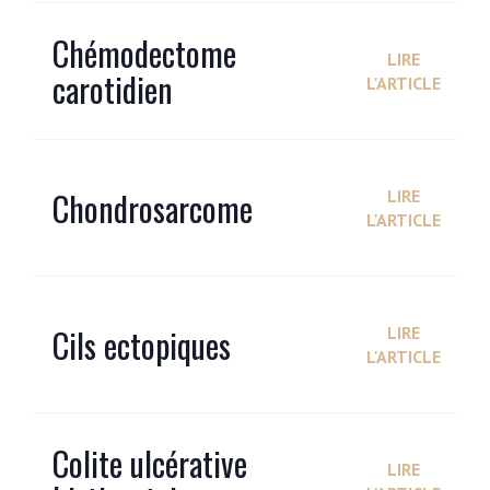
Chémodectome
LIRE
carotidien
L'ARTICLE
Chondrosarcome
LIRE
L'ARTICLE
Cils ectopiques
LIRE
L'ARTICLE
Colite ulcérative
LIRE