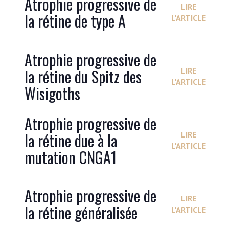
Atrophie progressive de
LIRE
la rétine de type A
L'ARTICLE
Atrophie progressive de
la rétine du Spitz des
LIRE
L'ARTICLE
Wisigoths
Atrophie progressive de
la rétine due à la
LIRE
L'ARTICLE
mutation CNGA1
Atrophie progressive de
LIRE
la rétine généralisée
L'ARTICLE