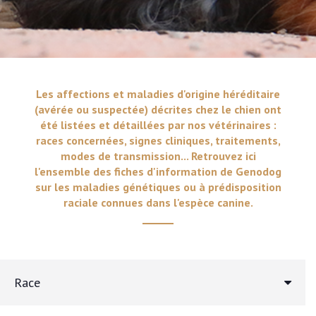
Les affections et maladies d'origine héréditaire
(avérée ou suspectée) décrites chez le chien ont
été listées et détaillées par nos vétérinaires :
races concernées, signes cliniques, traitements,
modes de transmission... Retrouvez ici
l'ensemble des fiches d'information de Genodog
sur les maladies génétiques ou à prédisposition
raciale connues dans l'espèce canine.
Race