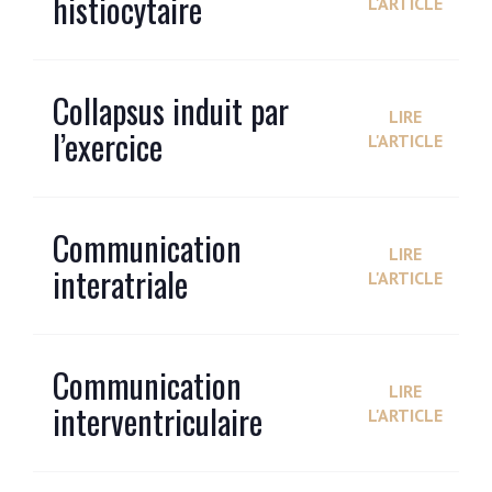
histiocytaire
L'ARTICLE
Collapsus induit par
LIRE
l’exercice
L'ARTICLE
Communication
LIRE
interatriale
L'ARTICLE
Communication
LIRE
interventriculaire
L'ARTICLE