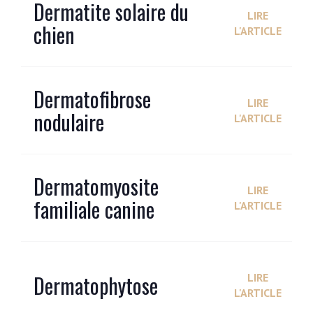
Dermatite solaire du
LIRE
chien
L'ARTICLE
Dermatofibrose
LIRE
nodulaire
L'ARTICLE
Dermatomyosite
LIRE
familiale canine
L'ARTICLE
Dermatophytose
LIRE
L'ARTICLE