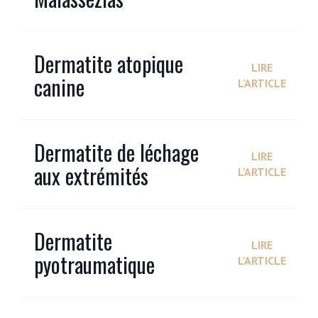
Dermatite atopique
LIRE
canine
L'ARTICLE
Dermatite de léchage
LIRE
aux extrémités
L'ARTICLE
Dermatite
LIRE
pyotraumatique
L'ARTICLE