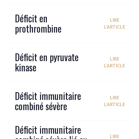
Déficit en
LIRE
prothrombine
L'ARTICLE
Déficit en pyruvate
LIRE
kinase
L'ARTICLE
Déficit immunitaire
LIRE
combiné sévère
L'ARTICLE
Déficit immunitaire
LIRE