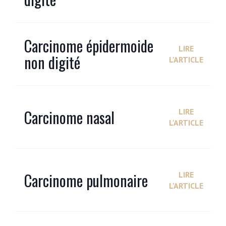
Carcinome épidermoide
LIRE
non digité
L'ARTICLE
Carcinome nasal
LIRE
L'ARTICLE
Carcinome pulmonaire
LIRE
L'ARTICLE