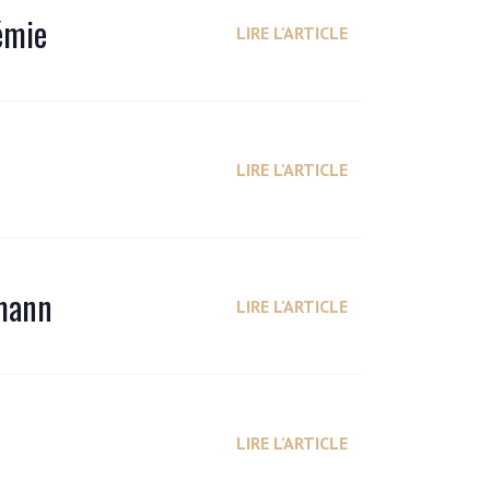
émie
LIRE L'ARTICLE
LIRE L'ARTICLE
rmann
LIRE L'ARTICLE
LIRE L'ARTICLE