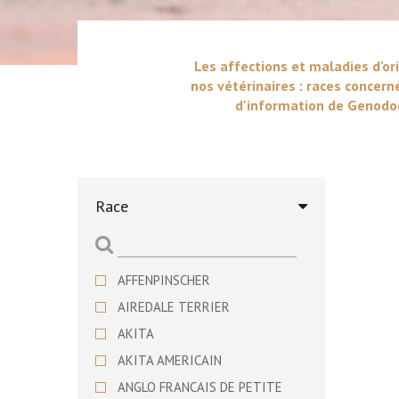
Les affections et maladies d'ori
nos vétérinaires : races concern
d'information de Genodog
Race
AFFENPINSCHER
AIREDALE TERRIER
AKITA
AKITA AMERICAIN
ANGLO FRANCAIS DE PETITE