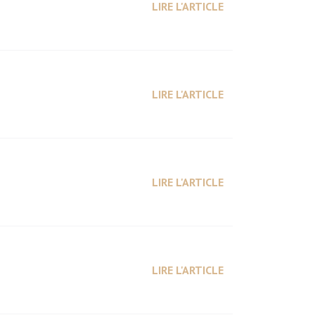
LIRE L'ARTICLE
LIRE L'ARTICLE
LIRE L'ARTICLE
LIRE L'ARTICLE