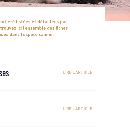
ont été listées et détaillées par
trouvez ici l'ensemble des fiches
ues dans l'espèce canine.
ses
LIRE L'ARTICLE
LIRE L'ARTICLE