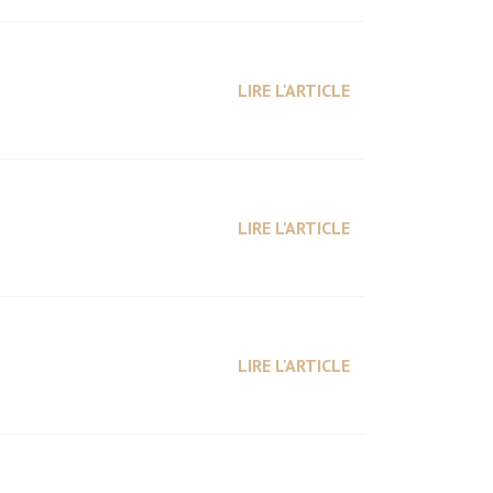
LIRE L'ARTICLE
LIRE L'ARTICLE
LIRE L'ARTICLE