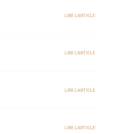
LIRE L'ARTICLE
LIRE L'ARTICLE
LIRE L'ARTICLE
LIRE L'ARTICLE