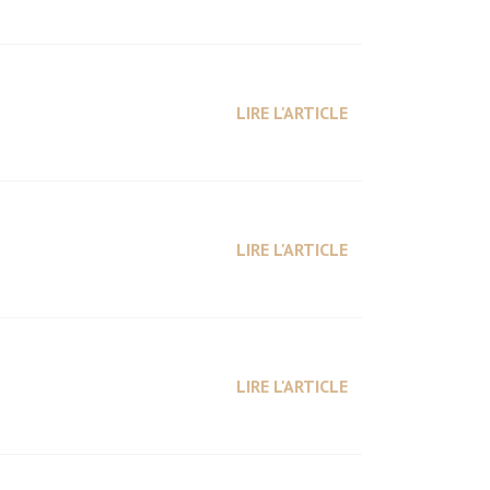
LIRE L'ARTICLE
LIRE L'ARTICLE
LIRE L'ARTICLE