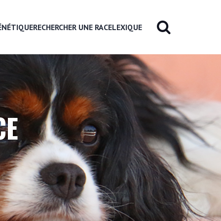
ÉNÉTIQUE
RECHERCHER UNE RACE
LEXIQUE
CE