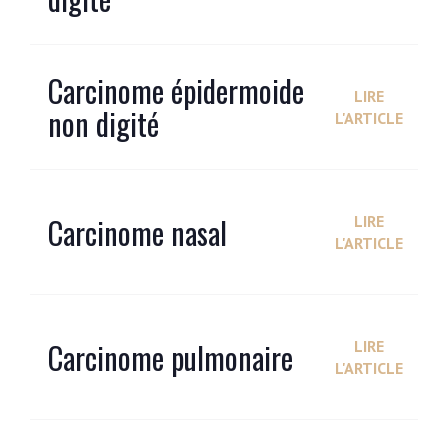
Carcinome épidermoide
LIRE
non digité
L'ARTICLE
Carcinome nasal
LIRE
L'ARTICLE
Carcinome pulmonaire
LIRE
L'ARTICLE