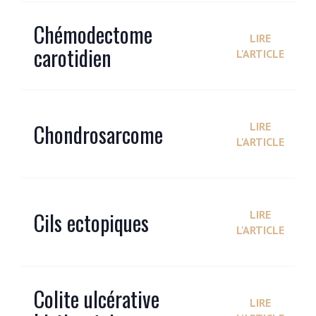
Chémodectome
LIRE
carotidien
L'ARTICLE
Chondrosarcome
LIRE
L'ARTICLE
Cils ectopiques
LIRE
L'ARTICLE
Colite ulcérative
LIRE