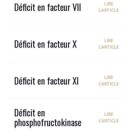
Déficit en facteur VII
LIRE
L'ARTICLE
Déficit en facteur X
LIRE
L'ARTICLE
Déficit en facteur XI
LIRE
L'ARTICLE
Déficit en
LIRE
phosphofructokinase
L'ARTICLE