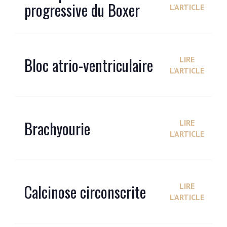
progressive du Boxer
L'ARTICLE
Bloc atrio-ventriculaire
LIRE
L'ARTICLE
Brachyourie
LIRE
L'ARTICLE
Calcinose circonscrite
LIRE
L'ARTICLE