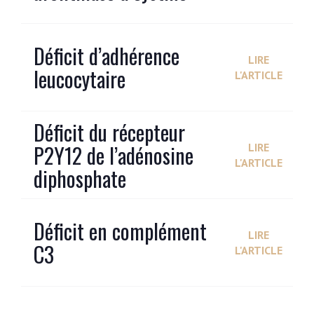
Déficit d’adhérence
LIRE
leucocytaire
L'ARTICLE
Déficit du récepteur
P2Y12 de l’adénosine
LIRE
L'ARTICLE
diphosphate
Déficit en complément
LIRE
C3
L'ARTICLE