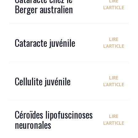
LIRE
Berger australien
L'ARTICLE
Cataracte juvénile
LIRE
L'ARTICLE
Cellulite juvénile
LIRE
L'ARTICLE
Céroïdes lipofuscinoses
LIRE
neuronales
L'ARTICLE