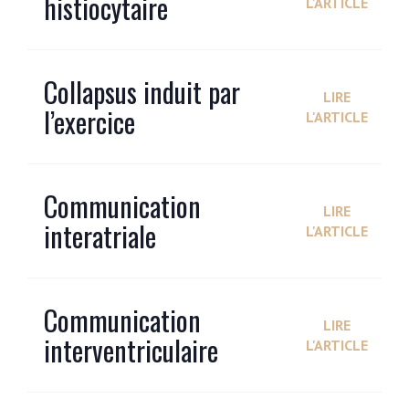
histiocytaire
L'ARTICLE
Collapsus induit par
LIRE
l’exercice
L'ARTICLE
Communication
LIRE
interatriale
L'ARTICLE
Communication
LIRE
interventriculaire
L'ARTICLE