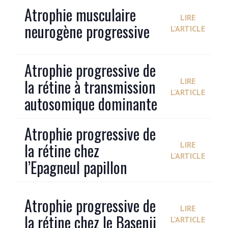
Atrophie musculaire
LIRE
neurogène progressive
L'ARTICLE
Atrophie progressive de
la rétine à transmission
LIRE
L'ARTICLE
autosomique dominante
Atrophie progressive de
la rétine chez
LIRE
L'ARTICLE
l’Epagneul papillon
Atrophie progressive de
LIRE
la rétine chez le Basenji
L'ARTICLE