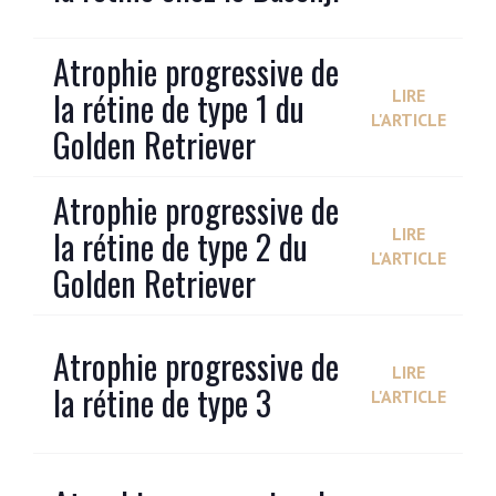
Atrophie progressive de
la rétine de type 1 du
LIRE
L'ARTICLE
Golden Retriever
Atrophie progressive de
la rétine de type 2 du
LIRE
L'ARTICLE
Golden Retriever
Atrophie progressive de
LIRE
la rétine de type 3
L'ARTICLE