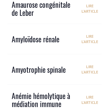
Amaurose congénitale
LIRE
de Leber
L'ARTICLE
Amyloïdose rénale
LIRE
L'ARTICLE
Amyotrophie spinale
LIRE
L'ARTICLE
Anémie hémolytique à
LIRE
médiation immune
L'ARTICLE