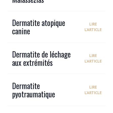
Dermatite atopique
LIRE
canine
L'ARTICLE
Dermatite de léchage
LIRE
aux extrémités
L'ARTICLE
Dermatite
LIRE
pyotraumatique
L'ARTICLE