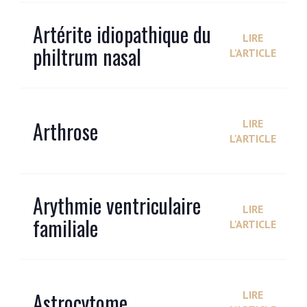
Artérite idiopathique du
LIRE
philtrum nasal
L'ARTICLE
Arthrose
LIRE
L'ARTICLE
Arythmie ventriculaire
LIRE
familiale
L'ARTICLE
Astrocytome
LIRE