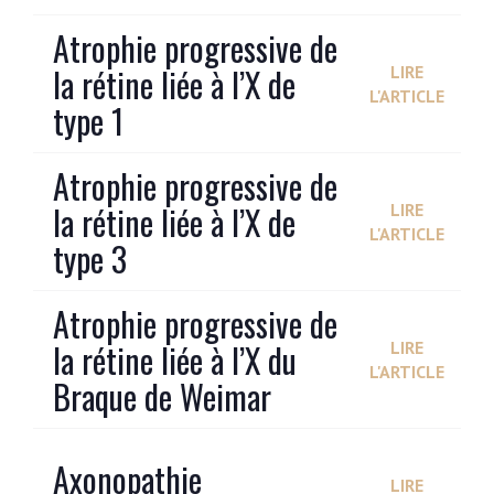
Atrophie progressive de
la rétine liée à l’X de
LIRE
L'ARTICLE
type 1
Atrophie progressive de
la rétine liée à l’X de
LIRE
L'ARTICLE
type 3
Atrophie progressive de
la rétine liée à l’X du
LIRE
L'ARTICLE
Braque de Weimar
Axonopathie
LIRE