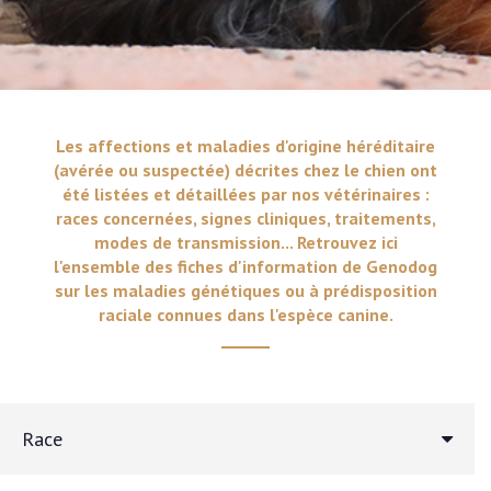
Les affections et maladies d'origine héréditaire
(avérée ou suspectée) décrites chez le chien ont
été listées et détaillées par nos vétérinaires :
races concernées, signes cliniques, traitements,
modes de transmission... Retrouvez ici
l'ensemble des fiches d'information de Genodog
sur les maladies génétiques ou à prédisposition
raciale connues dans l'espèce canine.
Race