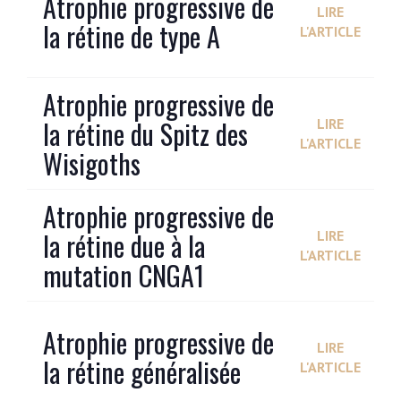
Atrophie progressive de
LIRE
la rétine de type A
L'ARTICLE
Atrophie progressive de
la rétine du Spitz des
LIRE
L'ARTICLE
Wisigoths
Atrophie progressive de
la rétine due à la
LIRE
L'ARTICLE
mutation CNGA1
Atrophie progressive de
LIRE
la rétine généralisée
L'ARTICLE