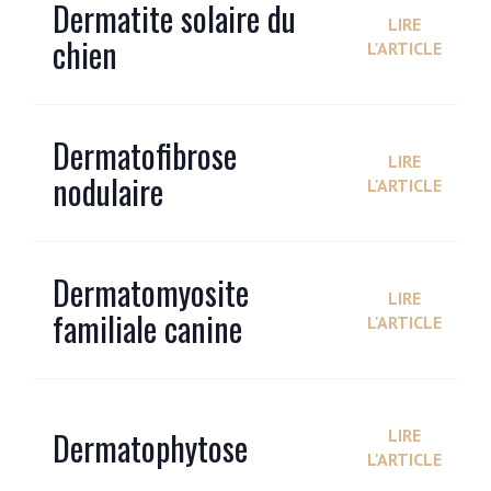
Dermatite solaire du
LIRE
chien
L'ARTICLE
Dermatofibrose
LIRE
nodulaire
L'ARTICLE
Dermatomyosite
LIRE
familiale canine
L'ARTICLE
Dermatophytose
LIRE
L'ARTICLE