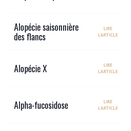
Alopécie saisonnière
LIRE
des flancs
L'ARTICLE
Alopécie X
LIRE
L'ARTICLE
Alpha-fucosidose
LIRE
L'ARTICLE