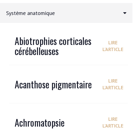
Système anatomique
Abiotrophies corticales
LIRE
cérébelleuses
L'ARTICLE
Acanthose pigmentaire
LIRE
L'ARTICLE
Achromatopsie
LIRE
L'ARTICLE