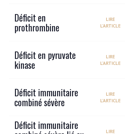
Déficit en
LIRE
prothrombine
L'ARTICLE
Déficit en pyruvate
LIRE
kinase
L'ARTICLE
Déficit immunitaire
LIRE
combiné sévère
L'ARTICLE
Déficit immunitaire
LIRE