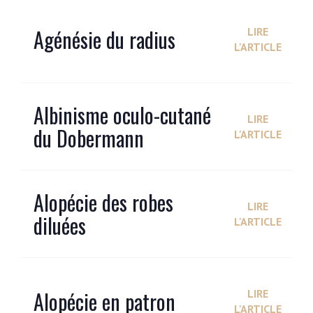
Agénésie du radius
LIRE
L'ARTICLE
Albinisme oculo-cutané
LIRE
du Dobermann
L'ARTICLE
Alopécie des robes
LIRE
diluées
L'ARTICLE
Alopécie en patron
LIRE
L'ARTICLE