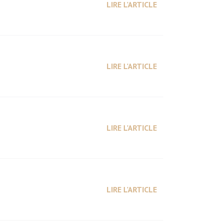
LIRE L'ARTICLE
LIRE L'ARTICLE
LIRE L'ARTICLE
LIRE L'ARTICLE