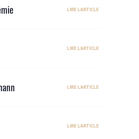
émie
LIRE L'ARTICLE
LIRE L'ARTICLE
rmann
LIRE L'ARTICLE
LIRE L'ARTICLE