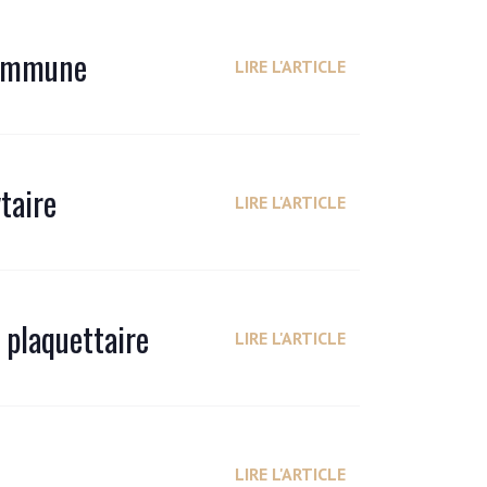
 immune
LIRE L'ARTICLE
taire
LIRE L'ARTICLE
 plaquettaire
LIRE L'ARTICLE
LIRE L'ARTICLE