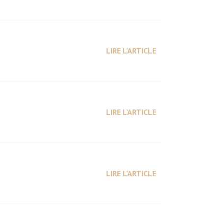
LIRE L'ARTICLE
LIRE L'ARTICLE
LIRE L'ARTICLE