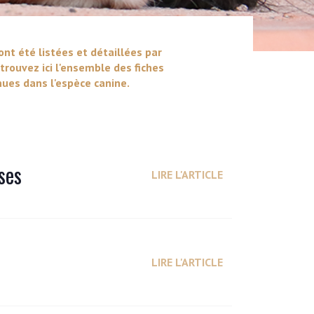
ont été listées et détaillées par
trouvez ici l'ensemble des fiches
ues dans l'espèce canine.
ses
LIRE L'ARTICLE
LIRE L'ARTICLE