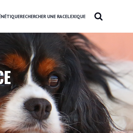
ÉNÉTIQUE
RECHERCHER UNE RACE
LEXIQUE
CE