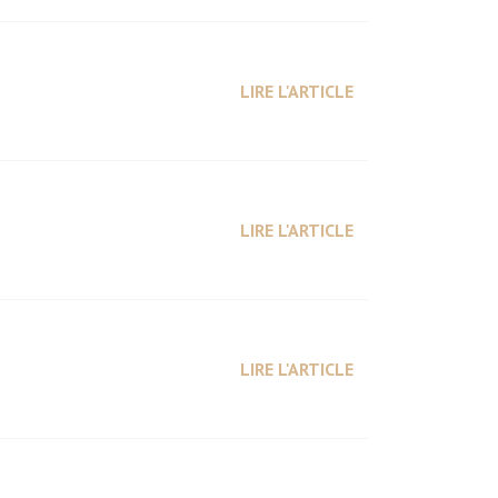
LIRE L'ARTICLE
LIRE L'ARTICLE
LIRE L'ARTICLE