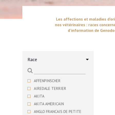
Les affections et maladies d'ori
nos vétérinaires : races concern
d'information de Genodog
Race
AFFENPINSCHER
AIREDALE TERRIER
AKITA
AKITA AMERICAIN
ANGLO FRANCAIS DE PETITE