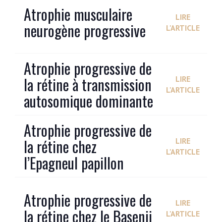
Atrophie musculaire
LIRE
neurogène progressive
L'ARTICLE
Atrophie progressive de
la rétine à transmission
LIRE
L'ARTICLE
autosomique dominante
Atrophie progressive de
la rétine chez
LIRE
L'ARTICLE
l’Epagneul papillon
Atrophie progressive de
LIRE
la rétine chez le Basenji
L'ARTICLE