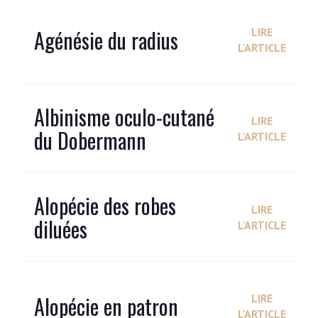
Agénésie du radius
LIRE
L'ARTICLE
Albinisme oculo-cutané
LIRE
du Dobermann
L'ARTICLE
Alopécie des robes
LIRE
diluées
L'ARTICLE
Alopécie en patron
LIRE
L'ARTICLE