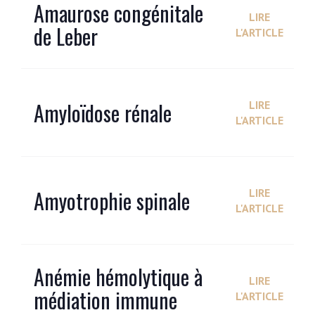
Amaurose congénitale
LIRE
de Leber
L'ARTICLE
Amyloïdose rénale
LIRE
L'ARTICLE
Amyotrophie spinale
LIRE
L'ARTICLE
Anémie hémolytique à
LIRE
médiation immune
L'ARTICLE