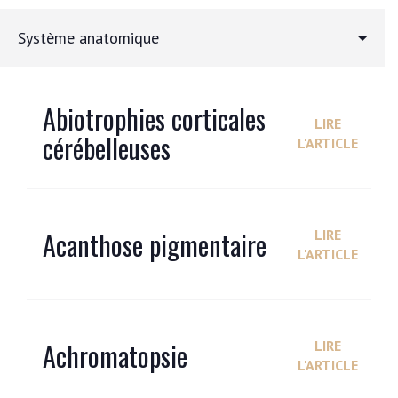
Système anatomique
Abiotrophies corticales
LIRE
cérébelleuses
L'ARTICLE
Acanthose pigmentaire
LIRE
L'ARTICLE
Achromatopsie
LIRE
L'ARTICLE