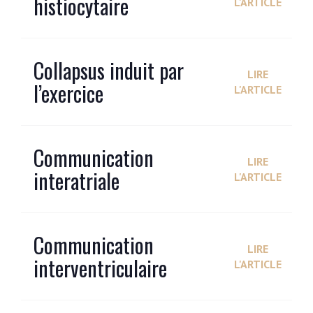
histiocytaire
L'ARTICLE
Collapsus induit par
LIRE
l’exercice
L'ARTICLE
Communication
LIRE
interatriale
L'ARTICLE
Communication
LIRE
interventriculaire
L'ARTICLE