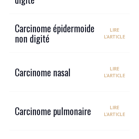
Carcinome épidermoide
LIRE
non digité
L'ARTICLE
Carcinome nasal
LIRE
L'ARTICLE
Carcinome pulmonaire
LIRE
L'ARTICLE