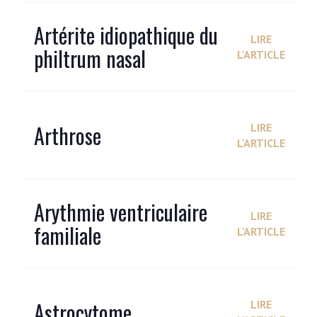
Artérite idiopathique du
LIRE
philtrum nasal
L'ARTICLE
Arthrose
LIRE
L'ARTICLE
Arythmie ventriculaire
LIRE
familiale
L'ARTICLE
Astrocytome
LIRE