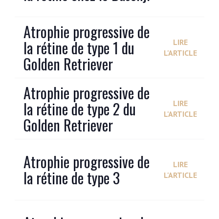
Atrophie progressive de
la rétine de type 1 du
LIRE
L'ARTICLE
Golden Retriever
Atrophie progressive de
la rétine de type 2 du
LIRE
L'ARTICLE
Golden Retriever
Atrophie progressive de
LIRE
la rétine de type 3
L'ARTICLE