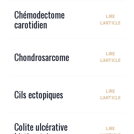
Chémodectome
LIRE
carotidien
L'ARTICLE
Chondrosarcome
LIRE
L'ARTICLE
Cils ectopiques
LIRE
L'ARTICLE
Colite ulcérative
LIRE