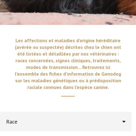
Les affections et maladies d'origine héréditaire
(avérée ou suspectée) décrites chez le chien ont
été listées et détaillées par nos vétérinaires :
races concernées, signes cliniques, traitements,
modes de transmission... Retrouvez ici
l'ensemble des fiches d'information de Genodog
sur les maladies génétiques ou à prédisposition
raciale connues dans l'espèce canine.
Race