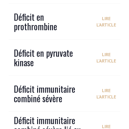
Déficit en
LIRE
prothrombine
L'ARTICLE
Déficit en pyruvate
LIRE
kinase
L'ARTICLE
Déficit immunitaire
LIRE
combiné sévère
L'ARTICLE
Déficit immunitaire
LIRE