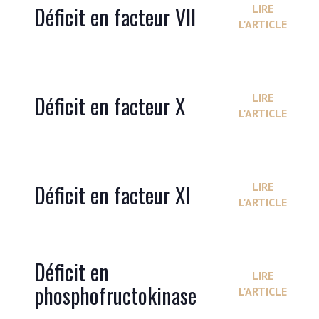
Déficit en facteur VII
LIRE
L'ARTICLE
Déficit en facteur X
LIRE
L'ARTICLE
Déficit en facteur XI
LIRE
L'ARTICLE
Déficit en
LIRE
phosphofructokinase
L'ARTICLE