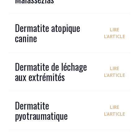
Dermatite atopique
LIRE
canine
L'ARTICLE
Dermatite de léchage
LIRE
aux extrémités
L'ARTICLE
Dermatite
LIRE
pyotraumatique
L'ARTICLE