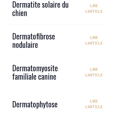
Dermatite solaire du
LIRE
chien
L'ARTICLE
Dermatofibrose
LIRE
nodulaire
L'ARTICLE
Dermatomyosite
LIRE
familiale canine
L'ARTICLE
Dermatophytose
LIRE
L'ARTICLE