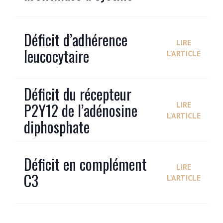
Déficit d’adhérence
LIRE
leucocytaire
L'ARTICLE
Déficit du récepteur
P2Y12 de l’adénosine
LIRE
L'ARTICLE
diphosphate
Déficit en complément
LIRE
C3
L'ARTICLE