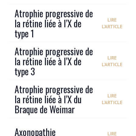
Atrophie progressive de
la rétine liée à l’X de
LIRE
L'ARTICLE
type 1
Atrophie progressive de
la rétine liée à l’X de
LIRE
L'ARTICLE
type 3
Atrophie progressive de
la rétine liée à l’X du
LIRE
L'ARTICLE
Braque de Weimar
Axonopathie
LIRE