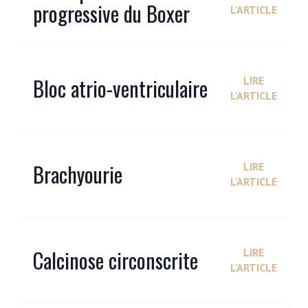
progressive du Boxer
L'ARTICLE
Bloc atrio-ventriculaire
LIRE
L'ARTICLE
Brachyourie
LIRE
L'ARTICLE
Calcinose circonscrite
LIRE
L'ARTICLE