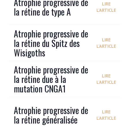
Atrophie progressive de
LIRE
la rétine de type A
L'ARTICLE
Atrophie progressive de
la rétine du Spitz des
LIRE
L'ARTICLE
Wisigoths
Atrophie progressive de
la rétine due à la
LIRE
L'ARTICLE
mutation CNGA1
Atrophie progressive de
LIRE
la rétine généralisée
L'ARTICLE