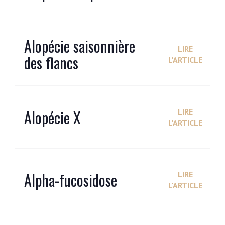
Alopécie saisonnière
LIRE
des flancs
L'ARTICLE
Alopécie X
LIRE
L'ARTICLE
Alpha-fucosidose
LIRE
L'ARTICLE