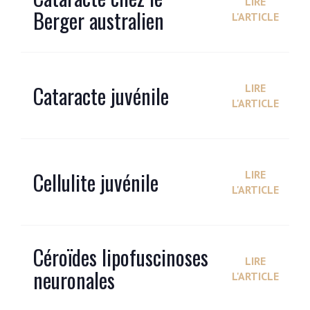
LIRE
Berger australien
L'ARTICLE
Cataracte juvénile
LIRE
L'ARTICLE
Cellulite juvénile
LIRE
L'ARTICLE
Céroïdes lipofuscinoses
LIRE
neuronales
L'ARTICLE