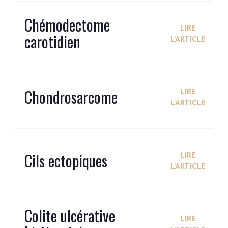
Chémodectome
LIRE
carotidien
L'ARTICLE
Chondrosarcome
LIRE
L'ARTICLE
Cils ectopiques
LIRE
L'ARTICLE
Colite ulcérative
LIRE