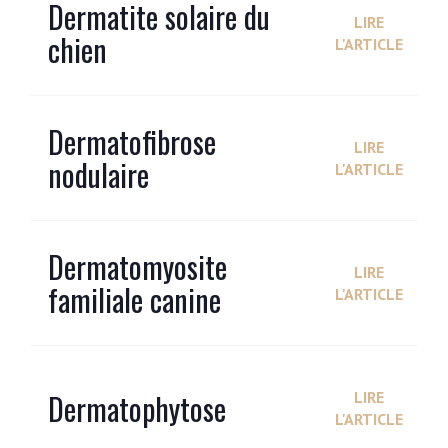
Dermatite solaire du
LIRE
chien
L'ARTICLE
Dermatofibrose
LIRE
nodulaire
L'ARTICLE
Dermatomyosite
LIRE
familiale canine
L'ARTICLE
Dermatophytose
LIRE
L'ARTICLE