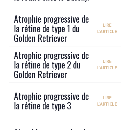
Atrophie progressive de
la rétine de type 1 du
LIRE
L'ARTICLE
Golden Retriever
Atrophie progressive de
la rétine de type 2 du
LIRE
L'ARTICLE
Golden Retriever
Atrophie progressive de
LIRE
la rétine de type 3
L'ARTICLE