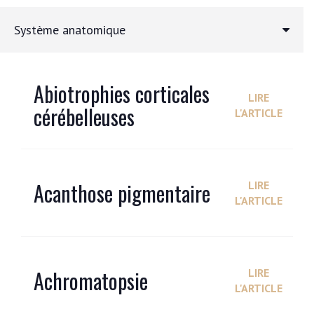
Système anatomique
Abiotrophies corticales
LIRE
cérébelleuses
L'ARTICLE
Acanthose pigmentaire
LIRE
L'ARTICLE
Achromatopsie
LIRE
L'ARTICLE