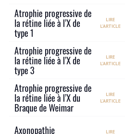
Atrophie progressive de
la rétine liée à l’X de
LIRE
L'ARTICLE
type 1
Atrophie progressive de
la rétine liée à l’X de
LIRE
L'ARTICLE
type 3
Atrophie progressive de
la rétine liée à l’X du
LIRE
L'ARTICLE
Braque de Weimar
Axonopathie
LIRE