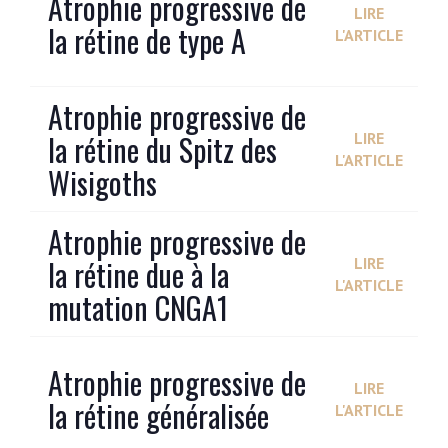
Atrophie progressive de
LIRE
la rétine de type A
L'ARTICLE
Atrophie progressive de
la rétine du Spitz des
LIRE
L'ARTICLE
Wisigoths
Atrophie progressive de
la rétine due à la
LIRE
L'ARTICLE
mutation CNGA1
Atrophie progressive de
LIRE
la rétine généralisée
L'ARTICLE