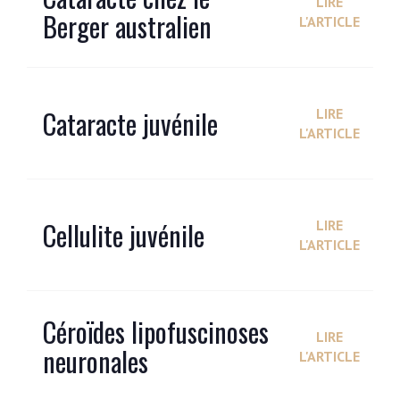
LIRE
Berger australien
L'ARTICLE
Cataracte juvénile
LIRE
L'ARTICLE
Cellulite juvénile
LIRE
L'ARTICLE
Céroïdes lipofuscinoses
LIRE
neuronales
L'ARTICLE