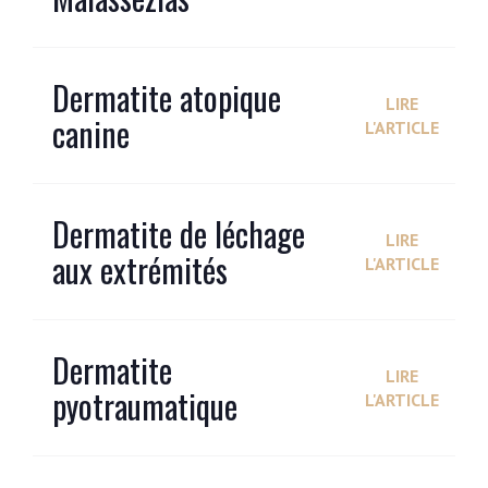
Dermatite atopique
LIRE
canine
L'ARTICLE
Dermatite de léchage
LIRE
aux extrémités
L'ARTICLE
Dermatite
LIRE
pyotraumatique
L'ARTICLE