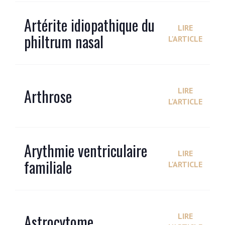
Artérite idiopathique du
LIRE
philtrum nasal
L'ARTICLE
Arthrose
LIRE
L'ARTICLE
Arythmie ventriculaire
LIRE
familiale
L'ARTICLE
Astrocytome
LIRE