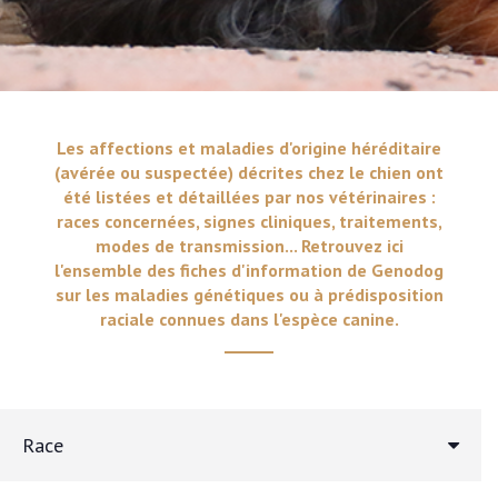
Les affections et maladies d'origine héréditaire
(avérée ou suspectée) décrites chez le chien ont
été listées et détaillées par nos vétérinaires :
races concernées, signes cliniques, traitements,
modes de transmission... Retrouvez ici
l'ensemble des fiches d'information de Genodog
sur les maladies génétiques ou à prédisposition
raciale connues dans l'espèce canine.
Race