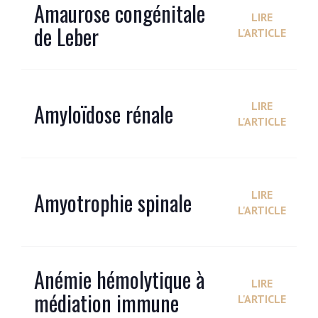
Amaurose congénitale
LIRE
de Leber
L'ARTICLE
Amyloïdose rénale
LIRE
L'ARTICLE
Amyotrophie spinale
LIRE
L'ARTICLE
Anémie hémolytique à
LIRE
médiation immune
L'ARTICLE