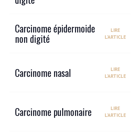
Carcinome épidermoide
LIRE
non digité
L'ARTICLE
Carcinome nasal
LIRE
L'ARTICLE
Carcinome pulmonaire
LIRE
L'ARTICLE