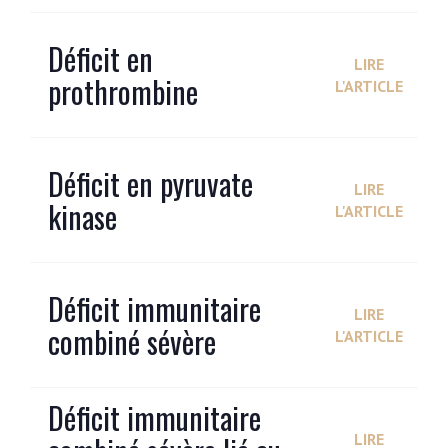
Déficit en
LIRE
prothrombine
L'ARTICLE
Déficit en pyruvate
LIRE
kinase
L'ARTICLE
Déficit immunitaire
LIRE
combiné sévère
L'ARTICLE
Déficit immunitaire
LIRE