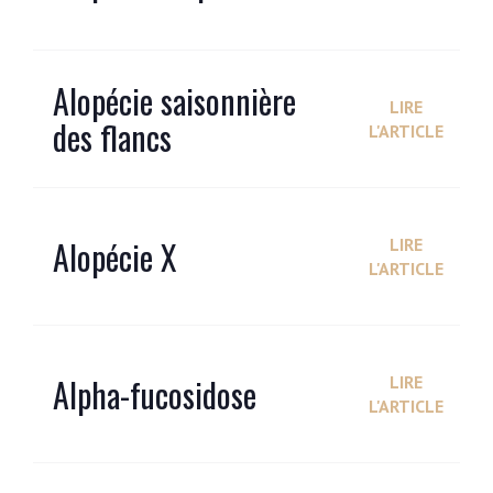
Alopécie saisonnière
LIRE
des flancs
L'ARTICLE
Alopécie X
LIRE
L'ARTICLE
Alpha-fucosidose
LIRE
L'ARTICLE