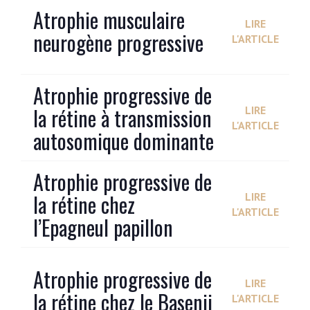
Atrophie musculaire
LIRE
neurogène progressive
L'ARTICLE
Atrophie progressive de
la rétine à transmission
LIRE
L'ARTICLE
autosomique dominante
Atrophie progressive de
la rétine chez
LIRE
L'ARTICLE
l’Epagneul papillon
Atrophie progressive de
LIRE
la rétine chez le Basenji
L'ARTICLE