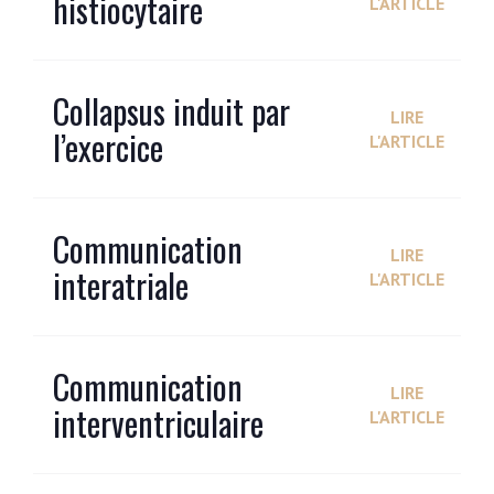
histiocytaire
L'ARTICLE
Collapsus induit par
LIRE
l’exercice
L'ARTICLE
Communication
LIRE
interatriale
L'ARTICLE
Communication
LIRE
interventriculaire
L'ARTICLE