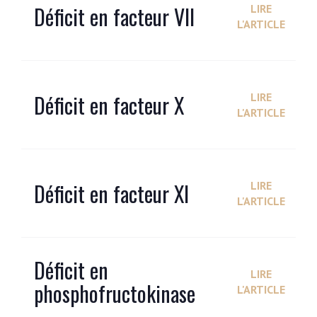
Déficit en facteur VII
LIRE
L'ARTICLE
Déficit en facteur X
LIRE
L'ARTICLE
Déficit en facteur XI
LIRE
L'ARTICLE
Déficit en
LIRE
phosphofructokinase
L'ARTICLE