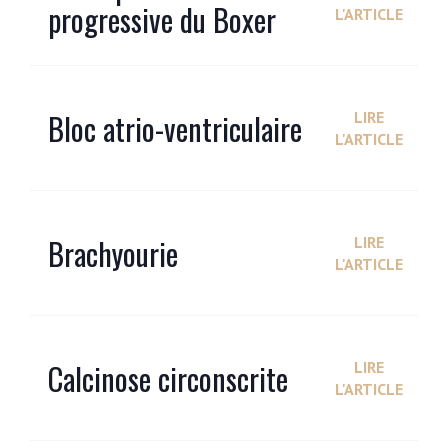
progressive du Boxer
L'ARTICLE
Bloc atrio-ventriculaire
LIRE
L'ARTICLE
Brachyourie
LIRE
L'ARTICLE
Calcinose circonscrite
LIRE
L'ARTICLE