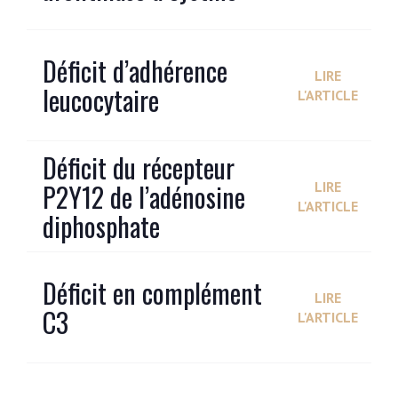
Déficit d’adhérence
LIRE
leucocytaire
L'ARTICLE
Déficit du récepteur
P2Y12 de l’adénosine
LIRE
L'ARTICLE
diphosphate
Déficit en complément
LIRE
C3
L'ARTICLE