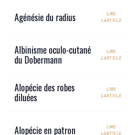
Agénésie du radius
LIRE
L'ARTICLE
Albinisme oculo-cutané
LIRE
du Dobermann
L'ARTICLE
Alopécie des robes
LIRE
diluées
L'ARTICLE
Alopécie en patron
LIRE
L'ARTICLE