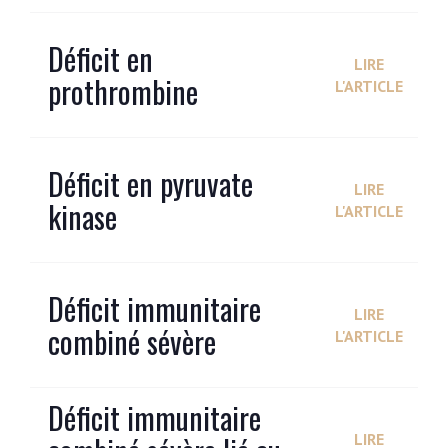
Déficit en
LIRE
prothrombine
L'ARTICLE
Déficit en pyruvate
LIRE
kinase
L'ARTICLE
Déficit immunitaire
LIRE
combiné sévère
L'ARTICLE
Déficit immunitaire
LIRE