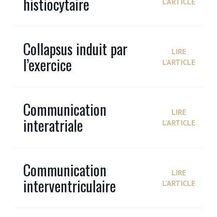
histiocytaire
L'ARTICLE
Collapsus induit par
LIRE
l’exercice
L'ARTICLE
Communication
LIRE
interatriale
L'ARTICLE
Communication
LIRE
interventriculaire
L'ARTICLE