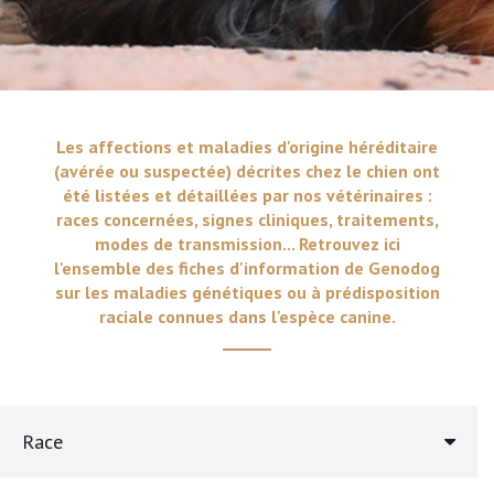
Les affections et maladies d'origine héréditaire
(avérée ou suspectée) décrites chez le chien ont
été listées et détaillées par nos vétérinaires :
races concernées, signes cliniques, traitements,
modes de transmission... Retrouvez ici
l'ensemble des fiches d'information de Genodog
sur les maladies génétiques ou à prédisposition
raciale connues dans l'espèce canine.
Race