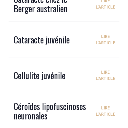
LIRE
Berger australien
L'ARTICLE
Cataracte juvénile
LIRE
L'ARTICLE
Cellulite juvénile
LIRE
L'ARTICLE
Céroïdes lipofuscinoses
LIRE
neuronales
L'ARTICLE