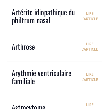
Artérite idiopathique du
LIRE
philtrum nasal
L'ARTICLE
Arthrose
LIRE
L'ARTICLE
Arythmie ventriculaire
LIRE
familiale
L'ARTICLE
Astrocytome
LIRE