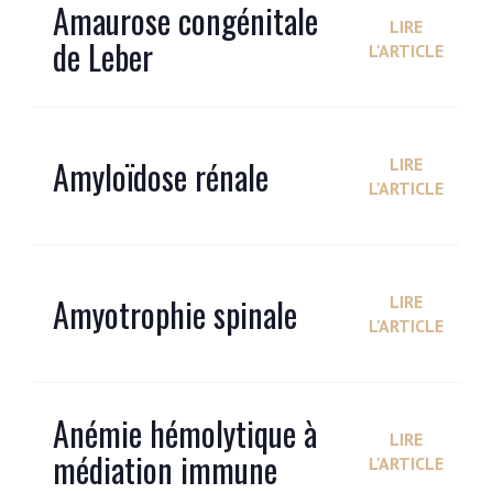
Amaurose congénitale
LIRE
de Leber
L'ARTICLE
Amyloïdose rénale
LIRE
L'ARTICLE
Amyotrophie spinale
LIRE
L'ARTICLE
Anémie hémolytique à
LIRE
médiation immune
L'ARTICLE