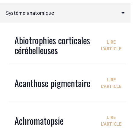
Système anatomique
Abiotrophies corticales
LIRE
cérébelleuses
L'ARTICLE
Acanthose pigmentaire
LIRE
L'ARTICLE
Achromatopsie
LIRE
L'ARTICLE