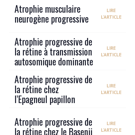
Atrophie musculaire
LIRE
neurogène progressive
L'ARTICLE
Atrophie progressive de
la rétine à transmission
LIRE
L'ARTICLE
autosomique dominante
Atrophie progressive de
la rétine chez
LIRE
L'ARTICLE
l’Epagneul papillon
Atrophie progressive de
LIRE
la rétine chez le Basenji
L'ARTICLE