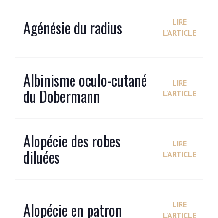
Agénésie du radius
LIRE
L'ARTICLE
Albinisme oculo-cutané
LIRE
du Dobermann
L'ARTICLE
Alopécie des robes
LIRE
diluées
L'ARTICLE
Alopécie en patron
LIRE
L'ARTICLE