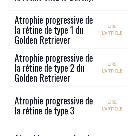
Atrophie progressive de
la rétine de type 1 du
LIRE
L'ARTICLE
Golden Retriever
Atrophie progressive de
la rétine de type 2 du
LIRE
L'ARTICLE
Golden Retriever
Atrophie progressive de
LIRE
la rétine de type 3
L'ARTICLE