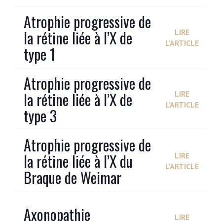
Atrophie progressive de
la rétine liée à l’X de
LIRE
L'ARTICLE
type 1
Atrophie progressive de
la rétine liée à l’X de
LIRE
L'ARTICLE
type 3
Atrophie progressive de
la rétine liée à l’X du
LIRE
L'ARTICLE
Braque de Weimar
Axonopathie
LIRE