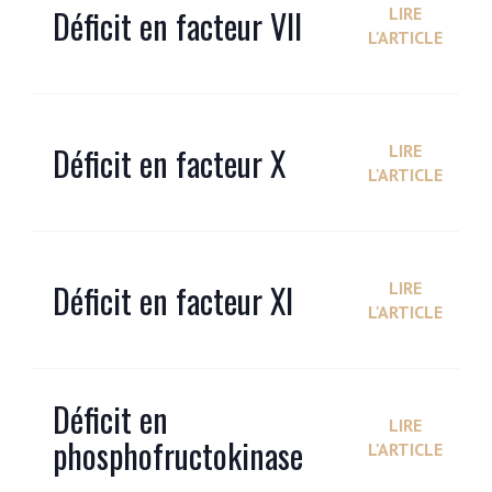
Déficit en facteur VII
LIRE
L'ARTICLE
Déficit en facteur X
LIRE
L'ARTICLE
Déficit en facteur XI
LIRE
L'ARTICLE
Déficit en
LIRE
phosphofructokinase
L'ARTICLE