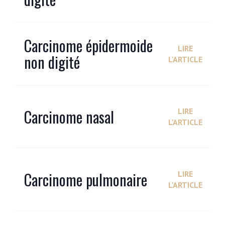
Carcinome épidermoide
LIRE
non digité
L'ARTICLE
Carcinome nasal
LIRE
L'ARTICLE
Carcinome pulmonaire
LIRE
L'ARTICLE