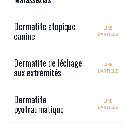
Dermatite atopique
LIRE
canine
L'ARTICLE
Dermatite de léchage
LIRE
aux extrémités
L'ARTICLE
Dermatite
LIRE
pyotraumatique
L'ARTICLE