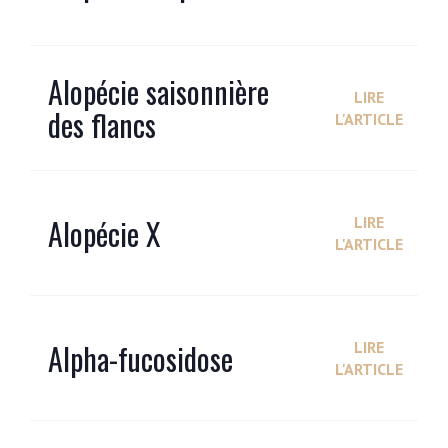
Alopécie saisonnière
LIRE
des flancs
L'ARTICLE
Alopécie X
LIRE
L'ARTICLE
Alpha-fucosidose
LIRE
L'ARTICLE