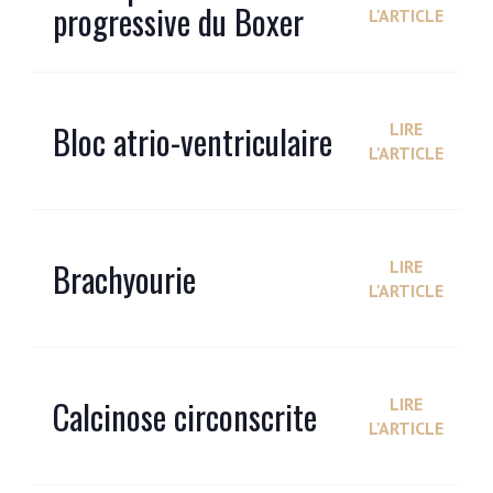
progressive du Boxer
L'ARTICLE
Bloc atrio-ventriculaire
LIRE
L'ARTICLE
Brachyourie
LIRE
L'ARTICLE
Calcinose circonscrite
LIRE
L'ARTICLE