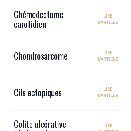
Chémodectome
LIRE
carotidien
L'ARTICLE
Chondrosarcome
LIRE
L'ARTICLE
Cils ectopiques
LIRE
L'ARTICLE
Colite ulcérative
LIRE