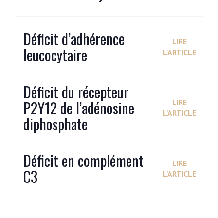
Déficit d’adhérence
LIRE
leucocytaire
L'ARTICLE
Déficit du récepteur
P2Y12 de l’adénosine
LIRE
L'ARTICLE
diphosphate
Déficit en complément
LIRE
C3
L'ARTICLE