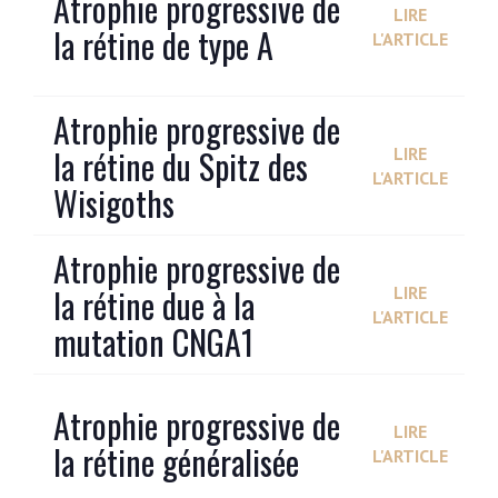
Atrophie progressive de
LIRE
la rétine de type A
L'ARTICLE
Atrophie progressive de
la rétine du Spitz des
LIRE
L'ARTICLE
Wisigoths
Atrophie progressive de
la rétine due à la
LIRE
L'ARTICLE
mutation CNGA1
Atrophie progressive de
LIRE
la rétine généralisée
L'ARTICLE