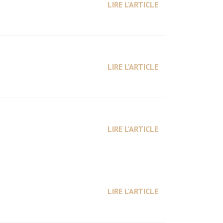
LIRE L'ARTICLE
LIRE L'ARTICLE
LIRE L'ARTICLE
LIRE L'ARTICLE