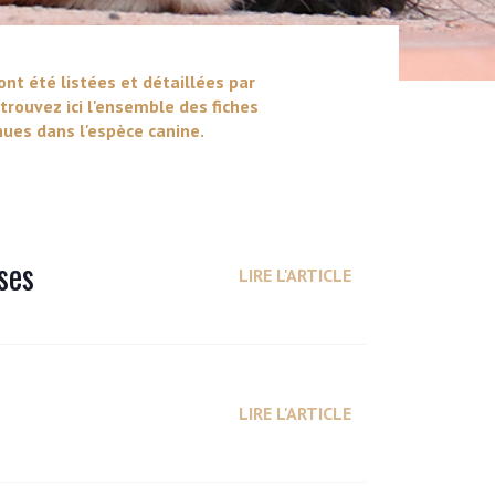
ont été listées et détaillées par
trouvez ici l'ensemble des fiches
ues dans l'espèce canine.
ses
LIRE L'ARTICLE
LIRE L'ARTICLE