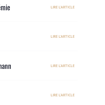
émie
LIRE L'ARTICLE
LIRE L'ARTICLE
rmann
LIRE L'ARTICLE
LIRE L'ARTICLE