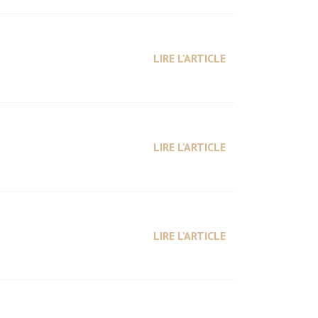
LIRE L'ARTICLE
LIRE L'ARTICLE
LIRE L'ARTICLE