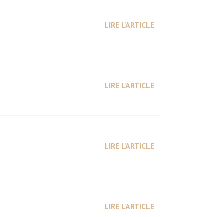
LIRE L'ARTICLE
LIRE L'ARTICLE
LIRE L'ARTICLE
LIRE L'ARTICLE