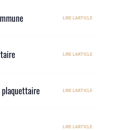
 immune
LIRE L'ARTICLE
taire
LIRE L'ARTICLE
 plaquettaire
LIRE L'ARTICLE
LIRE L'ARTICLE