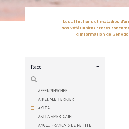
Les affections et maladies d'ori
nos vétérinaires : races concern
d'information de Genodog
Race
AFFENPINSCHER
AIREDALE TERRIER
AKITA
AKITA AMERICAIN
ANGLO FRANCAIS DE PETITE