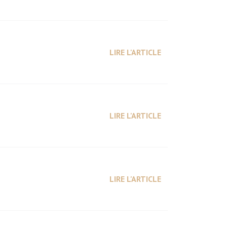
LIRE L'ARTICLE
LIRE L'ARTICLE
LIRE L'ARTICLE