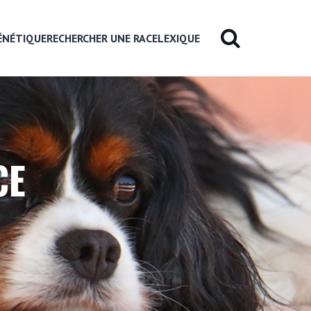
ÉNÉTIQUE
RECHERCHER UNE RACE
LEXIQUE
CE