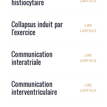
histiocytaire
L'ARTICLE
Collapsus induit par
LIRE
l’exercice
L'ARTICLE
Communication
LIRE
interatriale
L'ARTICLE
Communication
LIRE
interventriculaire
L'ARTICLE