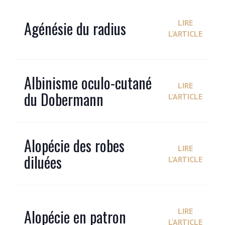
Agénésie du radius
LIRE
L'ARTICLE
Albinisme oculo-cutané
LIRE
du Dobermann
L'ARTICLE
Alopécie des robes
LIRE
diluées
L'ARTICLE
Alopécie en patron
LIRE
L'ARTICLE