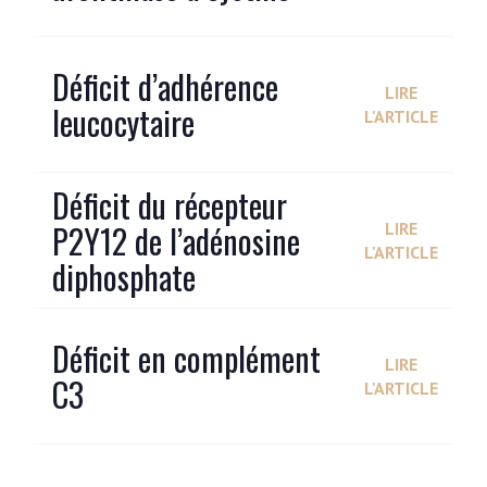
Déficit d’adhérence
LIRE
leucocytaire
L'ARTICLE
Déficit du récepteur
P2Y12 de l’adénosine
LIRE
L'ARTICLE
diphosphate
Déficit en complément
LIRE
C3
L'ARTICLE