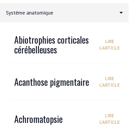
Système anatomique
Abiotrophies corticales
LIRE
cérébelleuses
L'ARTICLE
Acanthose pigmentaire
LIRE
L'ARTICLE
Achromatopsie
LIRE
L'ARTICLE