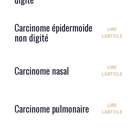
Carcinome épidermoide
LIRE
non digité
L'ARTICLE
Carcinome nasal
LIRE
L'ARTICLE
Carcinome pulmonaire
LIRE
L'ARTICLE