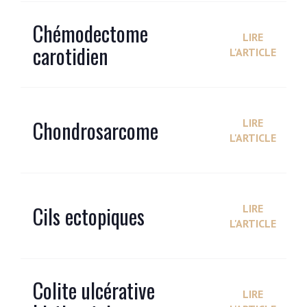
Chémodectome
LIRE
carotidien
L'ARTICLE
Chondrosarcome
LIRE
L'ARTICLE
Cils ectopiques
LIRE
L'ARTICLE
Colite ulcérative
LIRE