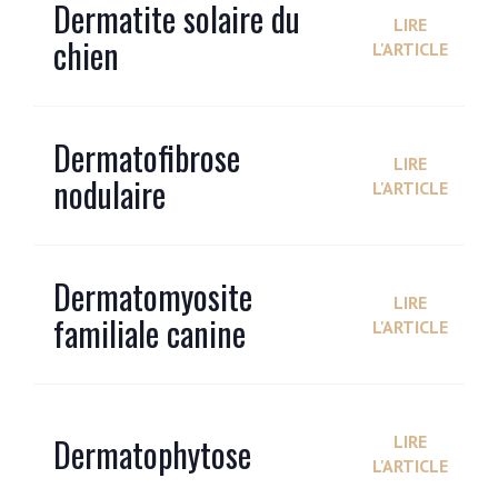
Dermatite solaire du
LIRE
chien
L'ARTICLE
Dermatofibrose
LIRE
nodulaire
L'ARTICLE
Dermatomyosite
LIRE
familiale canine
L'ARTICLE
Dermatophytose
LIRE
L'ARTICLE