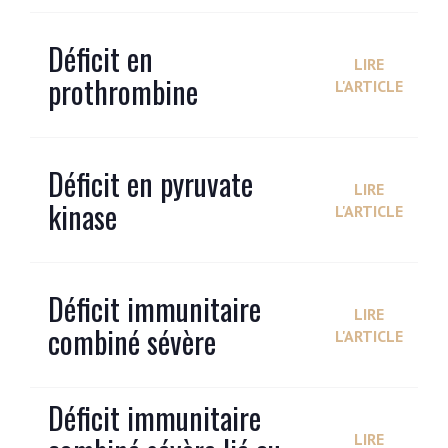
Déficit en
LIRE
prothrombine
L'ARTICLE
Déficit en pyruvate
LIRE
kinase
L'ARTICLE
Déficit immunitaire
LIRE
combiné sévère
L'ARTICLE
Déficit immunitaire
LIRE