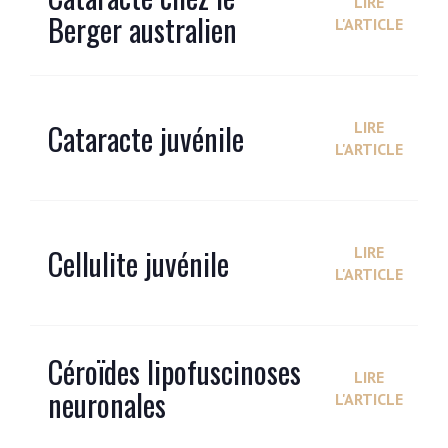
LIRE
Berger australien
L'ARTICLE
Cataracte juvénile
LIRE
L'ARTICLE
Cellulite juvénile
LIRE
L'ARTICLE
Céroïdes lipofuscinoses
LIRE
neuronales
L'ARTICLE