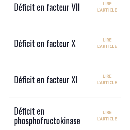
Déficit en facteur VII
LIRE
L'ARTICLE
Déficit en facteur X
LIRE
L'ARTICLE
Déficit en facteur XI
LIRE
L'ARTICLE
Déficit en
LIRE
phosphofructokinase
L'ARTICLE