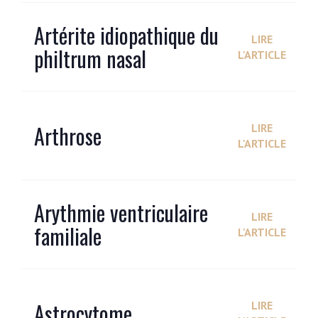
Artérite idiopathique du
LIRE
philtrum nasal
L'ARTICLE
Arthrose
LIRE
L'ARTICLE
Arythmie ventriculaire
LIRE
familiale
L'ARTICLE
Astrocytome
LIRE