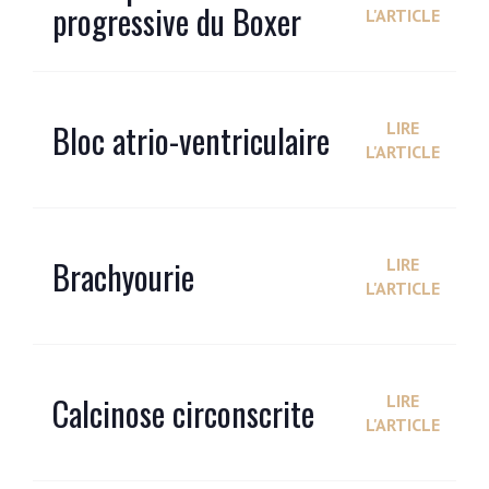
progressive du Boxer
L'ARTICLE
Bloc atrio-ventriculaire
LIRE
L'ARTICLE
Brachyourie
LIRE
L'ARTICLE
Calcinose circonscrite
LIRE
L'ARTICLE