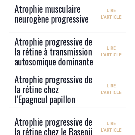
Atrophie musculaire
LIRE
neurogène progressive
L'ARTICLE
Atrophie progressive de
la rétine à transmission
LIRE
L'ARTICLE
autosomique dominante
Atrophie progressive de
la rétine chez
LIRE
L'ARTICLE
l’Epagneul papillon
Atrophie progressive de
LIRE
la rétine chez le Basenji
L'ARTICLE