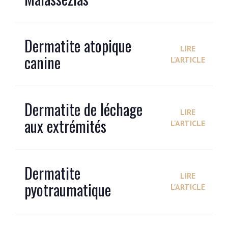
Dermatite atopique
LIRE
canine
L'ARTICLE
Dermatite de léchage
LIRE
aux extrémités
L'ARTICLE
Dermatite
LIRE
pyotraumatique
L'ARTICLE