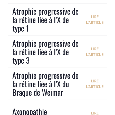
Atrophie progressive de
la rétine liée à l’X de
LIRE
L'ARTICLE
type 1
Atrophie progressive de
la rétine liée à l’X de
LIRE
L'ARTICLE
type 3
Atrophie progressive de
la rétine liée à l’X du
LIRE
L'ARTICLE
Braque de Weimar
Axonopathie
LIRE