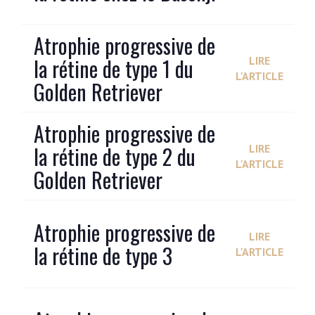
Atrophie progressive de
la rétine de type 1 du
LIRE
L'ARTICLE
Golden Retriever
Atrophie progressive de
la rétine de type 2 du
LIRE
L'ARTICLE
Golden Retriever
Atrophie progressive de
LIRE
la rétine de type 3
L'ARTICLE