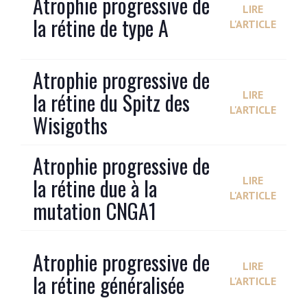
Atrophie progressive de
LIRE
la rétine de type A
L'ARTICLE
Atrophie progressive de
la rétine du Spitz des
LIRE
L'ARTICLE
Wisigoths
Atrophie progressive de
la rétine due à la
LIRE
L'ARTICLE
mutation CNGA1
Atrophie progressive de
LIRE
la rétine généralisée
L'ARTICLE