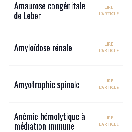
Amaurose congénitale
LIRE
de Leber
L'ARTICLE
Amyloïdose rénale
LIRE
L'ARTICLE
Amyotrophie spinale
LIRE
L'ARTICLE
Anémie hémolytique à
LIRE
médiation immune
L'ARTICLE