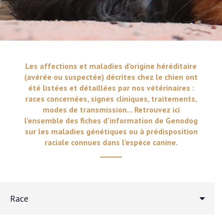
Les affections et maladies d'origine héréditaire
(avérée ou suspectée) décrites chez le chien ont
été listées et détaillées par nos vétérinaires :
races concernées, signes cliniques, traitements,
modes de transmission... Retrouvez ici
l'ensemble des fiches d'information de Genodog
sur les maladies génétiques ou à prédisposition
raciale connues dans l'espèce canine.
Race