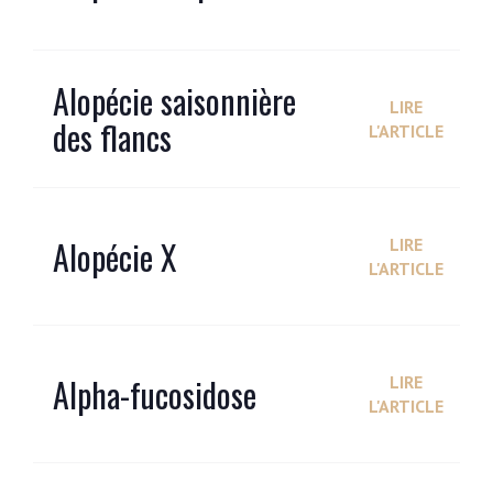
Alopécie saisonnière
LIRE
des flancs
L'ARTICLE
Alopécie X
LIRE
L'ARTICLE
Alpha-fucosidose
LIRE
L'ARTICLE