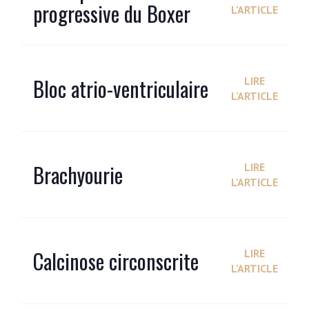
progressive du Boxer
L'ARTICLE
Bloc atrio-ventriculaire
LIRE
L'ARTICLE
Brachyourie
LIRE
L'ARTICLE
Calcinose circonscrite
LIRE
L'ARTICLE