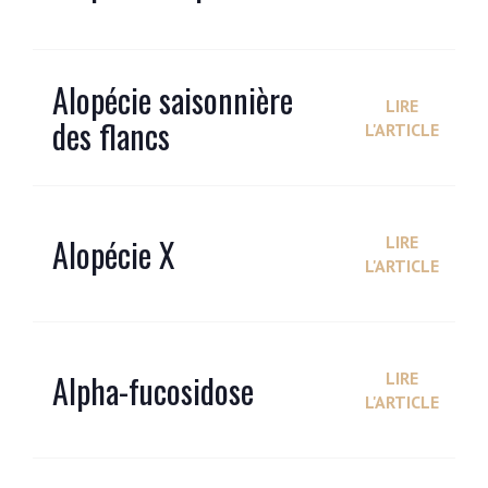
Alopécie saisonnière
LIRE
des flancs
L'ARTICLE
Alopécie X
LIRE
L'ARTICLE
Alpha-fucosidose
LIRE
L'ARTICLE