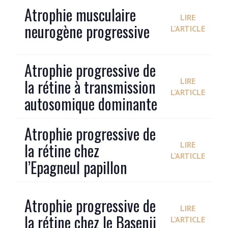
Atrophie musculaire
LIRE
neurogène progressive
L'ARTICLE
Atrophie progressive de
la rétine à transmission
LIRE
L'ARTICLE
autosomique dominante
Atrophie progressive de
la rétine chez
LIRE
L'ARTICLE
l’Epagneul papillon
Atrophie progressive de
LIRE
la rétine chez le Basenji
L'ARTICLE