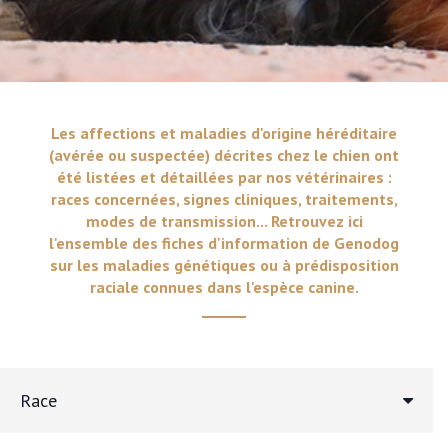
Les affections et maladies d'origine héréditaire
(avérée ou suspectée) décrites chez le chien ont
été listées et détaillées par nos vétérinaires :
races concernées, signes cliniques, traitements,
modes de transmission... Retrouvez ici
l'ensemble des fiches d'information de Genodog
sur les maladies génétiques ou à prédisposition
raciale connues dans l'espèce canine.
Race