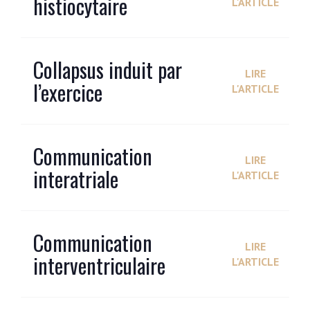
histiocytaire
L'ARTICLE
Collapsus induit par
LIRE
l’exercice
L'ARTICLE
Communication
LIRE
interatriale
L'ARTICLE
Communication
LIRE
interventriculaire
L'ARTICLE