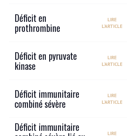
Déficit en
LIRE
prothrombine
L'ARTICLE
Déficit en pyruvate
LIRE
kinase
L'ARTICLE
Déficit immunitaire
LIRE
combiné sévère
L'ARTICLE
Déficit immunitaire
LIRE