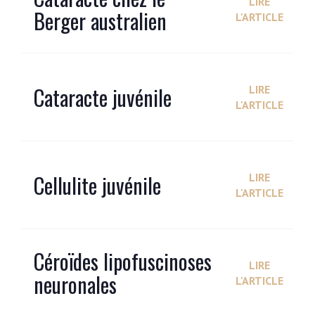
LIRE
Berger australien
L'ARTICLE
Cataracte juvénile
LIRE
L'ARTICLE
Cellulite juvénile
LIRE
L'ARTICLE
Céroïdes lipofuscinoses
LIRE
neuronales
L'ARTICLE