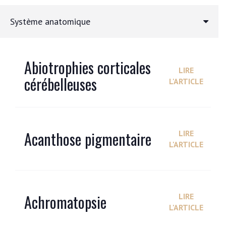
Système anatomique
Abiotrophies corticales
LIRE
cérébelleuses
L'ARTICLE
Acanthose pigmentaire
LIRE
L'ARTICLE
Achromatopsie
LIRE
L'ARTICLE