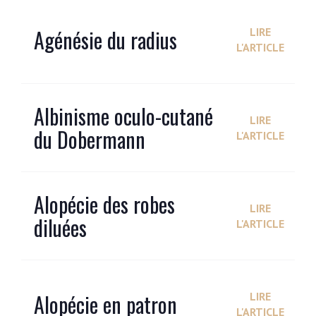
Agénésie du radius
LIRE
L'ARTICLE
Albinisme oculo-cutané
LIRE
du Dobermann
L'ARTICLE
Alopécie des robes
LIRE
diluées
L'ARTICLE
Alopécie en patron
LIRE
L'ARTICLE