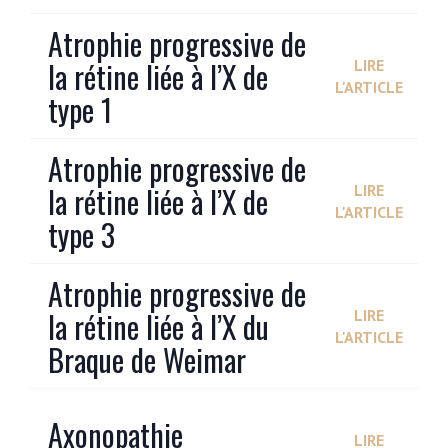
Atrophie progressive de
la rétine liée à l’X de
LIRE
L'ARTICLE
type 1
Atrophie progressive de
la rétine liée à l’X de
LIRE
L'ARTICLE
type 3
Atrophie progressive de
la rétine liée à l’X du
LIRE
L'ARTICLE
Braque de Weimar
Axonopathie
LIRE