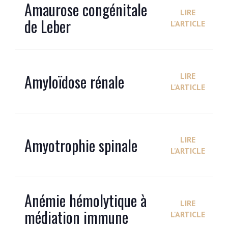
Amaurose congénitale
LIRE
de Leber
L'ARTICLE
Amyloïdose rénale
LIRE
L'ARTICLE
Amyotrophie spinale
LIRE
L'ARTICLE
Anémie hémolytique à
LIRE
médiation immune
L'ARTICLE