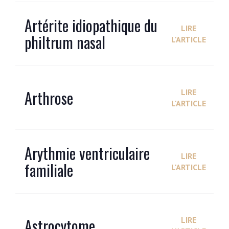
Artérite idiopathique du
LIRE
philtrum nasal
L'ARTICLE
Arthrose
LIRE
L'ARTICLE
Arythmie ventriculaire
LIRE
familiale
L'ARTICLE
Astrocytome
LIRE