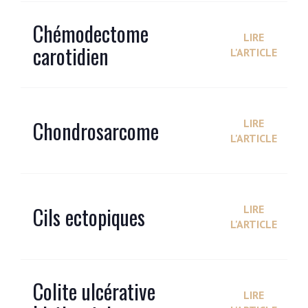
Chémodectome
LIRE
carotidien
L'ARTICLE
Chondrosarcome
LIRE
L'ARTICLE
Cils ectopiques
LIRE
L'ARTICLE
Colite ulcérative
LIRE