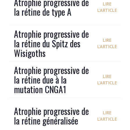
Atrophie progressive de
LIRE
la rétine de type A
L'ARTICLE
Atrophie progressive de
la rétine du Spitz des
LIRE
L'ARTICLE
Wisigoths
Atrophie progressive de
la rétine due à la
LIRE
L'ARTICLE
mutation CNGA1
Atrophie progressive de
LIRE
la rétine généralisée
L'ARTICLE