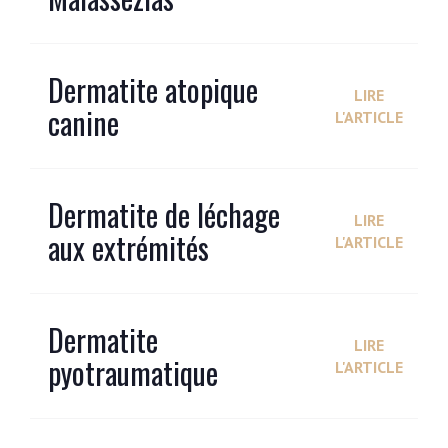
Dermatite atopique
LIRE
canine
L'ARTICLE
Dermatite de léchage
LIRE
aux extrémités
L'ARTICLE
Dermatite
LIRE
pyotraumatique
L'ARTICLE