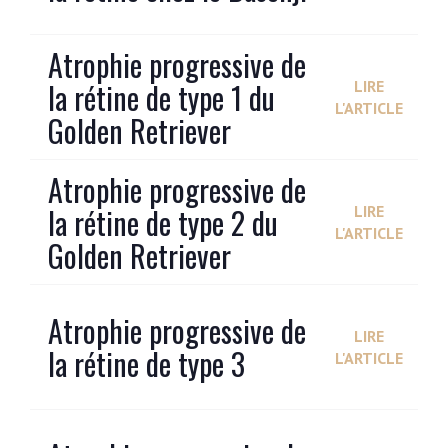
Atrophie progressive de
la rétine de type 1 du
LIRE
L'ARTICLE
Golden Retriever
Atrophie progressive de
la rétine de type 2 du
LIRE
L'ARTICLE
Golden Retriever
Atrophie progressive de
LIRE
la rétine de type 3
L'ARTICLE