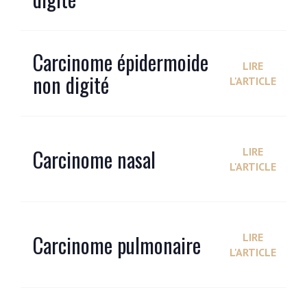
Carcinome épidermoide
LIRE
non digité
L'ARTICLE
Carcinome nasal
LIRE
L'ARTICLE
Carcinome pulmonaire
LIRE
L'ARTICLE