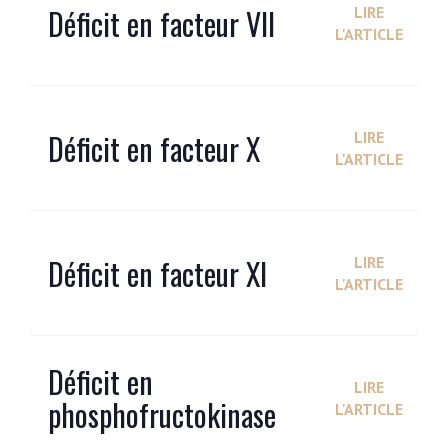
Déficit en facteur VII
LIRE
L'ARTICLE
Déficit en facteur X
LIRE
L'ARTICLE
Déficit en facteur XI
LIRE
L'ARTICLE
Déficit en
LIRE
phosphofructokinase
L'ARTICLE