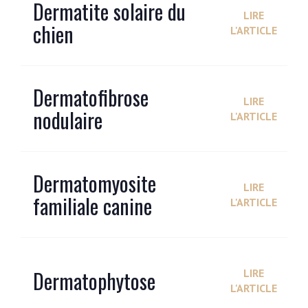
Dermatite solaire du
LIRE
chien
L'ARTICLE
Dermatofibrose
LIRE
nodulaire
L'ARTICLE
Dermatomyosite
LIRE
familiale canine
L'ARTICLE
Dermatophytose
LIRE
L'ARTICLE