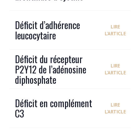
Déficit d’adhérence
LIRE
leucocytaire
L'ARTICLE
Déficit du récepteur
P2Y12 de l’adénosine
LIRE
L'ARTICLE
diphosphate
Déficit en complément
LIRE
C3
L'ARTICLE