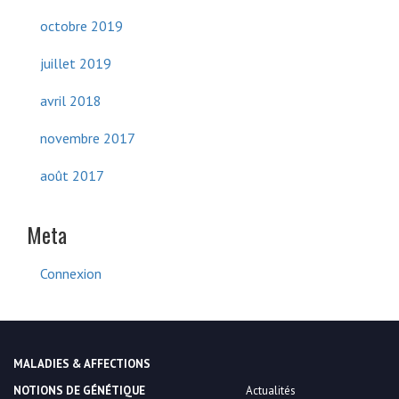
octobre 2019
juillet 2019
avril 2018
novembre 2017
août 2017
Meta
Connexion
MALADIES & AFFECTIONS
NOTIONS DE GÉNÉTIQUE
Actualités