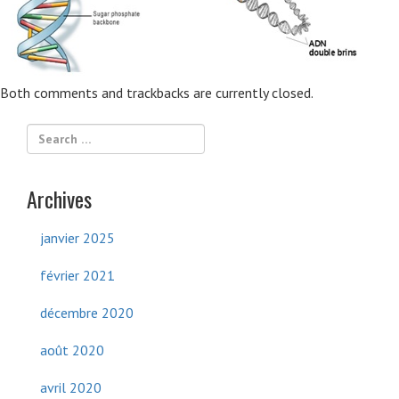
Both comments and trackbacks are currently closed.
Archives
janvier 2025
février 2021
décembre 2020
août 2020
avril 2020