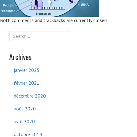
Both comments and trackbacks are currently closed.
Archives
janvier 2025
février 2021
décembre 2020
août 2020
avril 2020
octobre 2019