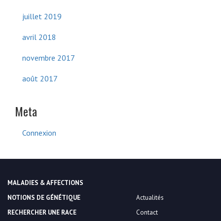
juillet 2019
avril 2018
novembre 2017
août 2017
Meta
Connexion
MALADIES & AFFECTIONS
NOTIONS DE GÉNÉTIQUE
Actualités
RECHERCHER UNE RACE
Contact