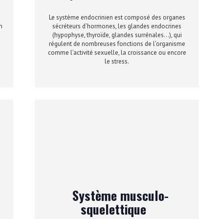
Le système endocrinien est composé des organes
n
sécréteurs d’hormones, les glandes endocrines
(hypophyse, thyroïde, glandes surrénales…), qui
régulent de nombreuses fonctions de l’organisme
comme l’activité sexuelle, la croissance ou encore
le stress.
Système musculo-
squelettique