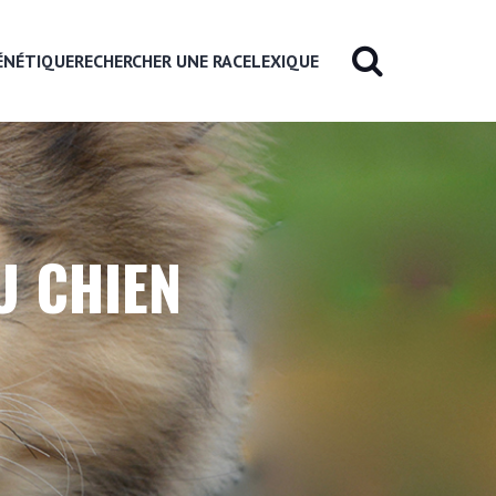
ÉNÉTIQUE
RECHERCHER UNE RACE
LEXIQUE
U CHIEN