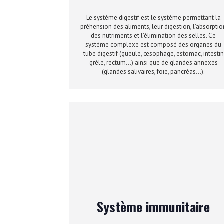
Le système digestif est le système permettant la
préhension des aliments, leur digestion, l’absorptio
des nutriments et l’élimination des selles. Ce
système complexe est composé des organes du
tube digestif (gueule, œsophage, estomac, intestin
grêle, rectum…) ainsi que de glandes annexes
(glandes salivaires, foie, pancréas…).
Système immunitaire