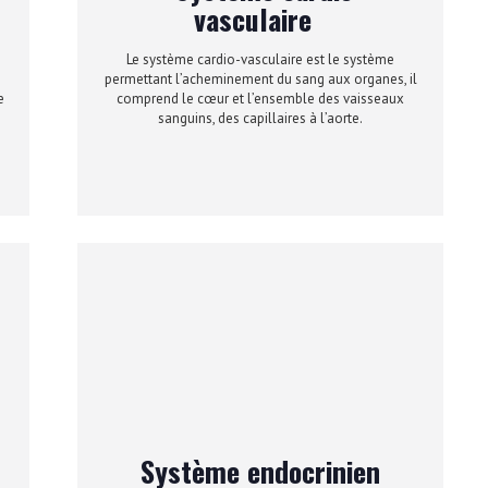
vasculaire
Le système cardio-vasculaire est le système
permettant l’acheminement du sang aux organes, il
e
comprend le cœur et l’ensemble des vaisseaux
sanguins, des capillaires à l’aorte.
Système endocrinien