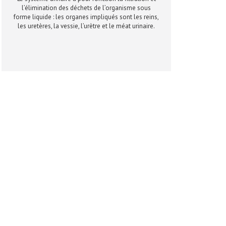
l’élimination des déchets de l’organisme sous
forme liquide : les organes impliqués sont les reins,
les uretères, la vessie, l’urètre et le méat urinaire.