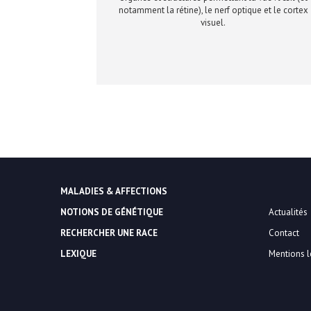
notamment la rétine), le nerf optique et le cortex
visuel.
MALADIES & AFFECTIONS
NOTIONS DE GÉNÉTIQUE
Actualités
RECHERCHER UNE RACE
Contact
LEXIQUE
Mentions l