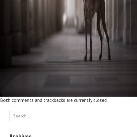
Both comments and trackbacks are currently closed.
Archives