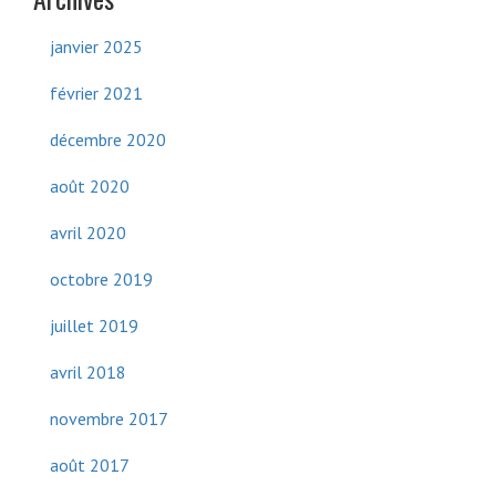
janvier 2025
février 2021
décembre 2020
août 2020
avril 2020
octobre 2019
juillet 2019
avril 2018
novembre 2017
août 2017