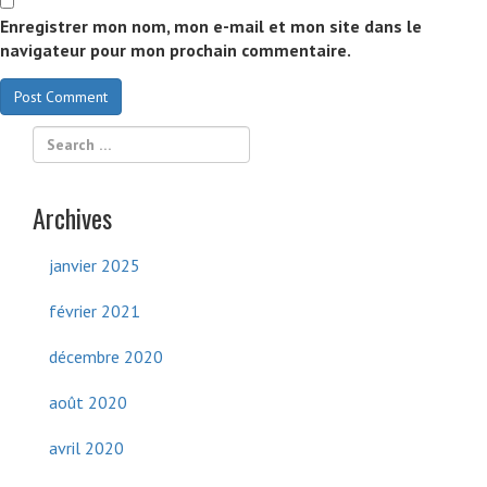
Enregistrer mon nom, mon e-mail et mon site dans le
navigateur pour mon prochain commentaire.
Archives
janvier 2025
février 2021
décembre 2020
août 2020
avril 2020