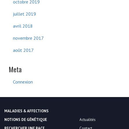
octobre 2019
juillet 2019
avril 2018
novembre 2017
août 2017
Meta
Connexion
MALADIES & AFFECTIONS
NOTIONS DE GÉNÉTIQUE
Actualités
RECHERCHER UNE RACE
Contact