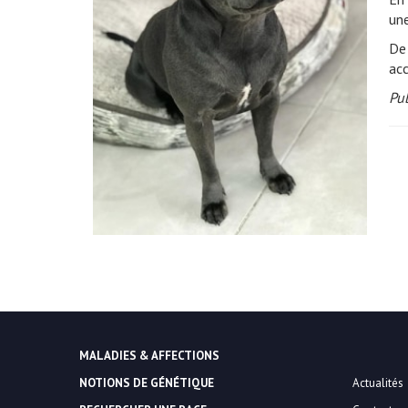
une
De 
acc
Pub
MALADIES & AFFECTIONS
NOTIONS DE GÉNÉTIQUE
Actualités