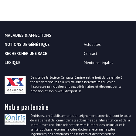
MALADIES & AFFECTIONS
NOTIONS DE GÉNÉTIQUE
Actualités
RECHERCHER UNE RACE
Contact
LEXIQUE
Mentions légales
Ce site de la Société Centrale Canine est le fruit du travail de 5
thèses vétérinaires sur les maladies héréditaires du chien.
Il s’adresse principalement aux vétérinaires et éleveurs par sa
précision et son niveau d’expertise.
Notre partenaire
Oniris est un établissement d’enseignement supérieur dont le coeur
de métier est de former dans les domaines de l’alimentation et de la
santé – avec une forte orientation vers la santé des animaux et la
santé publique vétérinaire -, des docteurs vétérinaires, des
ingénieurs, des doctorants, des masters et des techniciens.