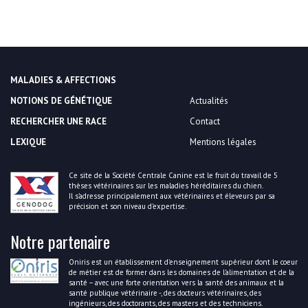
MALADIES & AFFECTIONS
NOTIONS DE GÉNÉTIQUE
Actualités
RECHERCHER UNE RACE
Contact
LEXIQUE
Mentions légales
Ce site de la Société Centrale Canine est le fruit du travail de 5
thèses vétérinaires sur les maladies héréditaires du chien.
Il s’adresse principalement aux vétérinaires et éleveurs par sa
précision et son niveau d’expertise.
Notre partenaire
Oniris est un établissement d’enseignement supérieur dont le coeur
de métier est de former dans les domaines de l’alimentation et de la
santé – avec une forte orientation vers la santé des animaux et la
santé publique vétérinaire -, des docteurs vétérinaires, des
ingénieurs, des doctorants, des masters et des techniciens.