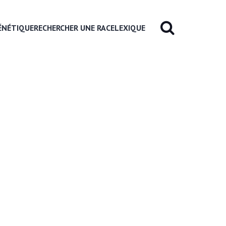
ÉNÉTIQUE
RECHERCHER UNE RACE
LEXIQUE