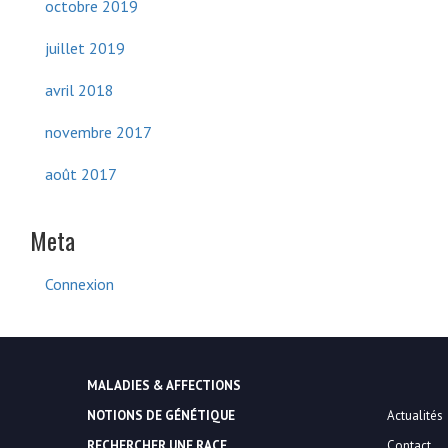
octobre 2019
juillet 2019
avril 2018
novembre 2017
août 2017
Meta
Connexion
MALADIES & AFFECTIONS
NOTIONS DE GÉNÉTIQUE
Actualités
RECHERCHER UNE RACE
Contact