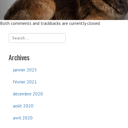
Both comments and trackbacks are currently closed.
Archives
janvier 2025
février 2021
décembre 2020
août 2020
avril 2020