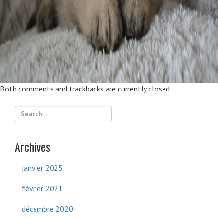
Both comments and trackbacks are currently closed.
Archives
janvier 2025
février 2021
décembre 2020