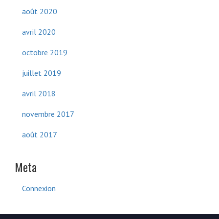
août 2020
avril 2020
octobre 2019
juillet 2019
avril 2018
novembre 2017
août 2017
Meta
Connexion